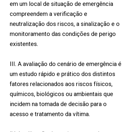
em um local de situação de emergência
compreendem a verificação e
neutralização dos riscos, a sinalização e o
monitoramento das condições de perigo
existentes.
III. A avaliação do cenário de emergência é
um estudo rápido e prático dos distintos
fatores relacionados aos riscos físicos,
químicos, biológicos ou ambientais que
incidem na tomada de decisão para o
acesso e tratamento da vítima.