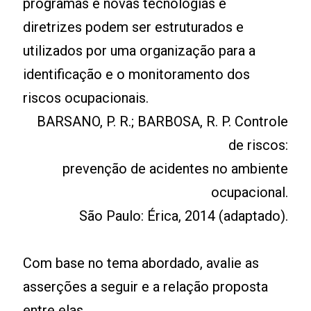
programas e novas tecnologias e
diretrizes podem ser estruturados e
utilizados por uma organização para a
identificação e o monitoramento dos
riscos ocupacionais.
BARSANO, P. R.; BARBOSA, R. P. Controle
de riscos:
prevenção de acidentes no ambiente
ocupacional.
São Paulo: Érica, 2014 (adaptado).
Com base no tema abordado, avalie as
asserções a seguir e a relação proposta
entre elas.