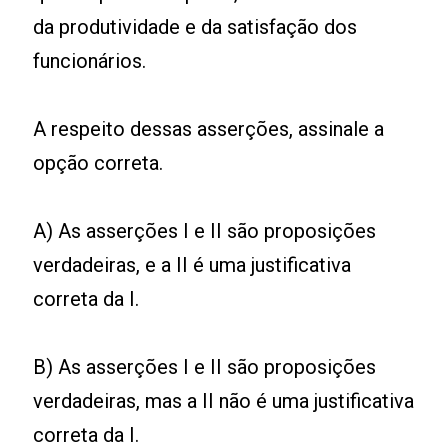
da produtividade e da satisfação dos
funcionários.
A respeito dessas asserções, assinale a
opção correta.
A) As asserções I e II são proposições
verdadeiras, e a II é uma justificativa
correta da I.
B) As asserções I e II são proposições
verdadeiras, mas a II não é uma justificativa
correta da I.