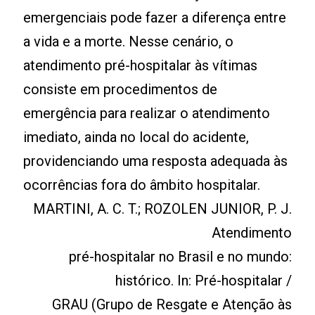
emergenciais pode fazer a diferença entre
a vida e a morte. Nesse cenário, o
atendimento pré-hospitalar às vítimas
consiste em procedimentos de
emergência para realizar o atendimento
imediato, ainda no local do acidente,
providenciando uma resposta adequada às
ocorrências fora do âmbito hospitalar.
MARTINI, A. C. T.; ROZOLEN JUNIOR, P. J.
Atendimento
pré-hospitalar no Brasil e no mundo:
histórico. In: Pré-hospitalar /
GRAU (Grupo de Resgate e Atenção às