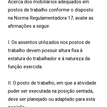
Acerca dos mobiliários adequados em
postos de trabalho conforme o disposto
na Norma Regulamentadora 17, avalie as
afirmações a seguir.
I. Os assentos utilizados nos postos de
trabalho devem possuir altura fixa à
estatura do trabalhador e à natureza da
função exercida.
II. O posto de trabalho, em que a atividade
puder ser executada na posição sentada,
deve ser planejado ou adaptado para esta