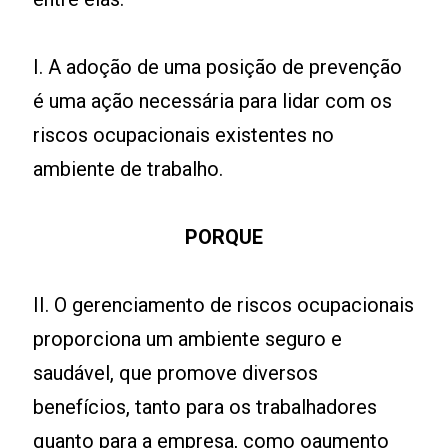
I. A adoção de uma posição de prevenção
é uma ação necessária para lidar com os
riscos ocupacionais existentes no
ambiente de trabalho.
PORQUE
II. O gerenciamento de riscos ocupacionais
proporciona um ambiente seguro e
saudável, que promove diversos
benefícios, tanto para os trabalhadores
quanto para a empresa, como oaumento