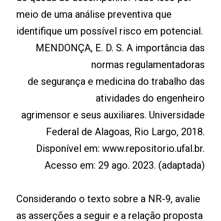
meio de uma análise preventiva que
identifique um possível risco em potencial.
MENDONÇA, E. D. S. A importância das
normas regulamentadoras
de segurança e medicina do trabalho das
atividades do engenheiro
agrimensor e seus auxiliares. Universidade
Federal de Alagoas, Rio Largo, 2018.
Disponível em: www.repositorio.ufal.br.
Acesso em: 29 ago. 2023. (adaptada)
Considerando o texto sobre a NR-9, avalie
as asserções a seguir e a relação proposta