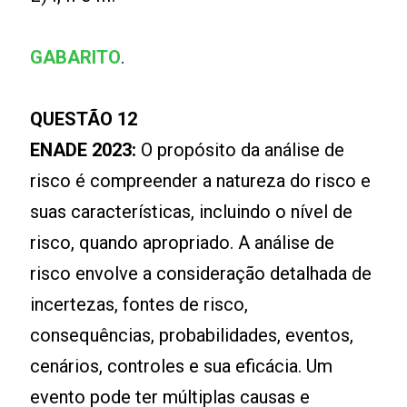
GABARITO
.
QUESTÃO 12
ENADE 2023:
O propósito da análise de
risco é compreender a natureza do risco e
suas características, incluindo o nível de
risco, quando apropriado. A análise de
risco envolve a consideração detalhada de
incertezas, fontes de risco,
consequências, probabilidades, eventos,
cenários, controles e sua eficácia. Um
evento pode ter múltiplas causas e