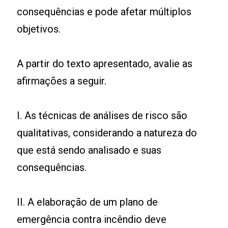
consequências e pode afetar múltiplos
objetivos.
A partir do texto apresentado, avalie as
afirmações a seguir.
I. As técnicas de análises de risco são
qualitativas, considerando a natureza do
que está sendo analisado e suas
consequências.
II. A elaboração de um plano de
emergência contra incêndio deve