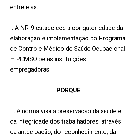
entre elas.
I. A NR-9 estabelece a obrigatoriedade da
elaboração e implementação do Programa
de Controle Médico de Saúde Ocupacional
– PCMSO pelas instituições
empregadoras.
PORQUE
II. A norma visa a preservação da saúde e
da integridade dos trabalhadores, através
da antecipação, do reconhecimento, da