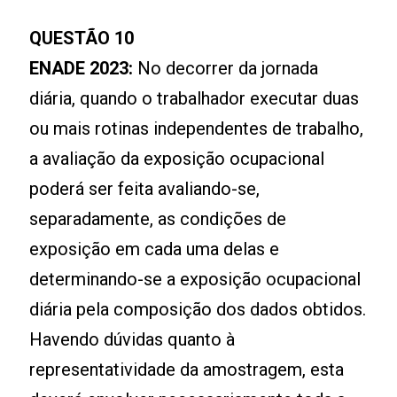
QUESTÃO 10
ENADE 2023:
No decorrer da jornada
diária, quando o trabalhador executar duas
ou mais rotinas independentes de trabalho,
a avaliação da exposição ocupacional
poderá ser feita avaliando-se,
separadamente, as condições de
exposição em cada uma delas e
determinando-se a exposição ocupacional
diária pela composição dos dados obtidos.
Havendo dúvidas quanto à
representatividade da amostragem, esta