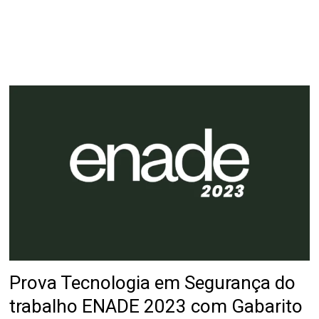
Prova Tecnologia em Segurança do
trabalho ENADE 2023 com Gabarito