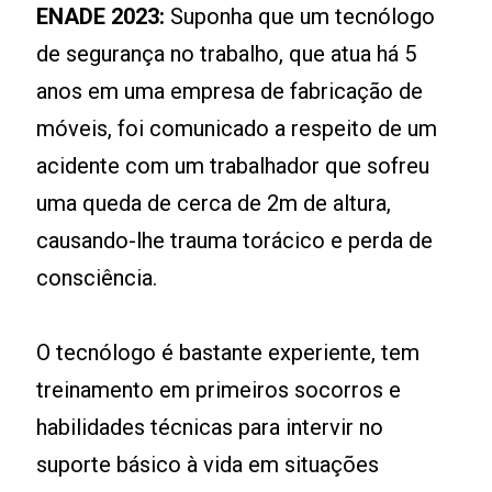
ENADE 2023:
Suponha que um tecnólogo
de segurança no trabalho, que atua há 5
anos em uma empresa de fabricação de
móveis, foi comunicado a respeito de um
acidente com um trabalhador que sofreu
uma queda de cerca de 2m de altura,
causando-lhe trauma torácico e perda de
consciência.
O tecnólogo é bastante experiente, tem
treinamento em primeiros socorros e
habilidades técnicas para intervir no
suporte básico à vida em situações