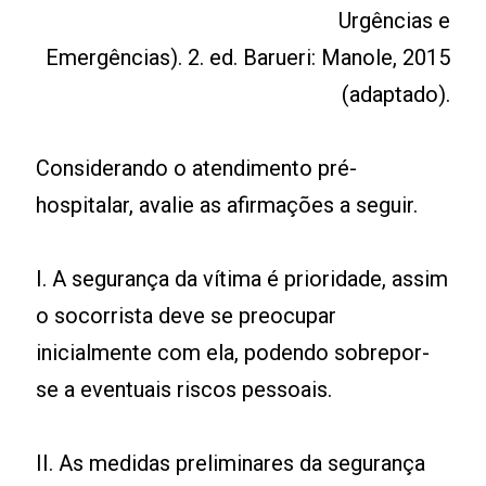
Urgências e
Emergências). 2. ed. Barueri: Manole, 2015
(adaptado).
Considerando o atendimento pré-
hospitalar, avalie as afirmações a seguir.
I. A segurança da vítima é prioridade, assim
o socorrista deve se preocupar
inicialmente com ela, podendo sobrepor-
se a eventuais riscos pessoais.
II. As medidas preliminares da segurança