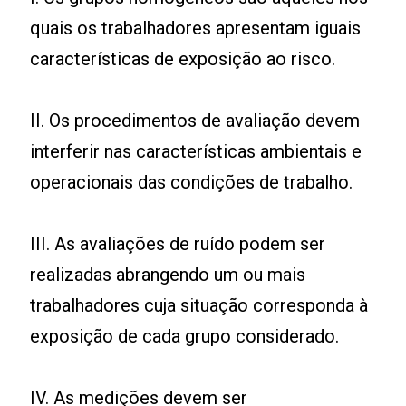
quais os trabalhadores apresentam iguais
características de exposição ao risco.
II. Os procedimentos de avaliação devem
interferir nas características ambientais e
operacionais das condições de trabalho.
III. As avaliações de ruído podem ser
realizadas abrangendo um ou mais
trabalhadores cuja situação corresponda à
exposição de cada grupo considerado.
IV. As medições devem ser