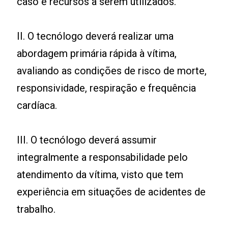
caso e recursos a serem utilizados.
II. O tecnólogo deverá realizar uma
abordagem primária rápida à vítima,
avaliando as condições de risco de morte,
responsividade, respiração e frequência
cardíaca.
III. O tecnólogo deverá assumir
integralmente a responsabilidade pelo
atendimento da vítima, visto que tem
experiência em situações de acidentes de
trabalho.