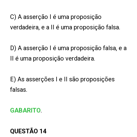
C) A asserção I é uma proposição
verdadeira, e a II é uma proposição falsa.
D) A asserção I é uma proposição falsa, e a
II é uma proposição verdadeira.
E) As asserções I e II são proposições
falsas.
GABARITO
.
QUESTÃO 14