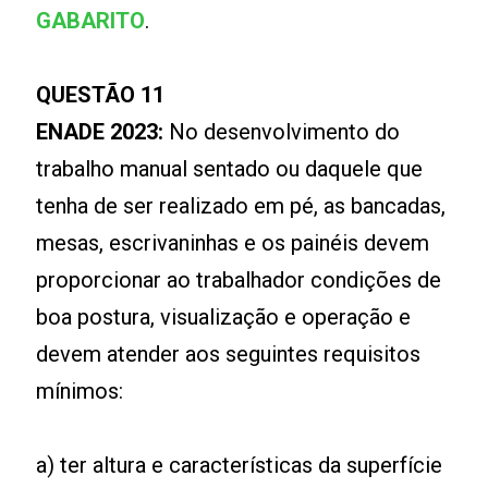
GABARITO
.
QUESTÃO 11
ENADE 2023:
No desenvolvimento do
trabalho manual sentado ou daquele que
tenha de ser realizado em pé, as bancadas,
mesas, escrivaninhas e os painéis devem
proporcionar ao trabalhador condições de
boa postura, visualização e operação e
devem atender aos seguintes requisitos
mínimos:
a) ter altura e características da superfície