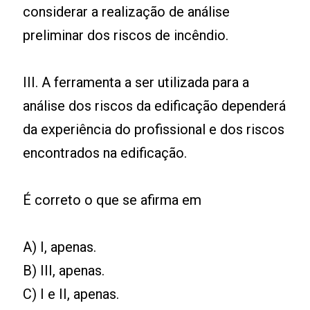
considerar a realização de análise
preliminar dos riscos de incêndio.
III. A ferramenta a ser utilizada para a
análise dos riscos da edificação dependerá
da experiência do profissional e dos riscos
encontrados na edificação.
É correto o que se afirma em
A) I, apenas.
B) III, apenas.
C) I e II, apenas.