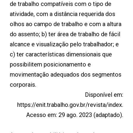
de trabalho compatíveis com o tipo de
atividade, com a distância requerida dos
olhos ao campo de trabalho e com a altura
do assento; b) ter área de trabalho de fácil
alcance e visualização pelo trabalhador; e
c) ter características dimensionais que
possibilitem posicionamento e
movimentação adequados dos segmentos
corporais.
Disponível em:
https://enit.trabalho.gov.br/revista/index.
Acesso em: 29 ago. 2023 (adaptado).