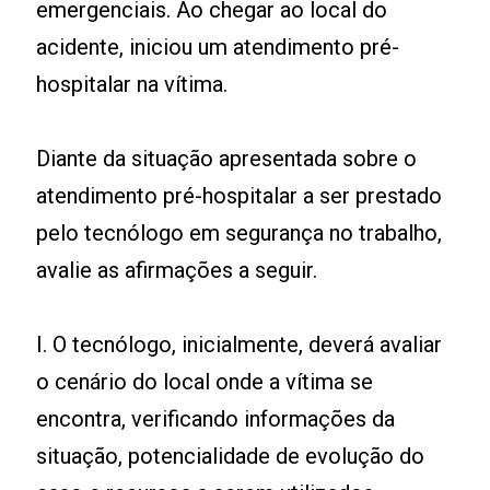
emergenciais. Ao chegar ao local do
acidente, iniciou um atendimento pré-
hospitalar na vítima.
Diante da situação apresentada sobre o
atendimento pré-hospitalar a ser prestado
pelo tecnólogo em segurança no trabalho,
avalie as afirmações a seguir.
I. O tecnólogo, inicialmente, deverá avaliar
o cenário do local onde a vítima se
encontra, verificando informações da
situação, potencialidade de evolução do