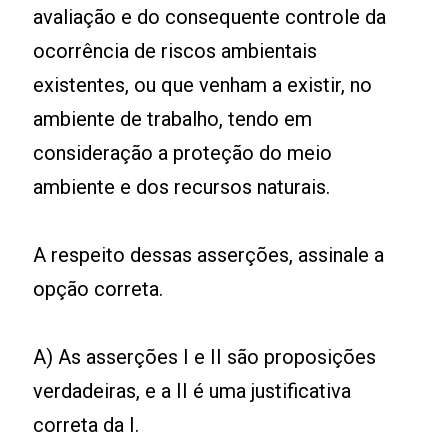
avaliação e do consequente controle da
ocorrência de riscos ambientais
existentes, ou que venham a existir, no
ambiente de trabalho, tendo em
consideração a proteção do meio
ambiente e dos recursos naturais.
A respeito dessas asserções, assinale a
opção correta.
A) As asserções I e II são proposições
verdadeiras, e a II é uma justificativa
correta da I.