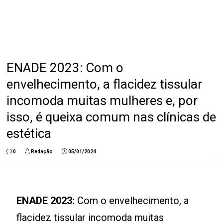
ENADE 2023: Com o
envelhecimento, a flacidez tissular
incomoda muitas mulheres e, por
isso, é queixa comum nas clínicas de
estética
0
Redação
05/01/2024
ENADE 2023:
Com o envelhecimento, a
flacidez tissular incomoda muitas