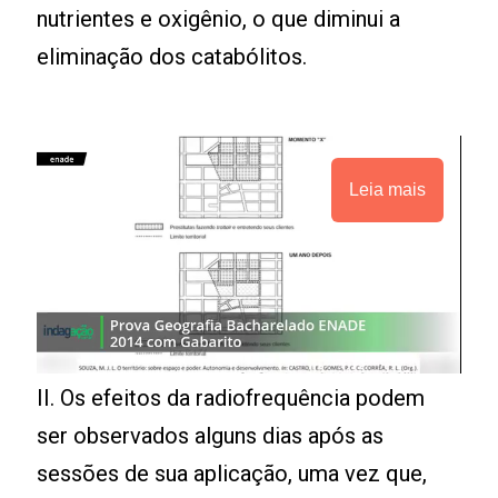
nutrientes e oxigênio, o que diminui a
eliminação dos catabólitos.
Leia mais
II. Os efeitos da radiofrequência podem
ser observados alguns dias após as
sessões de sua aplicação, uma vez que,