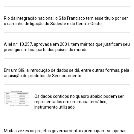
Rio da integração nacional, o São Francisco tem esse título por ser
o caminho de ligação do Sudeste e do Centro-Oeste
A lei n.º 10.257, aprovada em 2001, tem méritos que justificam seu
prestígio em boa parte dos países do mundo
Em um SIG, a introdução de dados se dá, entre outras formas, pela
aquisição de produtos de Sensoriamento
Os dados contidos no quadro abaixo podem ser
representados em um mapa temático,
instrumento utilizado
Muitas vezes os projetos governamentais preocupam-se apenas