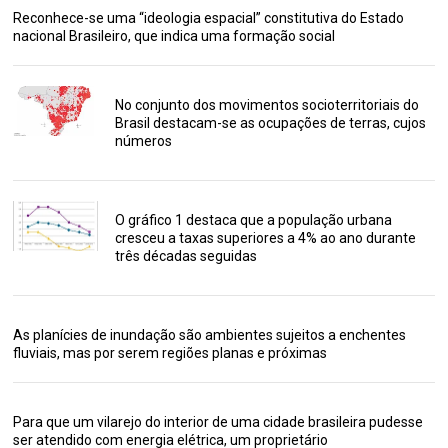
Reconhece-se uma “ideologia espacial” constitutiva do Estado
nacional Brasileiro, que indica uma formação social
No conjunto dos movimentos socioterritoriais do
Brasil destacam-se as ocupações de terras, cujos
números
O gráfico 1 destaca que a população urbana
cresceu a taxas superiores a 4% ao ano durante
três décadas seguidas
As planícies de inundação são ambientes sujeitos a enchentes
fluviais, mas por serem regiões planas e próximas
Para que um vilarejo do interior de uma cidade brasileira pudesse
ser atendido com energia elétrica, um proprietário