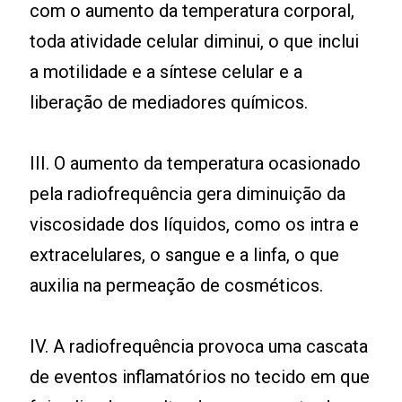
com o aumento da temperatura corporal,
toda atividade celular diminui, o que inclui
a motilidade e a síntese celular e a
liberação de mediadores químicos.
III. O aumento da temperatura ocasionado
pela radiofrequência gera diminuição da
viscosidade dos líquidos, como os intra e
extracelulares, o sangue e a linfa, o que
auxilia na permeação de cosméticos.
IV. A radiofrequência provoca uma cascata
de eventos inflamatórios no tecido em que