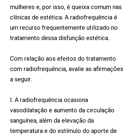
mulheres e, por isso, é queixa comum nas
clínicas de estética. A radiofrequência é
um recurso frequentemente utilizado no
tratamento dessa disfunção estética.
Com relação aos efeitos do tratamento
com radiofrequência, avalie as afirmações
a seguir.
I. A radiofrequência ocasiona
vasodilatação e aumento da circulação
sanguínea, além da elevação da
temperatura e do estímulo do aporte de