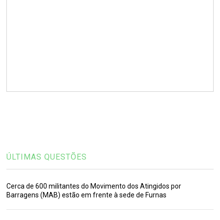
ÚLTIMAS QUESTÕES
Cerca de 600 militantes do Movimento dos Atingidos por
Barragens (MAB) estão em frente à sede de Furnas