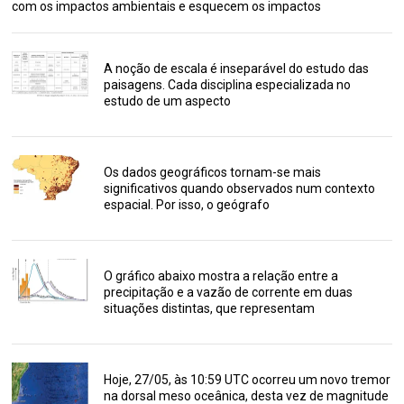
com os impactos ambientais e esquecem os impactos
A noção de escala é inseparável do estudo das
paisagens. Cada disciplina especializada no
estudo de um aspecto
Os dados geográficos tornam-se mais
significativos quando observados num contexto
espacial. Por isso, o geógrafo
O gráfico abaixo mostra a relação entre a
precipitação e a vazão de corrente em duas
situações distintas, que representam
Hoje, 27/05, às 10:59 UTC ocorreu um novo tremor
na dorsal meso oceânica, desta vez de magnitude