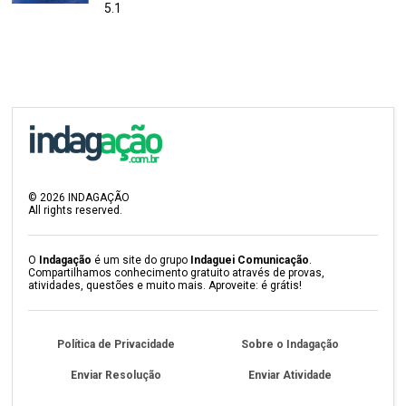
5.1
©
2026
INDAGAÇÃO
All rights reserved.
O
Indagação
é um site do grupo
Indaguei Comunicação
.
Compartilhamos conhecimento gratuito através de provas,
atividades, questões e muito mais. Aproveite: é grátis!
Política de Privacidade
Sobre o Indagação
Enviar Resolução
Enviar Atividade