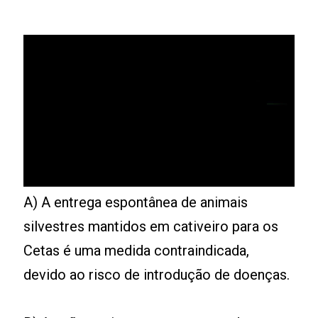
A) A entrega espontânea de animais
silvestres mantidos em cativeiro para os
Cetas é uma medida contraindicada,
devido ao risco de introdução de doenças.