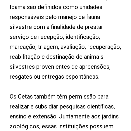
Ibama são definidos como unidades
responsáveis pelo manejo de fauna
silvestre com a finalidade de prestar
serviço de recepção, identificação,
marcação, triagem, avaliação, recuperação,
reabilitação e destinação de animais
silvestres provenientes de apreensões,
resgates ou entregas espontâneas.
Os Cetas também têm permissão para
realizar e subsidiar pesquisas científicas,
ensino e extensão. Juntamente aos jardins
zoológicos, essas instituições possuem