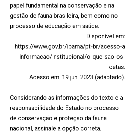
papel fundamental na conservação e na
gestão de fauna brasileira, bem como no
processo de educação em saúde.
Disponível em:
https://www.gov.br/ibama/pt-br/acesso-a
-informacao/institucional/o-que-sao-os-
cetas.
Acesso em: 19 jun. 2023 (adaptado).
Considerando as informações do texto e a
responsabilidade do Estado no processo
de conservação e proteção da fauna
nacional, assinale a opção correta.