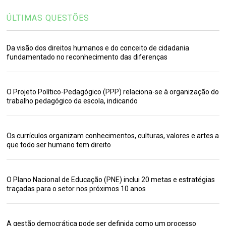
ÚLTIMAS QUESTÕES
Da visão dos direitos humanos e do conceito de cidadania
fundamentado no reconhecimento das diferenças
O Projeto Político-Pedagógico (PPP) relaciona-se à organização do
trabalho pedagógico da escola, indicando
Os currículos organizam conhecimentos, culturas, valores e artes a
que todo ser humano tem direito
O Plano Nacional de Educação (PNE) inclui 20 metas e estratégias
traçadas para o setor nos próximos 10 anos
A gestão democrática pode ser definida como um processo