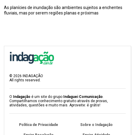
As planícies de inundação são ambientes sujeitos a enchentes
fluviais, mas por serem regiões planas e próximas
©
2026
INDAGAÇÃO
All rights reserved.
O
Indagação
é um site do grupo
Indaguei Comunicação
.
Compartilhamos conhecimento gratuito através de provas,
atividades, questões e muito mais. Aproveite: é grátis!
Política de Privacidade
Sobre o Indagação