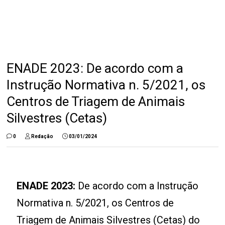
ENADE 2023: De acordo com a
Instrução Normativa n. 5/2021, os
Centros de Triagem de Animais
Silvestres (Cetas)
0
Redação
03/01/2024
ENADE 2023:
De acordo com a Instrução
Normativa n. 5/2021, os Centros de
Triagem de Animais Silvestres (Cetas) do