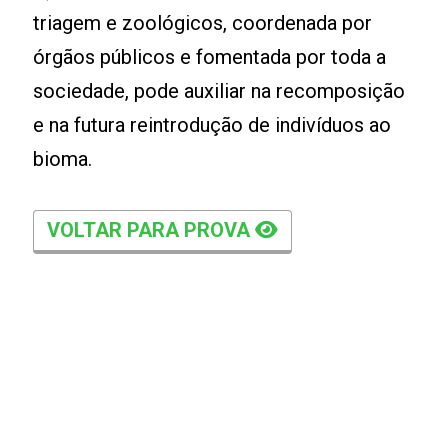
triagem e zoológicos, coordenada por
órgãos públicos e fomentada por toda a
sociedade, pode auxiliar na recomposição
e na futura reintrodução de indivíduos ao
bioma.
VOLTAR PARA PROVA