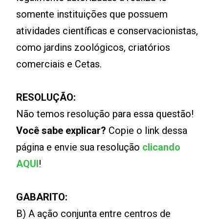
somente instituições que possuem
atividades científicas e conservacionistas,
como jardins zoológicos, criatórios
comerciais e Cetas.
RESOLUÇÃO:
Não temos resolução para essa questão!
Você sabe explicar?
Copie o link dessa
página e envie sua resolução
clicando
AQUI
!
GABARITO:
B) A ação conjunta entre centros de