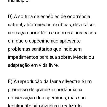
município.
D) A soltura de espécies de ocorrência
natural, alóctones ou exóticas, deverá ser
uma ação prioritária e ocorrerá nos casos
em que o espécime não apresente
problemas sanitários que indiquem
impedimentos para sua sobrevivência ou
adaptação em vida livre.
E) A reprodução da fauna silvestre é um
processo de grande importância na
conservação de espécimes, mas são
legalmente autorizadas a realizá-lo