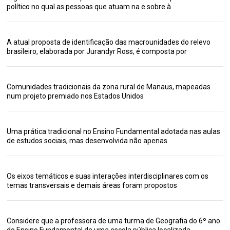
político no qual as pessoas que atuam na e sobre à
A atual proposta de identificação das macrounidades do relevo
brasileiro, elaborada por Jurandyr Ross, é composta por
Comunidades tradicionais da zona rural de Manaus, mapeadas
num projeto premiado nos Estados Unidos
Uma prática tradicional no Ensino Fundamental adotada nas aulas
de estudos sociais, mas desenvolvida não apenas
Os eixos temáticos e suas interações interdisciplinares com os
temas transversais e demais áreas foram propostos
Considere que a professora de uma turma de Geografia do 6º ano