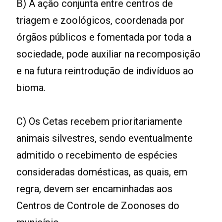
B) A ação conjunta entre centros de
triagem e zoológicos, coordenada por
órgãos públicos e fomentada por toda a
sociedade, pode auxiliar na recomposição
e na futura reintrodução de indivíduos ao
bioma.
C) Os Cetas recebem prioritariamente
animais silvestres, sendo eventualmente
admitido o recebimento de espécies
consideradas domésticas, as quais, em
regra, devem ser encaminhadas aos
Centros de Controle de Zoonoses do