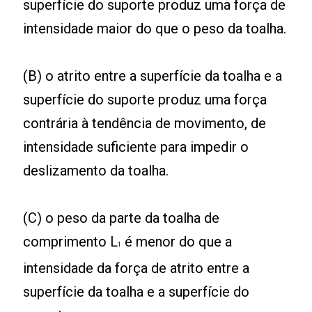
superfície do suporte produz uma força de
intensidade maior do que o peso da toalha.
(B) o atrito entre a superfície da toalha e a
superfície do suporte produz uma força
contrária à tendência de movimento, de
intensidade suficiente para impedir o
deslizamento da toalha.
(C) o peso da parte da toalha de
comprimento L
é menor do que a
1
intensidade da força de atrito entre a
superfície da toalha e a superfície do