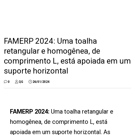
FAMERP 2024: Uma toalha
retangular e homogênea, de
comprimento L, está apoiada em um
suporte horizontal
0
QG
26/01/2024
FAMERP 2024:
Uma toalha retangular e
homogênea, de comprimento L, está
apoiada em um suporte horizontal. As