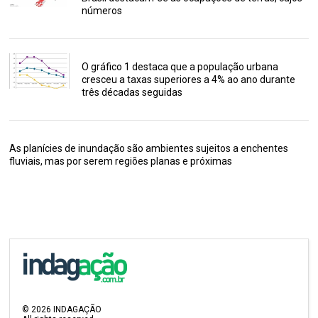
números
O gráfico 1 destaca que a população urbana
cresceu a taxas superiores a 4% ao ano durante
três décadas seguidas
As planícies de inundação são ambientes sujeitos a enchentes
fluviais, mas por serem regiões planas e próximas
©
2026
INDAGAÇÃO