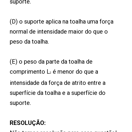
suporte.
(D) o suporte aplica na toalha uma força
normal de intensidade maior do que o
peso da toalha.
(E) o peso da parte da toalha de
comprimento L
é menor do que a
2
intensidade da força de atrito entre a
superfície da toalha e a superfície do
suporte.
RESOLUÇÃO: