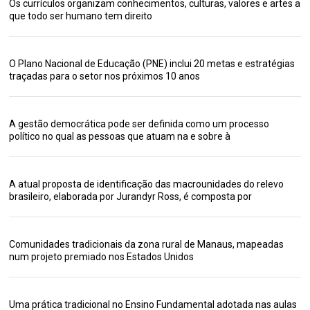
Os currículos organizam conhecimentos, culturas, valores e artes a
que todo ser humano tem direito
O Plano Nacional de Educação (PNE) inclui 20 metas e estratégias
traçadas para o setor nos próximos 10 anos
A gestão democrática pode ser definida como um processo
político no qual as pessoas que atuam na e sobre à
A atual proposta de identificação das macrounidades do relevo
brasileiro, elaborada por Jurandyr Ross, é composta por
Comunidades tradicionais da zona rural de Manaus, mapeadas
num projeto premiado nos Estados Unidos
Uma prática tradicional no Ensino Fundamental adotada nas aulas