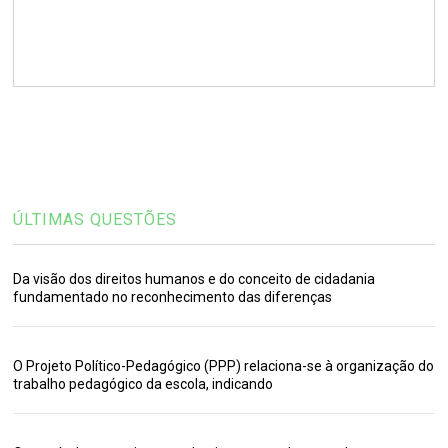
ÚLTIMAS QUESTÕES
Da visão dos direitos humanos e do conceito de cidadania
fundamentado no reconhecimento das diferenças
O Projeto Político-Pedagógico (PPP) relaciona-se à organização do
trabalho pedagógico da escola, indicando