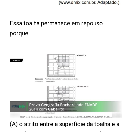
Essa toalha permanece em repouso
porque
(A) o atrito entre a superfície da toalha e a