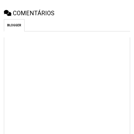
COMENTÁRIOS
BLOGGER