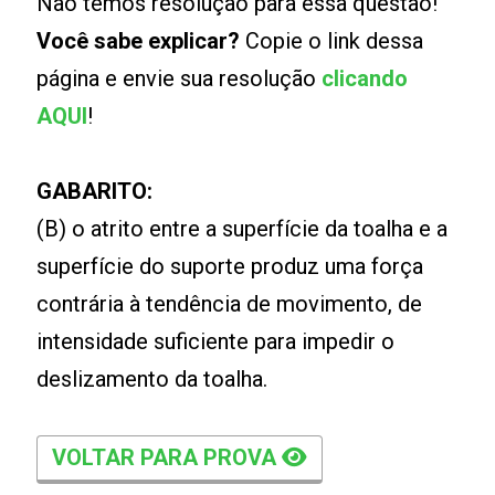
Não temos resolução para essa questão!
Você sabe explicar?
Copie o link dessa
página e envie sua resolução
clicando
AQUI
!
GABARITO:
(B) o atrito entre a superfície da toalha e a
superfície do suporte produz uma força
contrária à tendência de movimento, de
intensidade suficiente para impedir o
deslizamento da toalha.
VOLTAR PARA PROVA