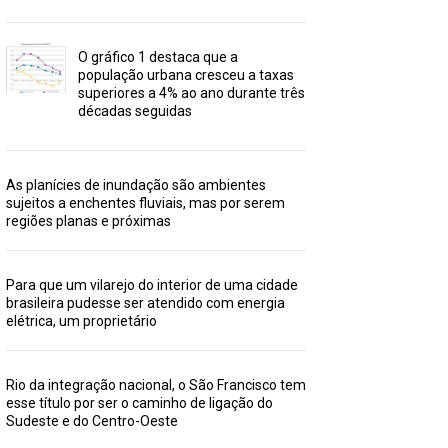
O gráfico 1 destaca que a
população urbana cresceu a taxas
superiores a 4% ao ano durante três
décadas seguidas
As planícies de inundação são ambientes
sujeitos a enchentes fluviais, mas por serem
regiões planas e próximas
Para que um vilarejo do interior de uma cidade
brasileira pudesse ser atendido com energia
elétrica, um proprietário
Rio da integração nacional, o São Francisco tem
esse título por ser o caminho de ligação do
Sudeste e do Centro-Oeste