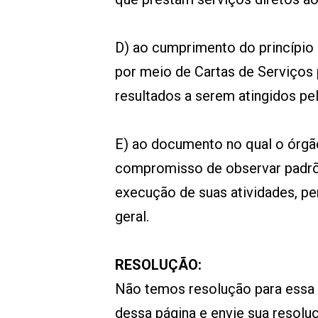
D) ao cumprimento do princípio 
por meio de Cartas de Serviços
resultados a serem atingidos pe
E) ao documento no qual o órgão
compromisso de observar padrões
execução de suas atividades, pe
geral.
RESOLUÇÃO:
Não temos resolução para essa
dessa página e envie sua resol