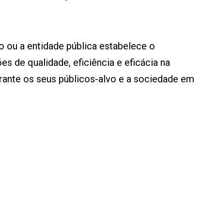
 ou a entidade pública estabelece o
 de qualidade, eficiência e eficácia na
rante os seus públicos-alvo e a sociedade em