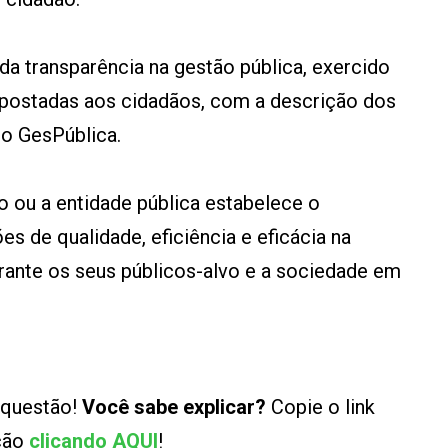
da transparência na gestão pública, exercido
 postadas aos cidadãos, com a descrição dos
lo GesPública.
 ou a entidade pública estabelece o
 de qualidade, eficiência e eficácia na
rante os seus públicos-alvo e a sociedade em
 questão!
Você sabe explicar?
Copie o link
ução
clicando AQUI
!