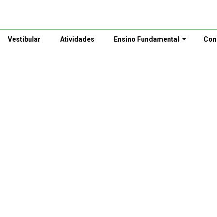
Vestibular
Atividades
Ensino Fundamental
Con