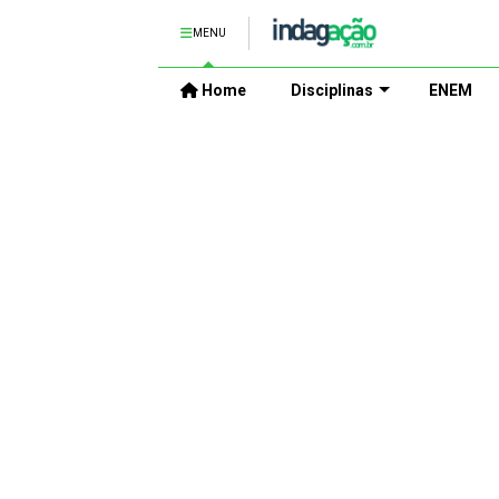
MENU
Home
Disciplinas
ENEM