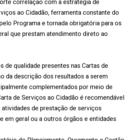
orte correlação com a estratégia de
viços ao Cidadão, ferramenta constante do
pelo Programa e tornada obrigatória para os
ral que prestam atendimento direto ao
 de qualidade presentes nas Cartas de
o da descrição dos resultados a serem
ncipalmente complementados por meio de
arta de Serviços ao Cidadão é recomendável
 atividades de prestação de serviços
e em geral ou a outros órgãos e entidades