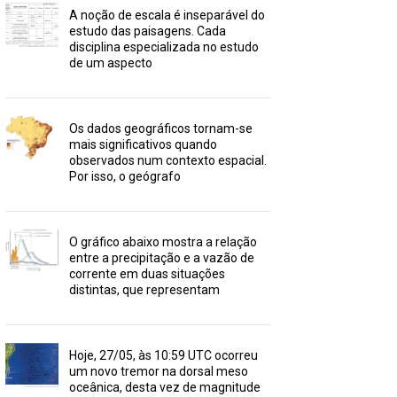
A noção de escala é inseparável do
estudo das paisagens. Cada
disciplina especializada no estudo
de um aspecto
Os dados geográficos tornam-se
mais significativos quando
observados num contexto espacial.
Por isso, o geógrafo
O gráfico abaixo mostra a relação
entre a precipitação e a vazão de
corrente em duas situações
distintas, que representam
Hoje, 27/05, às 10:59 UTC ocorreu
um novo tremor na dorsal meso
oceânica, desta vez de magnitude