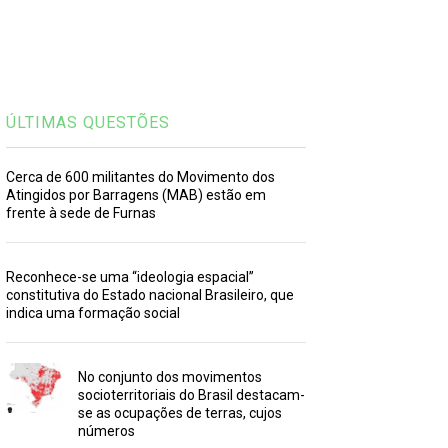
ÚLTIMAS QUESTÕES
Cerca de 600 militantes do Movimento dos
Atingidos por Barragens (MAB) estão em
frente à sede de Furnas
Reconhece-se uma “ideologia espacial”
constitutiva do Estado nacional Brasileiro, que
indica uma formação social
No conjunto dos movimentos
socioterritoriais do Brasil destacam-
se as ocupações de terras, cujos
números