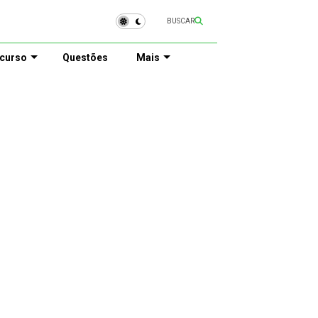
BUSCAR
curso
Questões
Mais