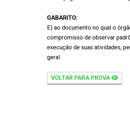
GABARITO:
E) ao documento no qual o órgão
compromisso de observar padrões
execução de suas atividades, pe
geral.
VOLTAR PARA PROVA