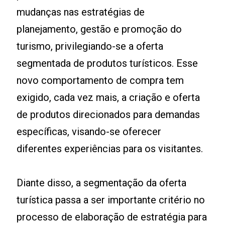
mudanças nas estratégias de
planejamento, gestão e promoção do
turismo, privilegiando-se a oferta
segmentada de produtos turísticos. Esse
novo comportamento de compra tem
exigido, cada vez mais, a criação e oferta
de produtos direcionados para demandas
específicas, visando-se oferecer
diferentes experiências para os visitantes.
Diante disso, a segmentação da oferta
turística passa a ser importante critério no
processo de elaboração de estratégia para