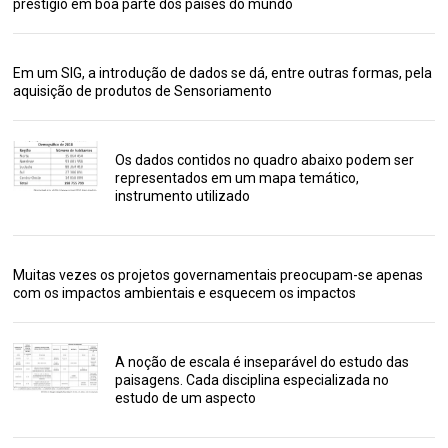
prestígio em boa parte dos países do mundo
Em um SIG, a introdução de dados se dá, entre outras formas, pela
aquisição de produtos de Sensoriamento
Os dados contidos no quadro abaixo podem ser
representados em um mapa temático,
instrumento utilizado
Muitas vezes os projetos governamentais preocupam-se apenas
com os impactos ambientais e esquecem os impactos
A noção de escala é inseparável do estudo das
paisagens. Cada disciplina especializada no
estudo de um aspecto