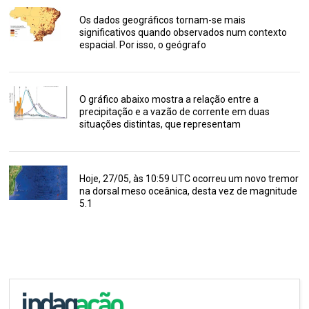
Os dados geográficos tornam-se mais
significativos quando observados num contexto
espacial. Por isso, o geógrafo
O gráfico abaixo mostra a relação entre a
precipitação e a vazão de corrente em duas
situações distintas, que representam
Hoje, 27/05, às 10:59 UTC ocorreu um novo tremor
na dorsal meso oceânica, desta vez de magnitude
5.1