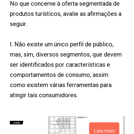
No que concerne à oferta segmentada de
produtos turísticos, avalie as afirmações a
seguir.
I. Não existe um único perfil de público,
mas, sim, diversos segmentos, que devem
ser identificados por características e
comportamentos de consumo, assim
como existem várias ferramentas para
atingir tais consumidores.
Leia mais