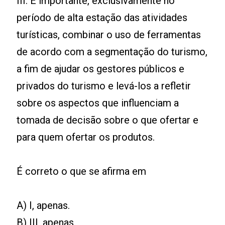
III. É importante, exclusivamente no
período de alta estação das atividades
turísticas, combinar o uso de ferramentas
de acordo com a segmentação do turismo,
a fim de ajudar os gestores públicos e
privados do turismo e levá-los a refletir
sobre os aspectos que influenciam a
tomada de decisão sobre o que ofertar e
para quem ofertar os produtos.
É correto o que se afirma em
A) I, apenas.
B) III, apenas.