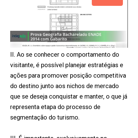
II. Ao se conhecer o comportamento do
visitante, é possível planejar estratégias e
ações para promover posição competitiva
do destino junto aos nichos de mercado
que se deseja conquistar e manter, o que já
representa etapa do processo de
segmentação do turismo.