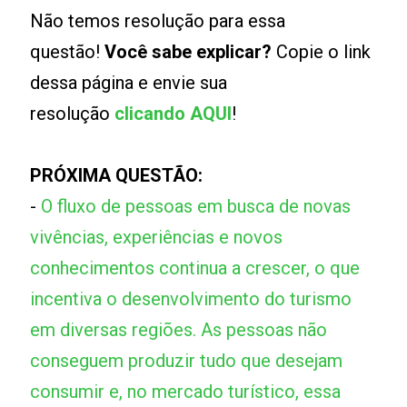
Não temos resolução para essa
questão!
Você sabe explicar?
Copie o link
dessa página e envie sua
resolução
clicando AQUI
!
PRÓXIMA QUESTÃO:
-
O fluxo de pessoas em busca de novas
vivências, experiências e novos
conhecimentos continua a crescer, o que
incentiva o desenvolvimento do turismo
em diversas regiões. As pessoas não
conseguem produzir tudo que desejam
consumir e, no mercado turístico, essa