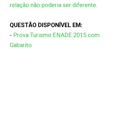
relação não poderia ser diferente.
QUESTÃO DISPONÍVEL EM:
-
Prova Turismo ENADE 2015 com
Gabarito