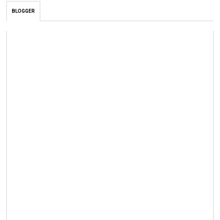
BLOGGER