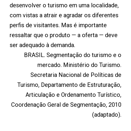
desenvolver o turismo em uma localidade,
com vistas a atrair e agradar os diferentes
perfis de visitantes. Mas é importante
ressaltar que o produto — a oferta — deve
ser adequado à demanda.
BRASIL. Segmentação do turismo e o
mercado. Ministério do Turismo.
Secretaria Nacional de Políticas de
Turismo, Departamento de Estruturação,
Articulação e Ordenamento Turístico,
Coordenação Geral de Segmentação, 2010
(adaptado).