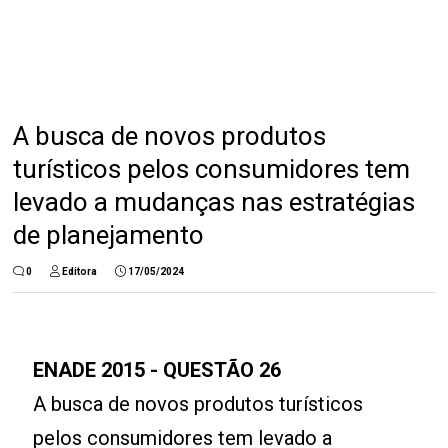
A busca de novos produtos
turísticos pelos consumidores tem
levado a mudanças nas estratégias
de planejamento
0
Editora
17/05/2024
ENADE 2015 - QUESTÃO 26
A busca de novos produtos turísticos
pelos consumidores tem levado a