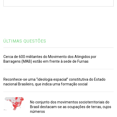
ÚLTIMAS QUESTÕES
Cerca de 600 militantes do Movimento dos Atingidos por
Barragens (MAB) estão em frente à sede de Furnas
Reconhece-se uma “ideologia espacial” constitutiva do Estado
nacional Brasileiro, que indica uma formação social
No conjunto dos movimentos socioterritoriais do
Brasil destacam-se as ocupações de terras, cujos
números