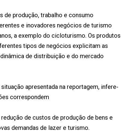
es de produção, trabalho e consumo
ferentes e inovadores negócios de turismo
anos, a exemplo do cicloturismo. Os produtos
iferentes tipos de negócios explicitam as
dinâmica de distribuição e do mercado
situação apresentada na reportagem, infere-
ações correspondem
 à redução de custos de produção de bens e
ovas demandas de lazer e turismo.