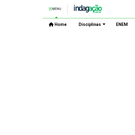
MENU
Home
Disciplinas
ENEM