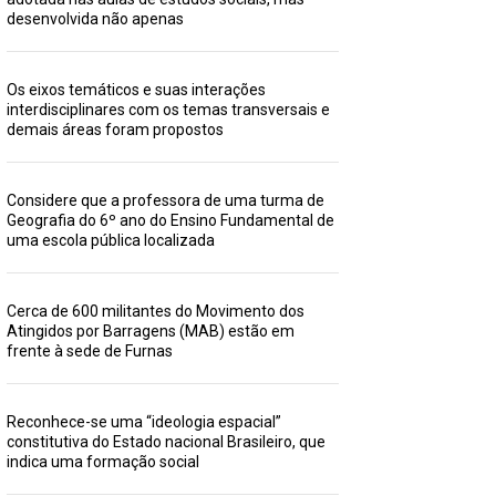
desenvolvida não apenas
Os eixos temáticos e suas interações
interdisciplinares com os temas transversais e
demais áreas foram propostos
Considere que a professora de uma turma de
Geografia do 6º ano do Ensino Fundamental de
uma escola pública localizada
Cerca de 600 militantes do Movimento dos
Atingidos por Barragens (MAB) estão em
frente à sede de Furnas
Reconhece-se uma “ideologia espacial”
constitutiva do Estado nacional Brasileiro, que
indica uma formação social