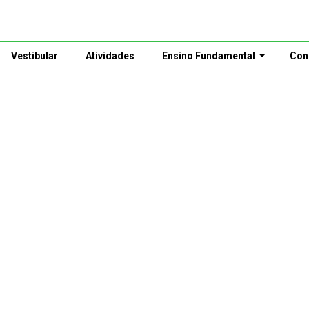
Vestibular
Atividades
Ensino Fundamental
Con