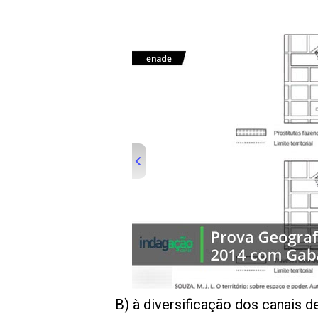
B) à diversificação dos canais d