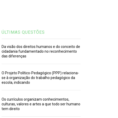
ÚLTIMAS QUESTÕES
Da visão dos direitos humanos e do conceito de
cidadania fundamentado no reconhecimento
das diferenças
O Projeto Político-Pedagógico (PPP) relaciona-
se à organização do trabalho pedagógico da
escola, indicando
Os currículos organizam conhecimentos,
culturas, valores e artes a que todo ser humano
tem direito