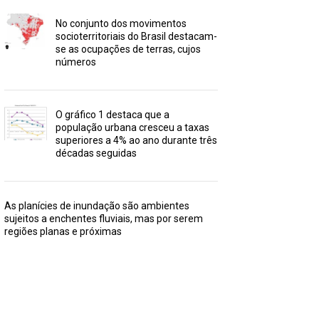
No conjunto dos movimentos
socioterritoriais do Brasil destacam-
se as ocupações de terras, cujos
números
O gráfico 1 destaca que a
população urbana cresceu a taxas
superiores a 4% ao ano durante três
décadas seguidas
As planícies de inundação são ambientes
sujeitos a enchentes fluviais, mas por serem
regiões planas e próximas