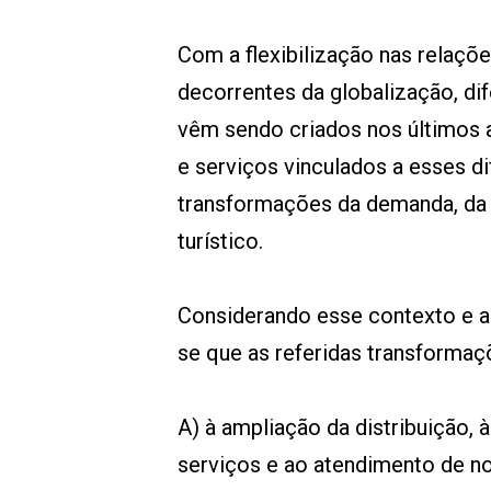
Com a flexibilização nas relaçõ
decorrentes da globalização, di
vêm sendo criados nos últimos 
e serviços vinculados a esses d
transformações da demanda, da 
turístico.
Considerando esse contexto e a 
se que as referidas transform
A) à ampliação da distribuição,
serviços e ao atendimento de n