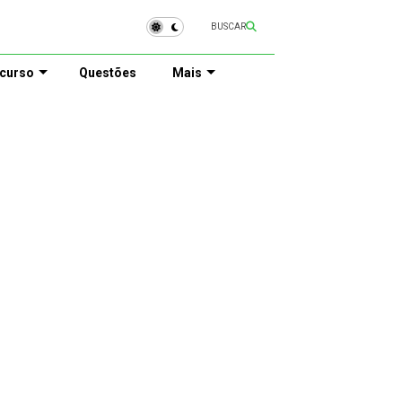
BUSCAR
curso
Questões
Mais