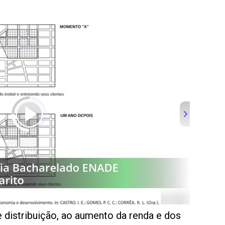
e distribuição, ao aumento da renda e dos