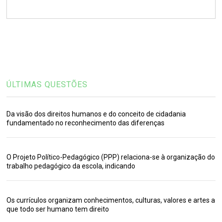
ÚLTIMAS QUESTÕES
Da visão dos direitos humanos e do conceito de cidadania
fundamentado no reconhecimento das diferenças
O Projeto Político-Pedagógico (PPP) relaciona-se à organização do
trabalho pedagógico da escola, indicando
Os currículos organizam conhecimentos, culturas, valores e artes a
que todo ser humano tem direito