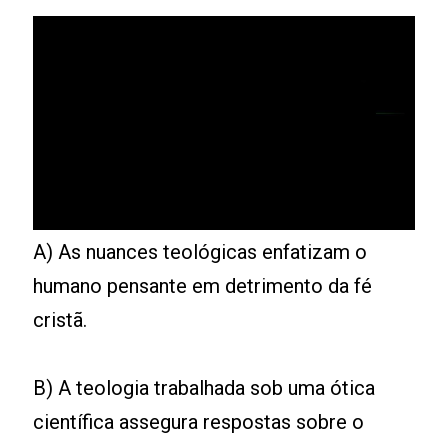
A) As nuances teológicas enfatizam o
humano pensante em detrimento da fé
cristã.
B) A teologia trabalhada sob uma ótica
científica assegura respostas sobre o