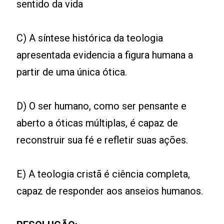
sentido da vida
C) A síntese histórica da teologia
apresentada evidencia a figura humana a
partir de uma única ótica.
D) O ser humano, como ser pensante e
aberto a óticas múltiplas, é capaz de
reconstruir sua fé e refletir suas ações.
E) A teologia cristã é ciência completa,
capaz de responder aos anseios humanos.