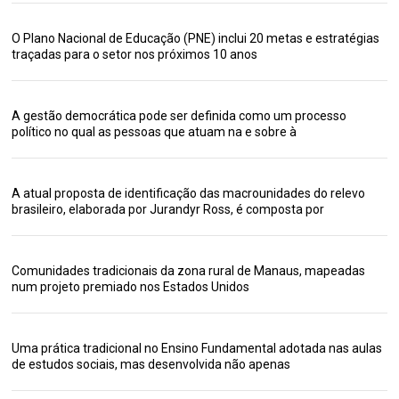
O Plano Nacional de Educação (PNE) inclui 20 metas e estratégias
traçadas para o setor nos próximos 10 anos
A gestão democrática pode ser definida como um processo
político no qual as pessoas que atuam na e sobre à
A atual proposta de identificação das macrounidades do relevo
brasileiro, elaborada por Jurandyr Ross, é composta por
Comunidades tradicionais da zona rural de Manaus, mapeadas
num projeto premiado nos Estados Unidos
Uma prática tradicional no Ensino Fundamental adotada nas aulas
de estudos sociais, mas desenvolvida não apenas