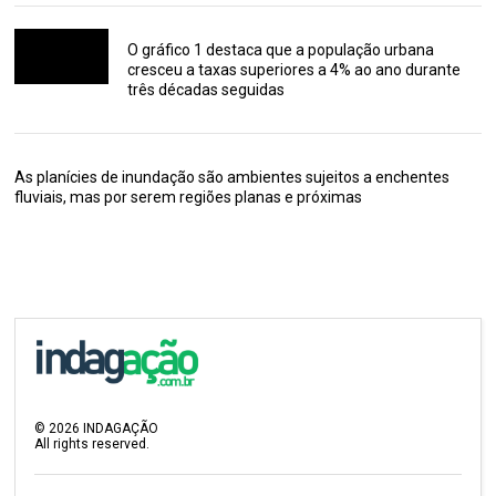
O gráfico 1 destaca que a população urbana
cresceu a taxas superiores a 4% ao ano durante
três décadas seguidas
As planícies de inundação são ambientes sujeitos a enchentes
fluviais, mas por serem regiões planas e próximas
©
2026
INDAGAÇÃO
All rights reserved.