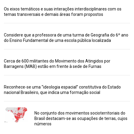
Os eixos temáticos e suas interações interdisciplinares com os
temas transversais e demais áreas foram propostos
Considere que a professora de uma turma de Geografia do 6º ano
do Ensino Fundamental de uma escola pública localizada
Cerca de 600 militantes do Movimento dos Atingidos por
Barragens (MAB) estão em frente à sede de Furnas
Reconhece-se uma “ideologia espacial” constitutiva do Estado
nacional Brasileiro, que indica uma formação social
No conjunto dos movimentos socioterritoriais do
Brasil destacam-se as ocupações de terras, cujos
números