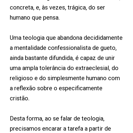
concreta, e, às vezes, trágica, do ser
humano que pensa.
Uma teologia que abandona decididamente
a mentalidade confessionalista de gueto,
ainda bastante difundida, é capaz de unir
uma ampla tolerância do extraeclesial, do
religioso e do simplesmente humano com
a reflexão sobre o especificamente
cristão.
Desta forma, ao se falar de teologia,
precisamos encarar a tarefa a partir de