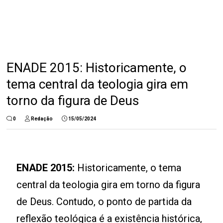
ENADE 2015: Historicamente, o
tema central da teologia gira em
torno da figura de Deus
0
Redação
15/05/2024
ENADE 2015:
Historicamente, o tema
central da teologia gira em torno da figura
de Deus. Contudo, o ponto de partida da
reflexão teológica é a existência histórica,