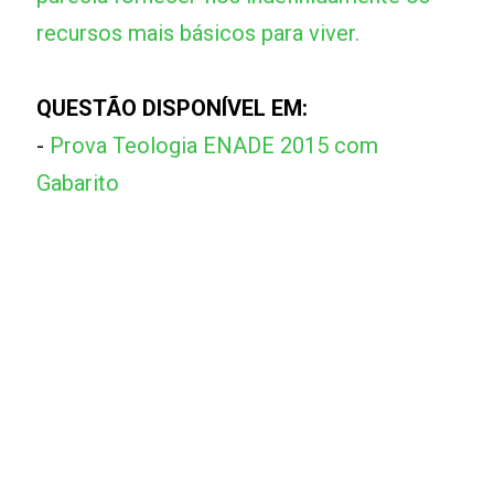
recursos mais básicos para viver.
QUESTÃO DISPONÍVEL EM:
-
Prova Teologia ENADE 2015 com
Gabarito