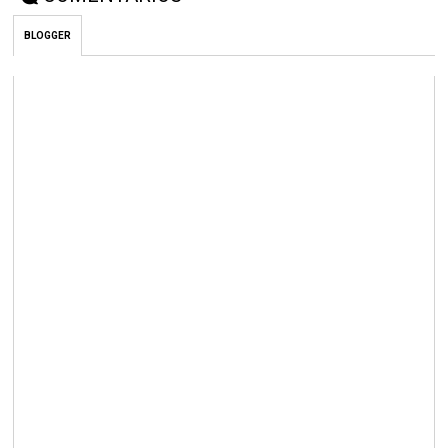
BLOGGER