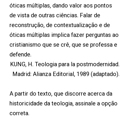
óticas múltiplas, dando valor aos pontos
de vista de outras ciências. Falar de
reconstrução, de contextualização e de
óticas múltiplas implica fazer perguntas ao
cristianismo que se crê, que se professa e
defende.
KUNG, H. Teologia para la postmodernidad.
Madrid: Alianza Editorial, 1989 (adaptado).
A partir do texto, que discorre acerca da
historicidade da teologia, assinale a opção
correta.