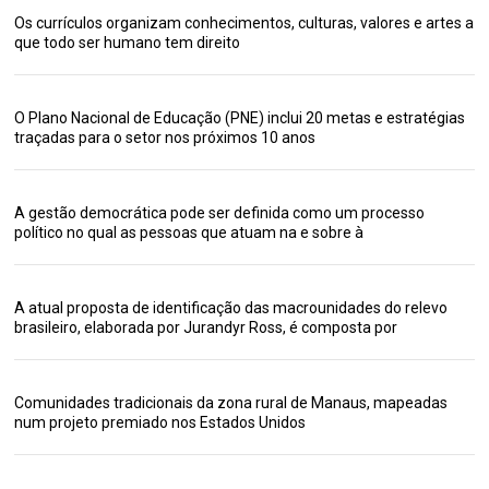
Os currículos organizam conhecimentos, culturas, valores e artes a
que todo ser humano tem direito
O Plano Nacional de Educação (PNE) inclui 20 metas e estratégias
traçadas para o setor nos próximos 10 anos
A gestão democrática pode ser definida como um processo
político no qual as pessoas que atuam na e sobre à
A atual proposta de identificação das macrounidades do relevo
brasileiro, elaborada por Jurandyr Ross, é composta por
Comunidades tradicionais da zona rural de Manaus, mapeadas
num projeto premiado nos Estados Unidos