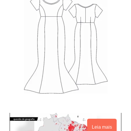
Leia mais