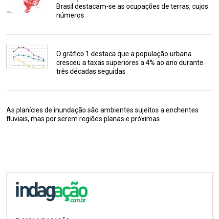
Brasil destacam-se as ocupações de terras, cujos
números
O gráfico 1 destaca que a população urbana
cresceu a taxas superiores a 4% ao ano durante
três décadas seguidas
As planícies de inundação são ambientes sujeitos a enchentes
fluviais, mas por serem regiões planas e próximas