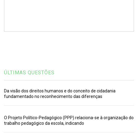
ÚLTIMAS QUESTÕES
Da visão dos direitos humanos e do conceito de cidadania
fundamentado no reconhecimento das diferenças
O Projeto Político-Pedagógico (PPP) relaciona-se à organização do
trabalho pedagógico da escola, indicando