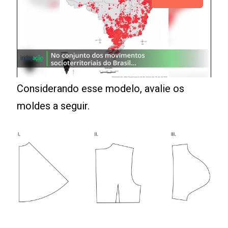
Considerando esse modelo, avalie os
moldes a seguir.