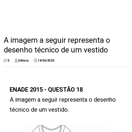
A imagem a seguir representa o
desenho técnico de um vestido
0
Editora
14/06/2024
ENADE 2015 - QUESTÃO 18
A imagem a seguir representa o desenho
técnico de um vestido.