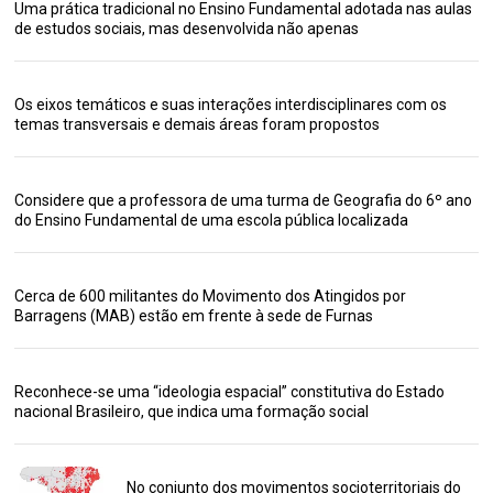
Uma prática tradicional no Ensino Fundamental adotada nas aulas
de estudos sociais, mas desenvolvida não apenas
Os eixos temáticos e suas interações interdisciplinares com os
temas transversais e demais áreas foram propostos
Considere que a professora de uma turma de Geografia do 6º ano
do Ensino Fundamental de uma escola pública localizada
Cerca de 600 militantes do Movimento dos Atingidos por
Barragens (MAB) estão em frente à sede de Furnas
Reconhece-se uma “ideologia espacial” constitutiva do Estado
nacional Brasileiro, que indica uma formação social
No conjunto dos movimentos socioterritoriais do