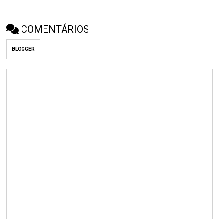
COMENTÁRIOS
BLOGGER