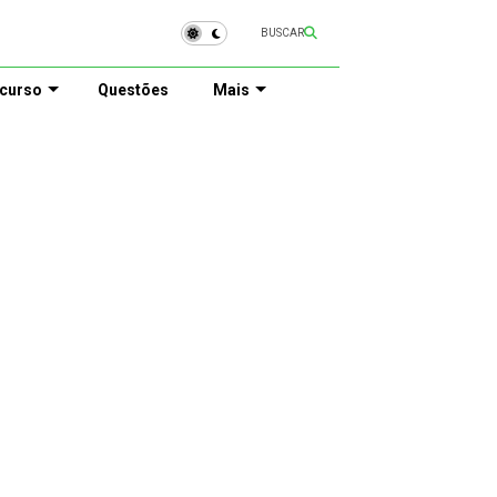
BUSCAR
curso
Questões
Mais