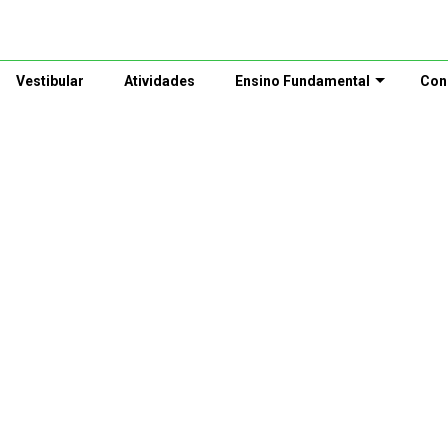
Vestibular
Atividades
Ensino Fundamental
Con