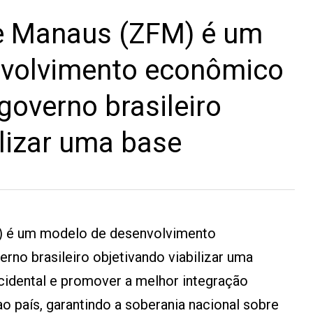
e Manaus (ZFM) é um
volvimento econômico
governo brasileiro
ilizar uma base
) é um modelo de desenvolvimento
no brasileiro objetivando viabilizar uma
idental e promover a melhor integração
ao país, garantindo a soberania nacional sobre