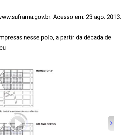
www.suframa.gov.br. Acesso em: 23 ago. 2013.
empresas nesse polo, a partir da década de
ceu