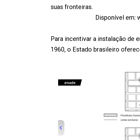
suas fronteiras.
Disponível em: 
Para incentivar a instalação de 
1960, o Estado brasileiro ofere