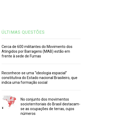
ÚLTIMAS QUESTÕES
Cerca de 600 militantes do Movimento dos
Atingidos por Barragens (MAB) estão em
frente à sede de Furnas
Reconhece-se uma “ideologia espacial”
constitutiva do Estado nacional Brasileiro, que
indica uma formação social
No conjunto dos movimentos
socioterritoriais do Brasil destacam-
se as ocupações de terras, cujos
números