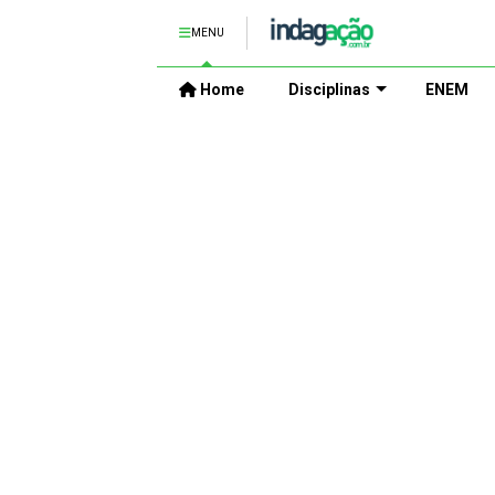
MENU
Home
Disciplinas
ENEM