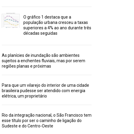
O gráfico 1 destaca que a
população urbana cresceu a taxas
superiores a 4% ao ano durante três
décadas seguidas
As planícies de inundação são ambientes
sujeitos a enchentes fluviais, mas por serem
regiões planas e próximas
Para que um vilarejo do interior de uma cidade
brasileira pudesse ser atendido com energia
elétrica, um proprietário
Rio da integração nacional, o São Francisco tem
esse título por ser o caminho de ligação do
Sudeste e do Centro-Oeste