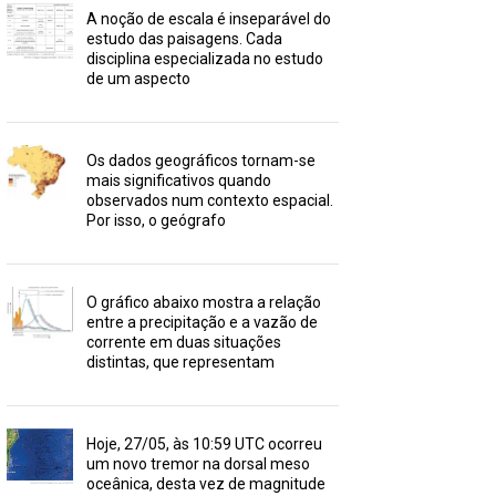
A noção de escala é inseparável do
estudo das paisagens. Cada
disciplina especializada no estudo
de um aspecto
Os dados geográficos tornam-se
mais significativos quando
observados num contexto espacial.
Por isso, o geógrafo
O gráfico abaixo mostra a relação
entre a precipitação e a vazão de
corrente em duas situações
distintas, que representam
Hoje, 27/05, às 10:59 UTC ocorreu
um novo tremor na dorsal meso
oceânica, desta vez de magnitude