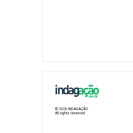
©
2026
INDAGAÇÃO
All rights reserved.