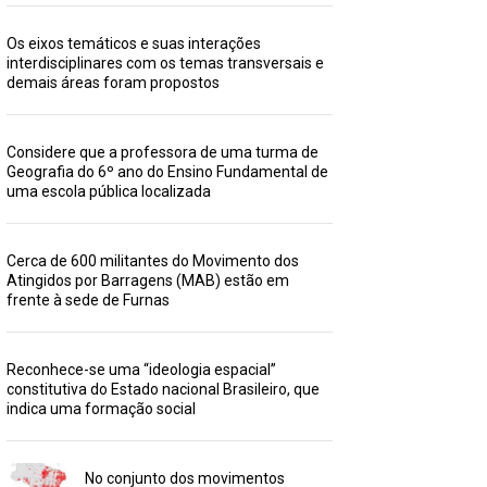
Os eixos temáticos e suas interações
interdisciplinares com os temas transversais e
demais áreas foram propostos
Considere que a professora de uma turma de
Geografia do 6º ano do Ensino Fundamental de
uma escola pública localizada
Cerca de 600 militantes do Movimento dos
Atingidos por Barragens (MAB) estão em
frente à sede de Furnas
Reconhece-se uma “ideologia espacial”
constitutiva do Estado nacional Brasileiro, que
indica uma formação social
No conjunto dos movimentos