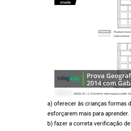
a) oferecer às crianças formas
esforçarem mais para aprender.
b) fazer a correta verificação d