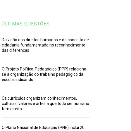
ÚLTIMAS QUESTÕES
Da visão dos direitos humanos e do conceito de
cidadania fundamentado no reconhecimento
das diferenças
O Projeto Político-Pedagógico (PPP) relaciona-
se à organização do trabalho pedagógico da
escola, indicando
Os currículos organizam conhecimentos,
culturas, valores e artes a que todo ser humano
tem direito
O Plano Nacional de Educação (PNE) inclui 20