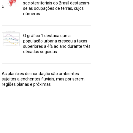
socioterritoriais do Brasil destacam-
se as ocupações de terras, cujos
números
O gráfico 1 destaca que a
população urbana cresceu a taxas
superiores a 4% ao ano durante três
décadas seguidas
As planícies de inundação são ambientes
sujeitos a enchentes fluviais, mas por serem
regiões planas e próximas