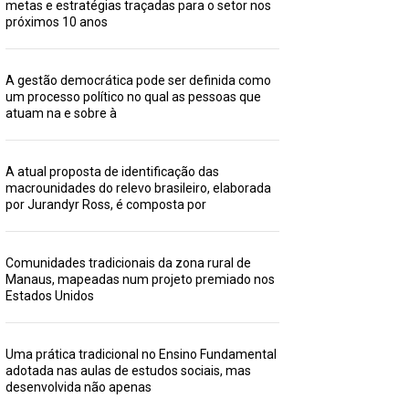
metas e estratégias traçadas para o setor nos
próximos 10 anos
A gestão democrática pode ser definida como
um processo político no qual as pessoas que
atuam na e sobre à
A atual proposta de identificação das
macrounidades do relevo brasileiro, elaborada
por Jurandyr Ross, é composta por
Comunidades tradicionais da zona rural de
Manaus, mapeadas num projeto premiado nos
Estados Unidos
Uma prática tradicional no Ensino Fundamental
adotada nas aulas de estudos sociais, mas
desenvolvida não apenas