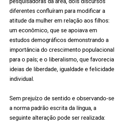
pesquisadoras da área, dois discursos
diferentes confluíram para modificar a
atitude da mulher em relação aos filhos:
um econômico, que se apoiava em
estudos demográficos demonstrando a
importância do crescimento populacional
para o país; e o liberalismo, que favorecia
ideias de liberdade, igualdade e felicidade
individual.
Sem prejuízo de sentido e observando-se
a norma padrão escrita da língua, a
seguinte alteração pode ser realizada: