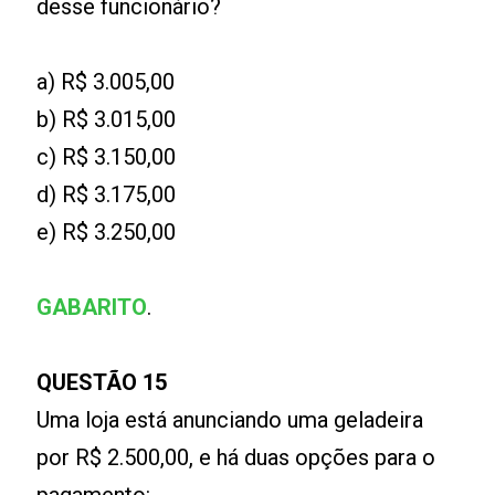
desse funcionário?
a) R$ 3.005,00
b) R$ 3.015,00
c) R$ 3.150,00
d) R$ 3.175,00
e) R$ 3.250,00
GABARITO
.
QUESTÃO 15
Uma loja está anunciando uma geladeira
por R$ 2.500,00, e há duas opções para o