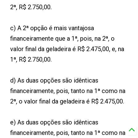
2ª, R$ 2.750,00.
c) A 2ª opção é mais vantajosa
financeiramente que a 1ª, pois, na 2ª, o
valor final da geladeira é R$ 2.475,00, e, na
1ª, R$ 2.750,00.
d) As duas opções são idênticas
financeiramente, pois, tanto na 1ª como na
2ª, o valor final da geladeira é R$ 2.475,00.
e) As duas opções são idênticas
financeiramente, pois, tanto na 1ª como na