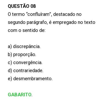
QUESTÃO 08
O termo “confluíram”, destacado no
segundo parágrafo, é empregado no texto
com o sentido de:
a) discrepância.
b) proporção.
c) convergência.
d) contrariedade.
e) desmembramento.
GABARITO
.