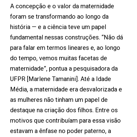
A concepção e o valor da maternidade
foram se transformando ao longo da
história — e a ciência teve um papel
fundamental nessas construções. “Não dá
para falar em termos lineares e, ao longo
do tempo, vemos muitas facetas de
maternidade”, pontua a pesquisadora da
UFPR [Marlene Tamanini]. Até a Idade
Média, a maternidade era desvalorizada e
as mulheres não tinham um papel de
destaque na criação dos filhos. Entre os
motivos que contribuíam para essa visão
estavam a ênfase no poder paterno, a