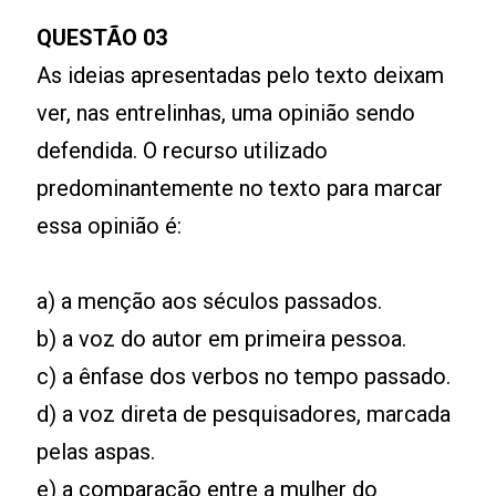
QUESTÃO 03
As ideias apresentadas pelo texto deixam
ver, nas entrelinhas, uma opinião sendo
defendida. O recurso utilizado
predominantemente no texto para marcar
essa opinião é:
a) a menção aos séculos passados.
b) a voz do autor em primeira pessoa.
c) a ênfase dos verbos no tempo passado.
d) a voz direta de pesquisadores, marcada
pelas aspas.
e) a comparação entre a mulher do