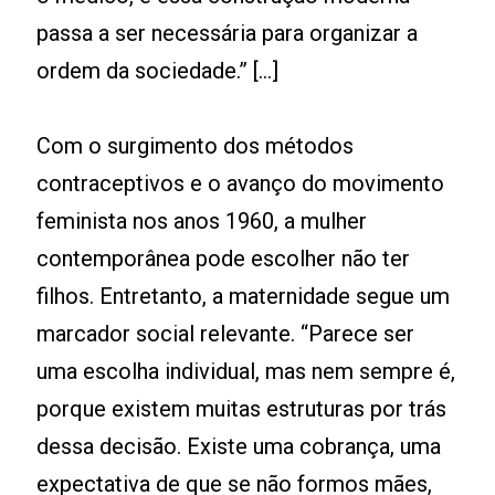
passa a ser necessária para organizar a
ordem da sociedade.” [...]
Com o surgimento dos métodos
contraceptivos e o avanço do movimento
feminista nos anos 1960, a mulher
contemporânea pode escolher não ter
filhos. Entretanto, a maternidade segue um
marcador social relevante. “Parece ser
uma escolha individual, mas nem sempre é,
porque existem muitas estruturas por trás
dessa decisão. Existe uma cobrança, uma
expectativa de que se não formos mães,