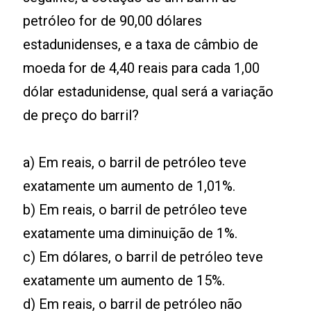
petróleo for de 90,00 dólares
estadunidenses, e a taxa de câmbio de
moeda for de 4,40 reais para cada 1,00
dólar estadunidense, qual será a variação
de preço do barril?
a) Em reais, o barril de petróleo teve
exatamente um aumento de 1,01%.
b) Em reais, o barril de petróleo teve
exatamente uma diminuição de 1%.
c) Em dólares, o barril de petróleo teve
exatamente um aumento de 15%.
d) Em reais, o barril de petróleo não