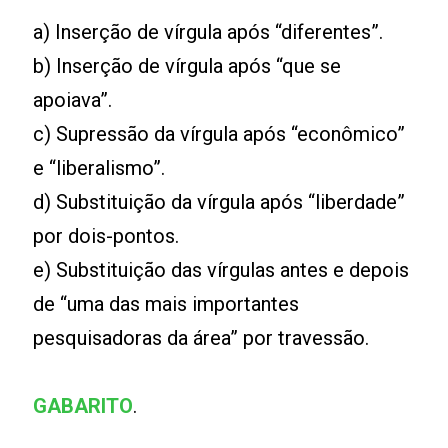
a) Inserção de vírgula após “diferentes”.
b) Inserção de vírgula após “que se
apoiava”.
c) Supressão da vírgula após “econômico”
e “liberalismo”.
d) Substituição da vírgula após “liberdade”
por dois-pontos.
e) Substituição das vírgulas antes e depois
de “uma das mais importantes
pesquisadoras da área” por travessão.
GABARITO
.