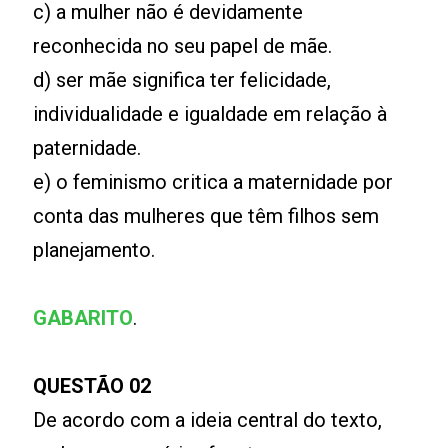
c) a mulher não é devidamente
reconhecida no seu papel de mãe.
d) ser mãe significa ter felicidade,
individualidade e igualdade em relação à
paternidade.
e) o feminismo critica a maternidade por
conta das mulheres que têm filhos sem
planejamento.
GABARITO
.
QUESTÃO 02
De acordo com a ideia central do texto,