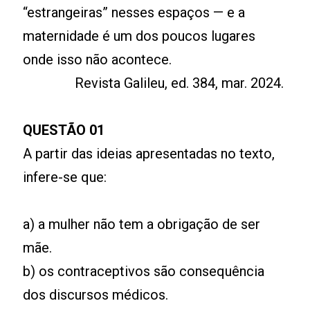
“estrangeiras” nesses espaços — e a
maternidade é um dos poucos lugares
onde isso não acontece.
Revista Galileu, ed. 384, mar. 2024.
QUESTÃO 01
A partir das ideias apresentadas no texto,
infere-se que:
a) a mulher não tem a obrigação de ser
mãe.
b) os contraceptivos são consequência
dos discursos médicos.