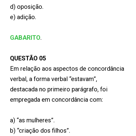
d) oposição.
e) adição.
GABARITO
.
QUESTÃO 05
Em relação aos aspectos de concordância
verbal, a forma verbal “estavam”,
destacada no primeiro parágrafo, foi
empregada em concordância com:
a) “as mulheres”.
b) “criação dos filhos”.