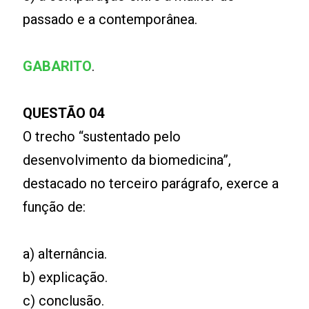
passado e a contemporânea.
GABARITO
.
QUESTÃO 04
O trecho “sustentado pelo
desenvolvimento da biomedicina”,
destacado no terceiro parágrafo, exerce a
função de:
a) alternância.
b) explicação.
c) conclusão.