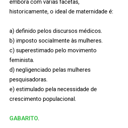
embora com várias facetas,
historicamente, o ideal de maternidade é:
a) definido pelos discursos médicos.
b) imposto socialmente às mulheres.
c) superestimado pelo movimento
feminista.
d) negligenciado pelas mulheres
pesquisadoras.
e) estimulado pela necessidade de
crescimento populacional.
GABARITO
.