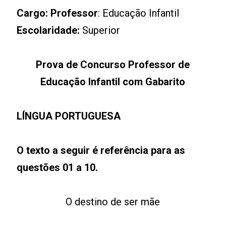
Cargo: Professor
: Educação Infantil
Escolaridade:
Superior
Prova de Concurso Professor de
Educação Infantil com Gabarito
LÍNGUA PORTUGUESA
O texto a seguir é referência para as
questões 01 a 10.
O destino de ser mãe