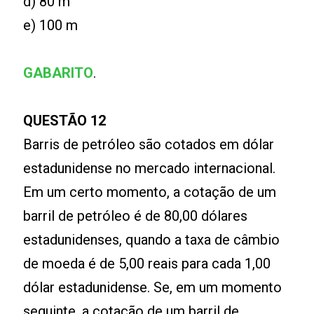
d) 80 m
e) 100 m
GABARITO
.
QUESTÃO 12
Barris de petróleo são cotados em dólar
estadunidense no mercado internacional.
Em um certo momento, a cotação de um
barril de petróleo é de 80,00 dólares
estadunidenses, quando a taxa de câmbio
de moeda é de 5,00 reais para cada 1,00
dólar estadunidense. Se, em um momento
seguinte, a cotação de um barril de