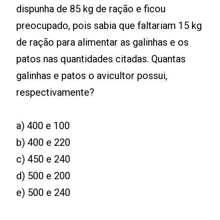
dispunha de 85 kg de ração e ficou
preocupado, pois sabia que faltariam 15 kg
de ração para alimentar as galinhas e os
patos nas quantidades citadas. Quantas
galinhas e patos o avicultor possui,
respectivamente?
a) 400 e 100
b) 400 e 220
c) 450 e 240
d) 500 e 200
e) 500 e 240