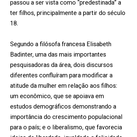
passou a ser vista como “predestinada” a
ter filhos, principalmente a partir do século
18.
Segundo a filósofa francesa Elisabeth
Badinter, uma das mais importantes
pesquisadoras da área, dois discursos
diferentes confluíram para modificar a
atitude da mulher em relação aos filhos:
um econômico, que se apoiava em
estudos demográficos demonstrando a
importância do crescimento populacional
para o país; e o liberalismo, que favorecia