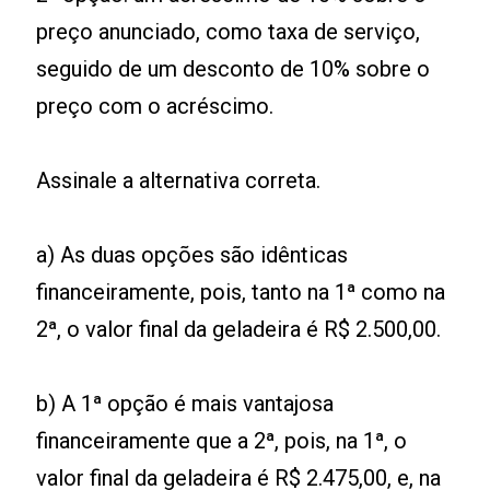
preço anunciado, como taxa de serviço,
seguido de um desconto de 10% sobre o
preço com o acréscimo.
Assinale a alternativa correta.
a) As duas opções são idênticas
financeiramente, pois, tanto na 1ª como na
2ª, o valor final da geladeira é R$ 2.500,00.
b) A 1ª opção é mais vantajosa
financeiramente que a 2ª, pois, na 1ª, o
valor final da geladeira é R$ 2.475,00, e, na