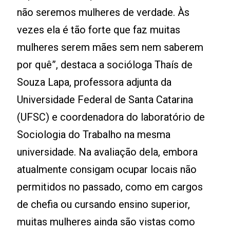
não seremos mulheres de verdade. Às
vezes ela é tão forte que faz muitas
mulheres serem mães sem nem saberem
por quê”, destaca a socióloga Thaís de
Souza Lapa, professora adjunta da
Universidade Federal de Santa Catarina
(UFSC) e coordenadora do laboratório de
Sociologia do Trabalho na mesma
universidade. Na avaliação dela, embora
atualmente consigam ocupar locais não
permitidos no passado, como em cargos
de chefia ou cursando ensino superior,
muitas mulheres ainda são vistas como