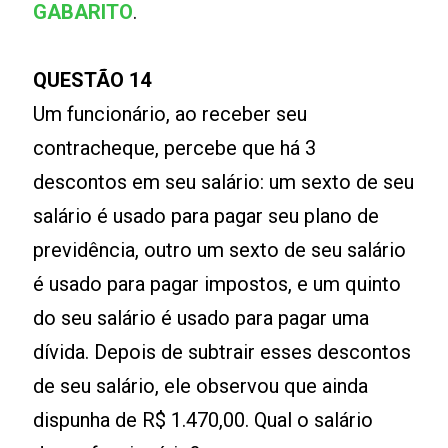
GABARITO
.
QUESTÃO 14
Um funcionário, ao receber seu
contracheque, percebe que há 3
descontos em seu salário: um sexto de seu
salário é usado para pagar seu plano de
previdência, outro um sexto de seu salário
é usado para pagar impostos, e um quinto
do seu salário é usado para pagar uma
dívida. Depois de subtrair esses descontos
de seu salário, ele observou que ainda
dispunha de R$ 1.470,00. Qual o salário