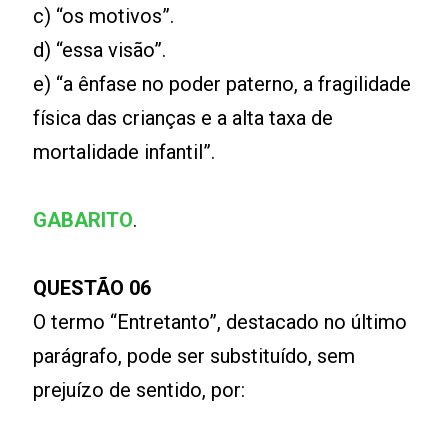
c) “os motivos”.
d) “essa visão”.
e) “a ênfase no poder paterno, a fragilidade
física das crianças e a alta taxa de
mortalidade infantil”.
GABARITO
.
QUESTÃO 06
O termo “Entretanto”, destacado no último
parágrafo, pode ser substituído, sem
prejuízo de sentido, por: