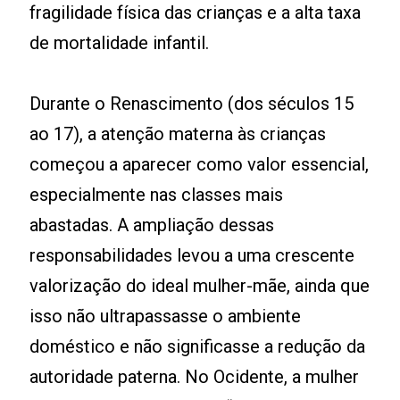
fragilidade física das crianças e a alta taxa
de mortalidade infantil.
Durante o Renascimento (dos séculos 15
ao 17), a atenção materna às crianças
começou a aparecer como valor essencial,
especialmente nas classes mais
abastadas. A ampliação dessas
responsabilidades levou a uma crescente
valorização do ideal mulher-mãe, ainda que
isso não ultrapassasse o ambiente
doméstico e não significasse a redução da
autoridade paterna. No Ocidente, a mulher