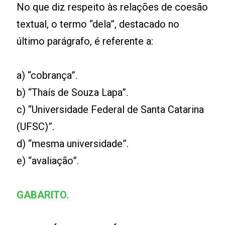
No que diz respeito às relações de coesão
textual, o termo “dela”, destacado no
último parágrafo, é referente a:
a) “cobrança”.
b) “Thaís de Souza Lapa”.
c) “Universidade Federal de Santa Catarina
(UFSC)”.
d) “mesma universidade”.
e) “avaliação”.
GABARITO
.