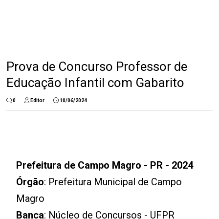
Prova de Concurso Professor de
Educação Infantil com Gabarito
0
Editor
10/06/2024
Prefeitura de Campo Magro - PR - 2024
Órgão
: Prefeitura Municipal de Campo
Magro
Banca
: Núcleo de Concursos - UFPR