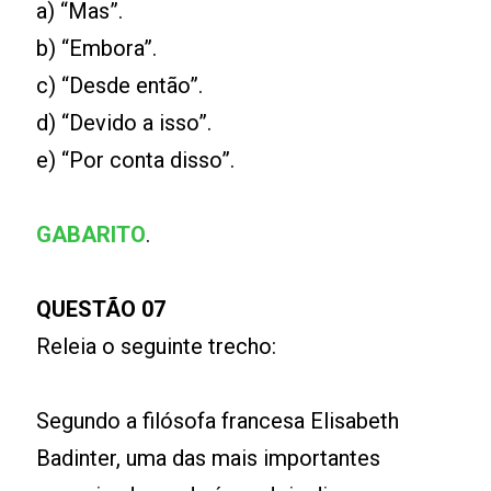
a) “Mas”.
b) “Embora”.
c) “Desde então”.
d) “Devido a isso”.
e) “Por conta disso”.
GABARITO
.
QUESTÃO 07
Releia o seguinte trecho:
Segundo a filósofa francesa Elisabeth
Badinter, uma das mais importantes