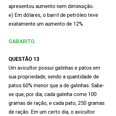
apresentou aumento nem diminuição.
e) Em dólares, o barril de petróleo teve
exatamente um aumento de 12%.
GABARITO
.
QUESTÃO 13
Um avicultor possui galinhas e patos em
sua propriedade, sendo a quantidade de
patos 60% menor que a de galinhas. Sabe-
se que, por dia, cada galinha come 100
gramas de ração, e cada pato, 250 gramas
de ração. Em um certo dia, o avicultor