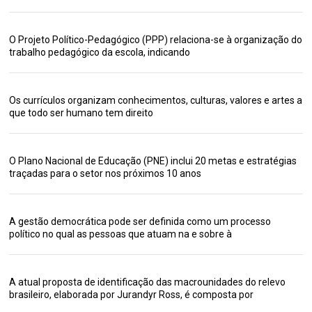
O Projeto Político-Pedagógico (PPP) relaciona-se à organização do
trabalho pedagógico da escola, indicando
Os currículos organizam conhecimentos, culturas, valores e artes a
que todo ser humano tem direito
O Plano Nacional de Educação (PNE) inclui 20 metas e estratégias
traçadas para o setor nos próximos 10 anos
A gestão democrática pode ser definida como um processo
político no qual as pessoas que atuam na e sobre à
A atual proposta de identificação das macrounidades do relevo
brasileiro, elaborada por Jurandyr Ross, é composta por