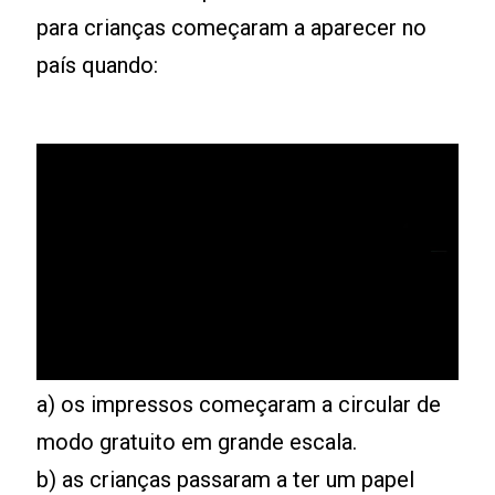
para crianças começaram a aparecer no
país quando:
a) os impressos começaram a circular de
modo gratuito em grande escala.
b) as crianças passaram a ter um papel