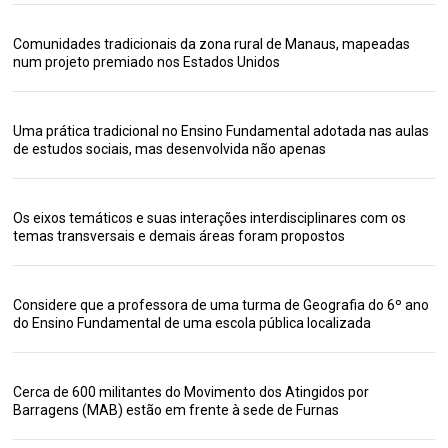
Comunidades tradicionais da zona rural de Manaus, mapeadas
num projeto premiado nos Estados Unidos
Uma prática tradicional no Ensino Fundamental adotada nas aulas
de estudos sociais, mas desenvolvida não apenas
Os eixos temáticos e suas interações interdisciplinares com os
temas transversais e demais áreas foram propostos
Considere que a professora de uma turma de Geografia do 6º ano
do Ensino Fundamental de uma escola pública localizada
Cerca de 600 militantes do Movimento dos Atingidos por
Barragens (MAB) estão em frente à sede de Furnas