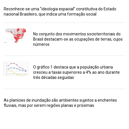
Reconhece-se uma “ideologia espacial” constitutiva do Estado
nacional Brasileiro, que indica uma formação social
No conjunto dos movimentos socioterritoriais do
Brasil destacam-se as ocupações de terras, cujos
números
O gráfico 1 destaca que a população urbana
cresceu a taxas superiores a 4% ao ano durante
três décadas seguidas
As planícies de inundação são ambientes sujeitos a enchentes
fluviais, mas por serem regiões planas e próximas