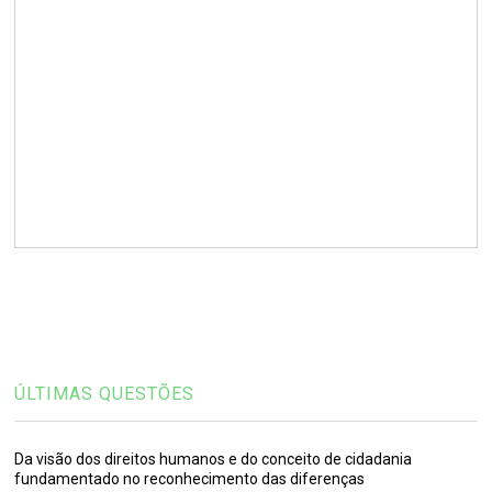
ÚLTIMAS QUESTÕES
Da visão dos direitos humanos e do conceito de cidadania
fundamentado no reconhecimento das diferenças