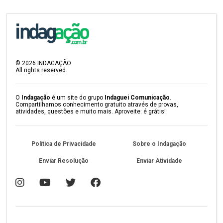
©
2026
INDAGAÇÃO
All rights reserved.
O
Indagação
é um site do grupo
Indaguei Comunicação
.
Compartilhamos conhecimento gratuito através de provas,
atividades, questões e muito mais. Aproveite: é grátis!
Política de Privacidade
Sobre o Indagação
Enviar Resolução
Enviar Atividade