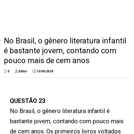
No Brasil, o gênero literatura infantil
é bastante jovem, contando com
pouco mais de cem anos
0
Editor
13/06/2024
QUESTÃO 23
No Brasil, o gênero literatura infantil é
bastante jovem, contando com pouco mais
de cem anos. Os primeiros livros voltados