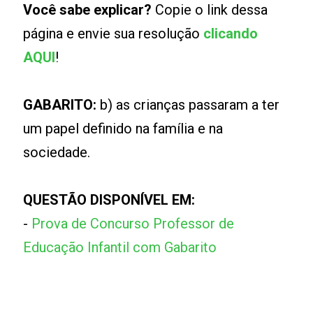
Você sabe explicar?
Copie o link dessa
página e envie sua resolução
clicando
AQUI
!
GABARITO:
b) as crianças passaram a ter
um papel definido na família e na
sociedade.
QUESTÃO DISPONÍVEL EM:
-
Prova de Concurso Professor de
Educação Infantil com Gabarito