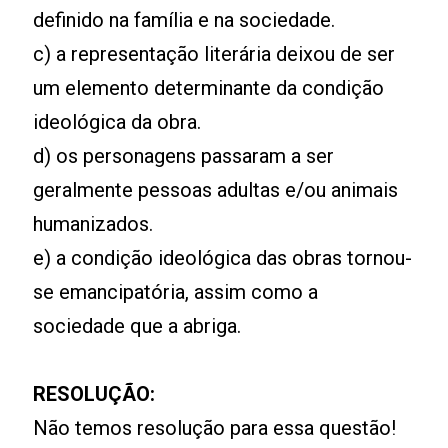
definido na família e na sociedade.
c) a representação literária deixou de ser
um elemento determinante da condição
ideológica da obra.
d) os personagens passaram a ser
geralmente pessoas adultas e/ou animais
humanizados.
e) a condição ideológica das obras tornou-
se emancipatória, assim como a
sociedade que a abriga.
RESOLUÇÃO:
Não temos resolução para essa questão!