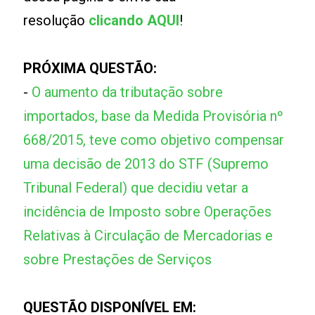
resolução
clicando AQUI
!
PRÓXIMA QUESTÃO:
-
O aumento da tributação sobre
importados, base da Medida Provisória nº
668/2015, teve como objetivo compensar
uma decisão de 2013 do STF (Supremo
Tribunal Federal) que decidiu vetar a
incidência de Imposto sobre Operações
Relativas à Circulação de Mercadorias e
sobre Prestações de Serviços
QUESTÃO DISPONÍVEL EM: