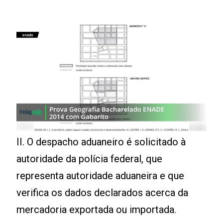
II. O despacho aduaneiro é solicitado à
autoridade da polícia federal, que
representa autoridade aduaneira e que
verifica os dados declarados acerca da
mercadoria exportada ou importada.