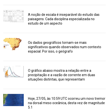
A noção de escala é inseparável do estudo das
paisagens. Cada disciplina especializada no
estudo de um aspecto
Os dados geográficos tornam-se mais
significativos quando observados num contexto
espacial. Por isso, o geógrafo
O gráfico abaixo mostra a relação entre a
precipitação e a vazão de corrente em duas
situações distintas, que representam
Hoje, 27/05, às 10:59 UTC ocorreu um novo tremor
na dorsal meso oceânica, desta vez de magnitude
5.1