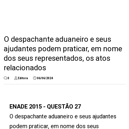
O despachante aduaneiro e seus
ajudantes podem praticar, em nome
dos seus representados, os atos
relacionados
0
Editora
06/06/2024
ENADE 2015 - QUESTÃO 27
O despachante aduaneiro e seus ajudantes
podem praticar, em nome dos seus