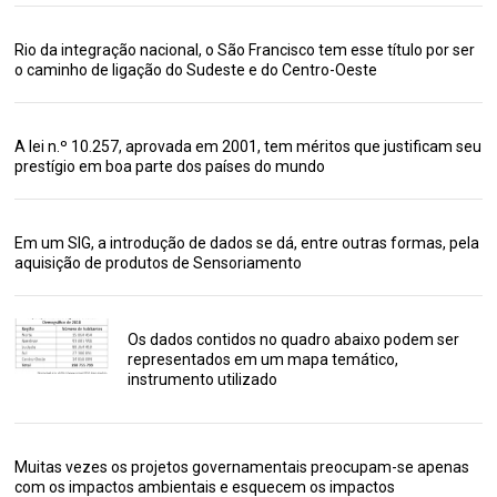
Rio da integração nacional, o São Francisco tem esse título por ser
o caminho de ligação do Sudeste e do Centro-Oeste
A lei n.º 10.257, aprovada em 2001, tem méritos que justificam seu
prestígio em boa parte dos países do mundo
Em um SIG, a introdução de dados se dá, entre outras formas, pela
aquisição de produtos de Sensoriamento
Os dados contidos no quadro abaixo podem ser
representados em um mapa temático,
instrumento utilizado
Muitas vezes os projetos governamentais preocupam-se apenas
com os impactos ambientais e esquecem os impactos