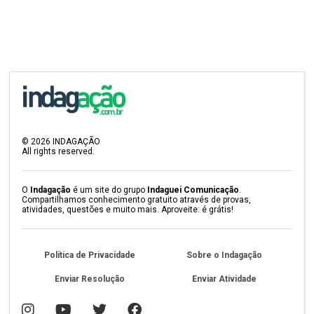
©
2026
INDAGAÇÃO
All rights reserved.
O
Indagação
é um site do grupo
Indaguei Comunicação
.
Compartilhamos conhecimento gratuito através de provas,
atividades, questões e muito mais. Aproveite: é grátis!
Política de Privacidade
Sobre o Indagação
Enviar Resolução
Enviar Atividade