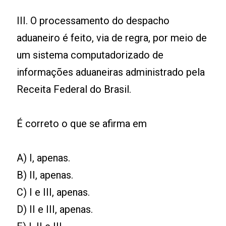
III. O processamento do despacho
aduaneiro é feito, via de regra, por meio de
um sistema computadorizado de
informações aduaneiras administrado pela
Receita Federal do Brasil.
É correto o que se afirma em
A) I, apenas.
B) II, apenas.
C) I e III, apenas.
D) II e III, apenas.