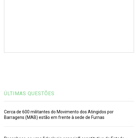
ÚLTIMAS QUESTÕES
Cerca de 600 militantes do Movimento dos Atingidos por
Barragens (MAB) estão em frente à sede de Furnas