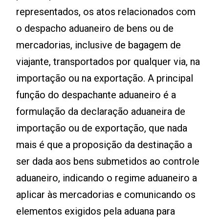
representados, os atos relacionados com
o despacho aduaneiro de bens ou de
mercadorias, inclusive de bagagem de
viajante, transportados por qualquer via, na
importação ou na exportação. A principal
função do despachante aduaneiro é a
formulação da declaração aduaneira de
importação ou de exportação, que nada
mais é que a proposição da destinação a
ser dada aos bens submetidos ao controle
aduaneiro, indicando o regime aduaneiro a
aplicar às mercadorias e comunicando os
elementos exigidos pela aduana para