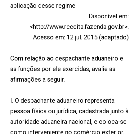
aplicação desse regime.
Disponível em:
<http://www.receita.fazenda.gov.br>.
Acesso em: 12 jul. 2015 (adaptado)
Com relação ao despachante aduaneiro e
as funções por ele exercidas, avalie as
afirmações a seguir.
I. O despachante aduaneiro representa
pessoa física ou jurídica, cadastrada junto à
autoridade aduaneira nacional, e coloca-se
como interveniente no comércio exterior.