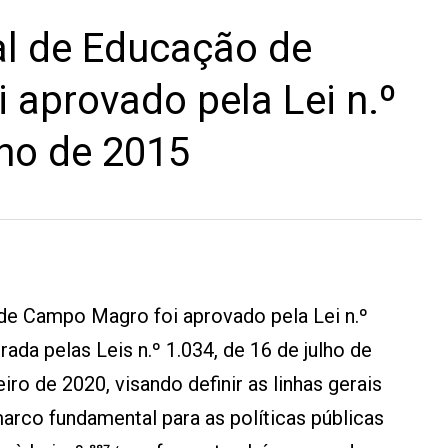
al de Educação de
aprovado pela Lei n.º
nho de 2015
de Campo Magro foi aprovado pela Lei n.º
rada pelas Leis n.º 1.034, de 16 de julho de
eiro de 2020, visando definir as linhas gerais
rco fundamental para as políticas públicas