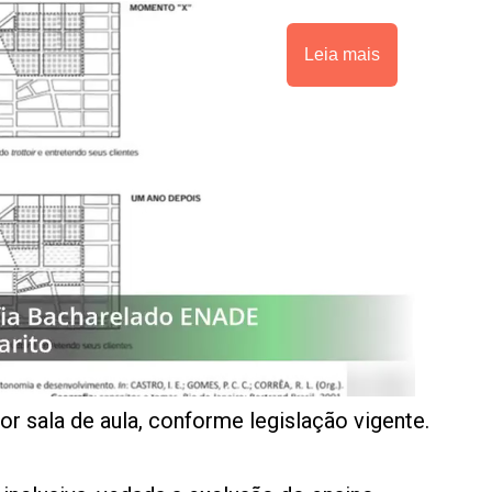
Leia mais
or sala de aula, conforme legislação vigente.