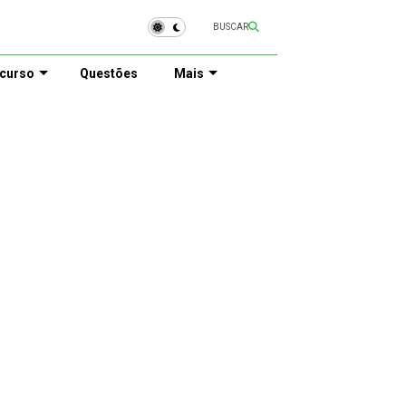
BUSCAR
curso
Questões
Mais