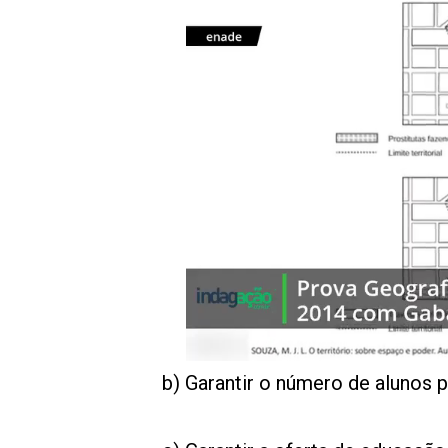
b) Garantir o número de alunos p