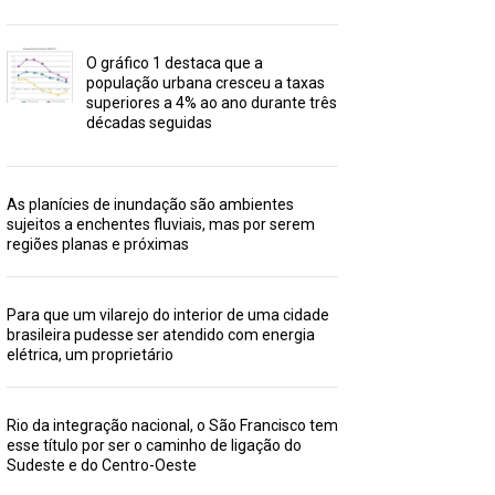
O gráfico 1 destaca que a
população urbana cresceu a taxas
superiores a 4% ao ano durante três
décadas seguidas
As planícies de inundação são ambientes
sujeitos a enchentes fluviais, mas por serem
regiões planas e próximas
Para que um vilarejo do interior de uma cidade
brasileira pudesse ser atendido com energia
elétrica, um proprietário
Rio da integração nacional, o São Francisco tem
esse título por ser o caminho de ligação do
Sudeste e do Centro-Oeste