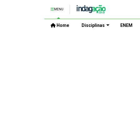
MENU
Home
Disciplinas
ENEM