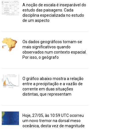
A noção de escala é inseparável do
estudo das paisagens. Cada
disciplina especializada no estudo
de um aspecto
Os dados geográficos tornam-se
mais significativos quando
observados num contexto espacial.
Por isso, o geógrafo
O gráfico abaixo mostra a relação
entre a precipitação e a vazão de
corrente em duas situações
distintas, que representam
Hoje, 27/05, às 10:59 UTC ocorreu
um novo tremor na dorsal meso
oceânica, desta vez de magnitude