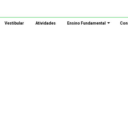
Vestibular
Atividades
Ensino Fundamental
Con