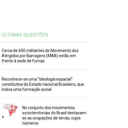
ÚLTIMAS QUESTÕES
Cerca de 600 militantes do Movimento dos
Atingidos por Barragens (MAB) estão em
frente à sede de Furnas
Reconhece-se uma “ideologia espacial”
constitutiva do Estado nacional Brasileiro, que
indica uma formação social
No conjunto dos movimentos
socioterritoriais do Brasil destacam-
se as ocupações de terras, cujos
números