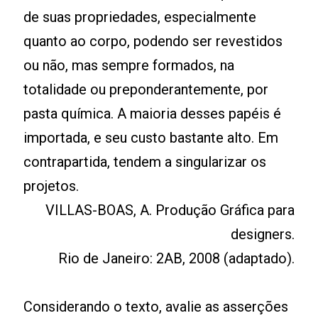
de suas propriedades, especialmente
quanto ao corpo, podendo ser revestidos
ou não, mas sempre formados, na
totalidade ou preponderantemente, por
pasta química. A maioria desses papéis é
importada, e seu custo bastante alto. Em
contrapartida, tendem a singularizar os
projetos.
VILLAS-BOAS, A. Produção Gráfica para
designers.
Rio de Janeiro: 2AB, 2008 (adaptado).
Considerando o texto, avalie as asserções