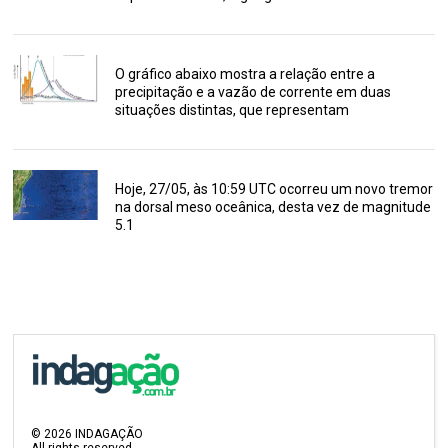
O gráfico abaixo mostra a relação entre a
precipitação e a vazão de corrente em duas
situações distintas, que representam
Hoje, 27/05, às 10:59 UTC ocorreu um novo tremor
na dorsal meso oceânica, desta vez de magnitude
5.1
©
2026
INDAGAÇÃO