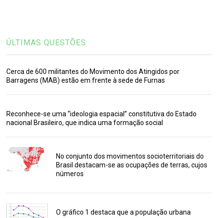
ÚLTIMAS QUESTÕES
Cerca de 600 militantes do Movimento dos Atingidos por
Barragens (MAB) estão em frente à sede de Furnas
Reconhece-se uma “ideologia espacial” constitutiva do Estado
nacional Brasileiro, que indica uma formação social
No conjunto dos movimentos socioterritoriais do
Brasil destacam-se as ocupações de terras, cujos
números
O gráfico 1 destaca que a população urbana