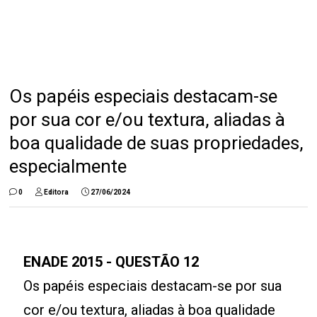
Os papéis especiais destacam-se
por sua cor e/ou textura, aliadas à
boa qualidade de suas propriedades,
especialmente
0
Editora
27/06/2024
ENADE
2015
- QUESTÃO 12
Os papéis especiais destacam-se por sua
cor e/ou textura, aliadas à boa qualidade