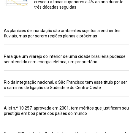
cresceu a taxas superiores a 4% ao ano durante
três décadas seguidas
As planícies de inundação são ambientes sujeitos a enchentes
fluviais, mas por serem regiões planas e próximas
Para que um vilarejo do interior de uma cidade brasileira pudesse
ser atendido com energia elétrica, um proprietário
Rio da integração nacional, o São Francisco tem esse título por ser
o caminho de ligação do Sudeste e do Centro-Oeste
A lei n.º 10.257, aprovada em 2001, tem méritos que justificam seu
prestígio em boa parte dos países do mundo