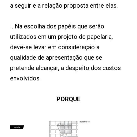
a seguir e a relação proposta entre elas.
I. Na escolha dos papéis que serão
utilizados em um projeto de papelaria,
deve-se levar em consideração a
qualidade de apresentação que se
pretende alcançar, a despeito dos custos
envolvidos.
PORQUE