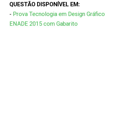
QUESTÃO DISPONÍVEL EM:
-
Prova Tecnologia em Design Gráfico
ENADE 2015 com Gabarito