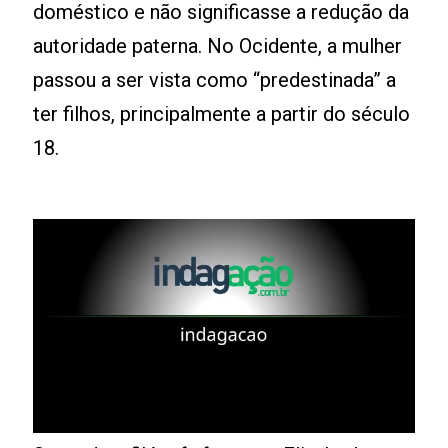
doméstico e não significasse a redução da
autoridade paterna. No Ocidente, a mulher
passou a ser vista como “predestinada” a
ter filhos, principalmente a partir do século
18.