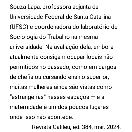
Souza Lapa, professora adjunta da
Universidade Federal de Santa Catarina
(UFSC) e coordenadora do laboratório de
Sociologia do Trabalho na mesma
universidade. Na avaliação dela, embora
atualmente consigam ocupar locais não
permitidos no passado, como em cargos
de chefia ou cursando ensino superior,
muitas mulheres ainda são vistas como
“estrangeiras” nesses espaços — e a
maternidade é um dos poucos lugares
onde isso não acontece.
Revista Galileu, ed. 384, mar. 2024.