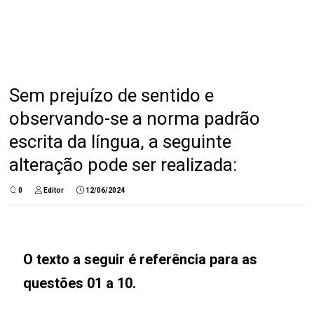
Sem prejuízo de sentido e
observando-se a norma padrão
escrita da língua, a seguinte
alteração pode ser realizada:
0
Editor
12/06/2024
O texto a seguir é referência para as
questões 01 a 10.