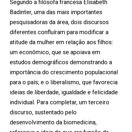
Segundo a filósofa francesa Elisabeth
Badinter, uma das mais importantes
pesquisadoras da área, dois discursos
diferentes confluíram para modificar a
atitude da mulher em relação aos filhos:
um econômico, que se apoiava em
estudos demográficos demonstrando a
importância do crescimento populacional
para o país; e o liberalismo, que favorecia
ideias de liberdade, igualdade e felicidade
individual. Para completar, um terceiro
discurso, sustentado pelo
desenvolvimento da biomedicina,