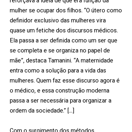
reforçava a ideia de que era função da
mulher se ocupar dos filhos. “O útero como
definidor exclusivo das mulheres vira
quase um fetiche dos discursos médicos.
Ela passa a ser definida como um ser que
se completa e se organiza no papel de
mãe”, destaca Tamanini. “A maternidade
entra como a solução para a vida das
mulheres. Quem faz esse discurso agora é
o médico, e essa construção moderna
passa a ser necessária para organizar a
ordem da sociedade.” [...]
Com o surgimento dos métodos