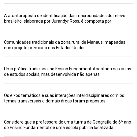
A atual proposta de identificação das macrounidades do relevo
brasileiro, elaborada por Jurandyr Ross, é composta por
Comunidades tradicionais da zona rural de Manaus, mapeadas
num projeto premiado nos Estados Unidos
Uma prática tradicional no Ensino Fundamental adotada nas aulas
de estudos sociais, mas desenvolvida não apenas
Os eixos temáticos e suas interações interdisciplinares com os
temas transversais e demais áreas foram propostos
Considere que a professora de uma turma de Geografia do 6º ano
do Ensino Fundamental de uma escola pública localizada