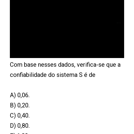
Com base nesses dados, verifica-se que a
confiabilidade do sistema S é de
A) 0,06.
B) 0,20.
C) 0,40.
D) 0,80.