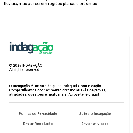
fluviais, mas por serem regiões planas e próximas
©
2026
INDAGAÇÃO
All rights reserved.
O
Indagação
é um site do grupo
Indaguei Comunicação
.
Compartilhamos conhecimento gratuito através de provas,
atividades, questões e muito mais. Aproveite: é grátis!
Política de Privacidade
Sobre o Indagação
Enviar Resolução
Enviar Atividade