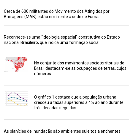
Cerca de 600 militantes do Movimento dos Atingidos por
Barragens (MAB) estão em frente à sede de Furnas
Reconhece-se uma “ideologia espacial” constitutiva do Estado
nacional Brasileiro, que indica uma formação social
No conjunto dos movimentos socioterritoriais do
Brasil destacam-se as ocupações de terras, cujos
números
O gráfico 1 destaca que a população urbana
cresceu a taxas superiores a 4% ao ano durante
três décadas seguidas
As planícies de inundação são ambientes sujeitos a enchentes