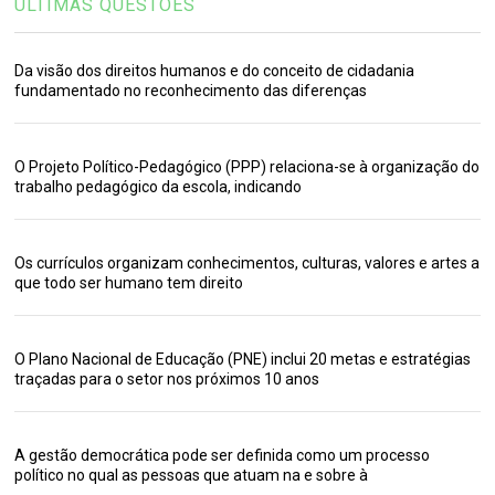
ÚLTIMAS QUESTÕES
Da visão dos direitos humanos e do conceito de cidadania
fundamentado no reconhecimento das diferenças
O Projeto Político-Pedagógico (PPP) relaciona-se à organização do
trabalho pedagógico da escola, indicando
Os currículos organizam conhecimentos, culturas, valores e artes a
que todo ser humano tem direito
O Plano Nacional de Educação (PNE) inclui 20 metas e estratégias
traçadas para o setor nos próximos 10 anos
A gestão democrática pode ser definida como um processo
político no qual as pessoas que atuam na e sobre à