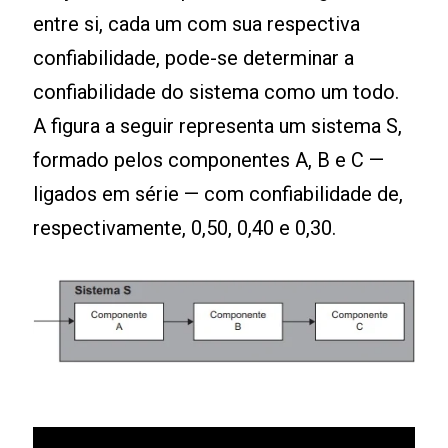
entre si, cada um com sua respectiva
confiabilidade, pode-se determinar a
confiabilidade do sistema como um todo.
A figura a seguir representa um sistema S,
formado pelos componentes A, B e C —
ligados em série — com confiabilidade de,
respectivamente, 0,50, 0,40 e 0,30.