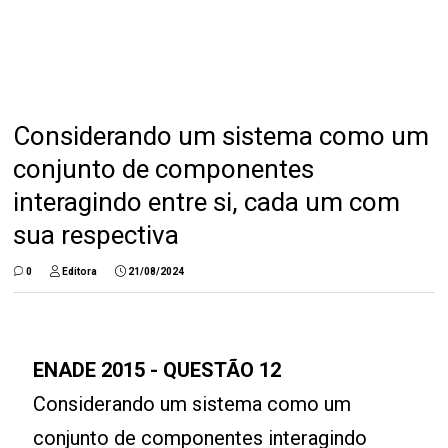
Considerando um sistema como um
conjunto de componentes
interagindo entre si, cada um com
sua respectiva
0
Editora
21/08/2024
ENADE
2015
- QUESTÃO 12
Considerando um sistema como um
conjunto de componentes interagindo