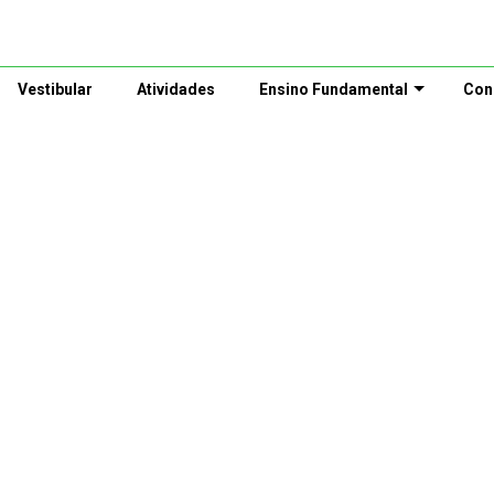
Vestibular
Atividades
Ensino Fundamental
Con