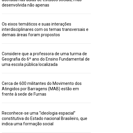
desenvolvida não apenas
Os eixos temáticos e suas interações
interdisciplinares com os temas transversais e
demais áreas foram propostos
Considere que a professora de uma turma de
Geografia do 6º ano do Ensino Fundamental de
uma escola pública localizada
Cerca de 600 militantes do Movimento dos
Atingidos por Barragens (MAB) estão em
frente à sede de Furnas
Reconhece-se uma “ideologia espacial”
constitutiva do Estado nacional Brasileiro, que
indica uma formação social