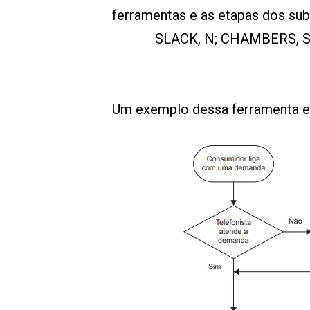
ferramentas e as etapas dos su
SLACK, N; CHAMBERS, S;
Um exemplo dessa ferramenta es