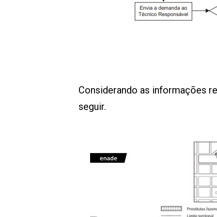
Considerando as informações rel
seguir.