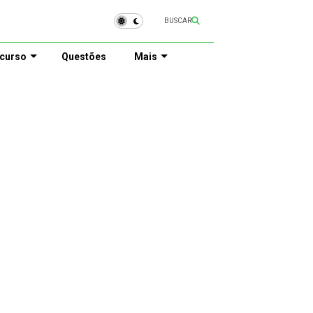
BUSCAR
curso
Questões
Mais