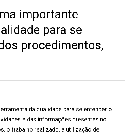
uma importante
alidade para se
 dos procedimentos,
erramenta da qualidade para se entender o
ividades e das informações presentes no
 o trabalho realizado, a utilização de