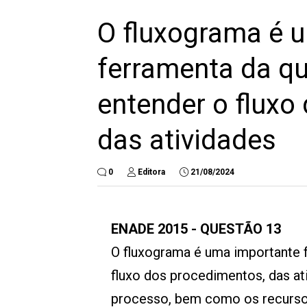
O fluxograma é 
ferramenta da qu
entender o fluxo
das atividades
0
Editora
21/08/2024
ENADE 2015 - QUESTÃO 13
O fluxograma é uma importante f
fluxo dos procedimentos, das at
processo, bem como os recursos,