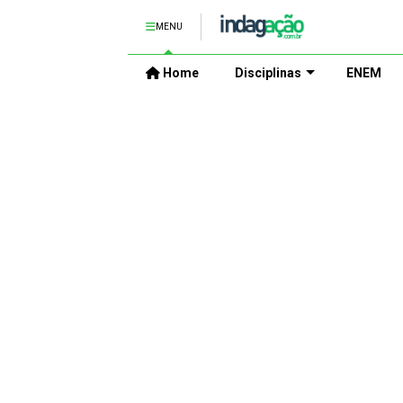
MENU
Home
Disciplinas
ENEM