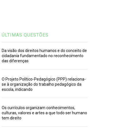
ÚLTIMAS QUESTÕES
Da visão dos direitos humanos e do conceito de
cidadania fundamentado no reconhecimento
das diferenças
O Projeto Político-Pedagógico (PPP) relaciona-
se à organização do trabalho pedagógico da
escola, indicando
Os currículos organizam conhecimentos,
culturas, valores e artes a que todo ser humano
tem direito