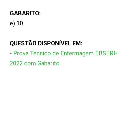
GABARITO:
e) 10
QUESTÃO DISPONÍVEL EM:
-
Prova Técnico de Enfermagem EBSERH
2022 com Gabarito