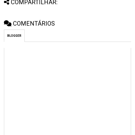
COMPARTILHAR:
COMENTÁRIOS
BLOGGER