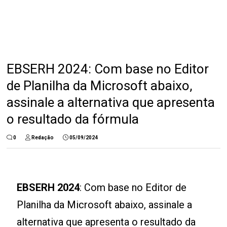
EBSERH 2024: Com base no Editor
de Planilha da Microsoft abaixo,
assinale a alternativa que apresenta
o resultado da fórmula
0
Redação
05/09/2024
EBSERH 2024
: Com base no Editor de
Planilha da Microsoft abaixo, assinale a
alternativa que apresenta o resultado da