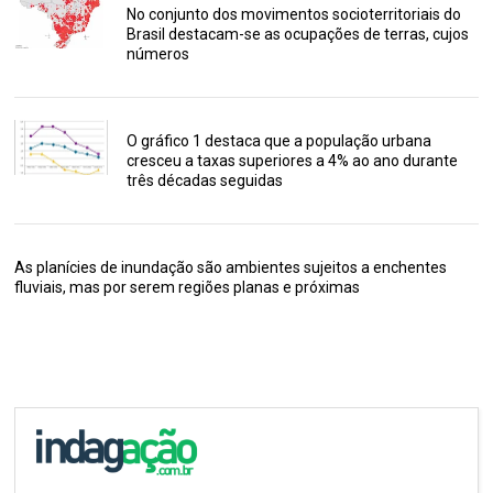
No conjunto dos movimentos socioterritoriais do
Brasil destacam-se as ocupações de terras, cujos
números
O gráfico 1 destaca que a população urbana
cresceu a taxas superiores a 4% ao ano durante
três décadas seguidas
As planícies de inundação são ambientes sujeitos a enchentes
fluviais, mas por serem regiões planas e próximas