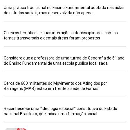
Uma prática tradicional no Ensino Fundamental adotada nas aulas
de estudos sociais, mas desenvolvida não apenas
Os eixos temáticos e suas interações interdisciplinares com os
temas transversais e demais áreas foram propostos
Considere que a professora de uma turma de Geografia do 6º ano
do Ensino Fundamental de uma escola pública localizada
Cerca de 600 militantes do Movimento dos Atingidos por
Barragens (MAB) estão em frente à sede de Furnas
Reconhece-se uma “ideologia espacial” constitutiva do Estado
nacional Brasileiro, que indica uma formação social