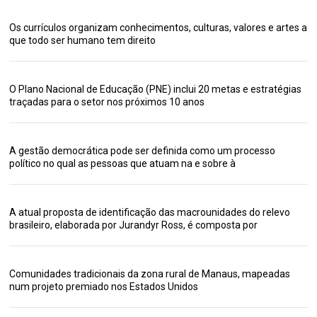
Os currículos organizam conhecimentos, culturas, valores e artes a
que todo ser humano tem direito
O Plano Nacional de Educação (PNE) inclui 20 metas e estratégias
traçadas para o setor nos próximos 10 anos
A gestão democrática pode ser definida como um processo
político no qual as pessoas que atuam na e sobre à
A atual proposta de identificação das macrounidades do relevo
brasileiro, elaborada por Jurandyr Ross, é composta por
Comunidades tradicionais da zona rural de Manaus, mapeadas
num projeto premiado nos Estados Unidos