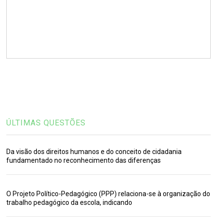
ÚLTIMAS QUESTÕES
Da visão dos direitos humanos e do conceito de cidadania
fundamentado no reconhecimento das diferenças
O Projeto Político-Pedagógico (PPP) relaciona-se à organização do
trabalho pedagógico da escola, indicando