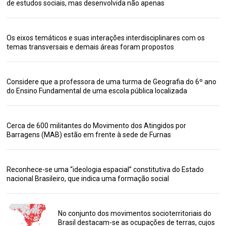
de estudos sociais, mas desenvolvida não apenas
Os eixos temáticos e suas interações interdisciplinares com os
temas transversais e demais áreas foram propostos
Considere que a professora de uma turma de Geografia do 6º ano
do Ensino Fundamental de uma escola pública localizada
Cerca de 600 militantes do Movimento dos Atingidos por
Barragens (MAB) estão em frente à sede de Furnas
Reconhece-se uma “ideologia espacial” constitutiva do Estado
nacional Brasileiro, que indica uma formação social
No conjunto dos movimentos socioterritoriais do
Brasil destacam-se as ocupações de terras, cujos