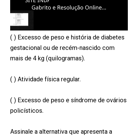
( ) Excesso de peso e história de diabetes
gestacional ou de recém-nascido com
mais de 4 kg (quilogramas).
( ) Atividade física regular.
( ) Excesso de peso e síndrome de ovários
policísticos.
Assinale a alternativa que apresenta a