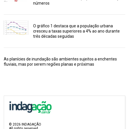
números
O gráfico 1 destaca que a população urbana
cresceu a taxas superiores a 4% ao ano durante
três décadas seguidas
As planícies de inundação são ambientes sujeitos a enchentes
fluviais, mas por serem regiões planas e próximas
©
2026
INDAGAÇÃO
All rights reserved.