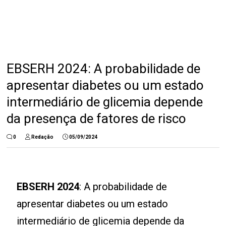
EBSERH 2024: A probabilidade de
apresentar diabetes ou um estado
intermediário de glicemia depende
da presença de fatores de risco
0
Redação
05/09/2024
EBSERH 2024
: A probabilidade de
apresentar diabetes ou um estado
intermediário de glicemia depende da