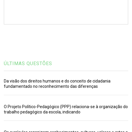
ÚLTIMAS QUESTÕES
Da visão dos direitos humanos e do conceito de cidadania
fundamentado no reconhecimento das diferenças
O Projeto Político-Pedagógico (PPP) relaciona-se à organização do
trabalho pedagógico da escola, indicando