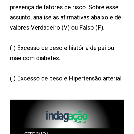
presença de fatores de risco. Sobre esse
assunto, analise as afirmativas abaixo e dê
valores Verdadeiro (V) ou Falso (F).
( ) Excesso de peso e história de pai ou
mãe com diabetes.
( ) Excesso de peso e Hipertensão arterial.