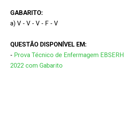
GABARITO:
a) V - V - V - F - V
QUESTÃO DISPONÍVEL EM:
-
Prova Técnico de Enfermagem EBSERH
2022 com Gabarito