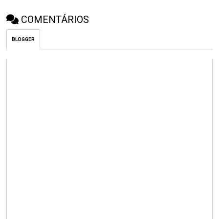
COMENTÁRIOS
BLOGGER