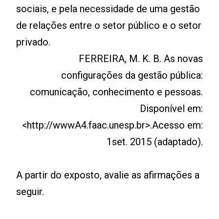
sociais, e pela necessidade de uma gestão
de relações entre o setor público e o setor
privado.
FERREIRA, M. K. B. As novas
configurações da gestão pública:
comunicação, conhecimento e pessoas.
Disponível em:
<http://wwwA4.faac.unesp.br>.Acesso em:
1set. 2015 (adaptado).
A partir do exposto, avalie as afirmações a
seguir.