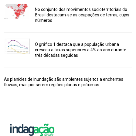
No conjunto dos movimentos socioterritoriais do
Brasil destacam-se as ocupações de terras, cujos
números
O gráfico 1 destaca que a população urbana
cresceu a taxas superiores a 4% ao ano durante
três décadas seguidas
As planícies de inundação são ambientes sujeitos a enchentes
fluviais, mas por serem regiões planas e próximas