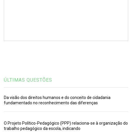
ÚLTIMAS QUESTÕES
Da visão dos direitos humanos e do conceito de cidadania
fundamentado no reconhecimento das diferenças
O Projeto Político-Pedagógico (PPP) relaciona-se à organização do
trabalho pedagógico da escola, indicando