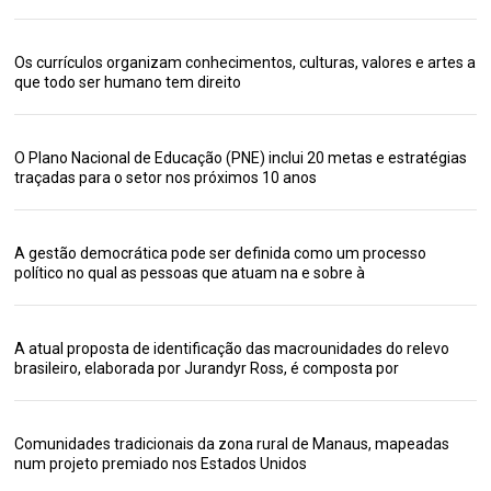
Os currículos organizam conhecimentos, culturas, valores e artes a
que todo ser humano tem direito
O Plano Nacional de Educação (PNE) inclui 20 metas e estratégias
traçadas para o setor nos próximos 10 anos
A gestão democrática pode ser definida como um processo
político no qual as pessoas que atuam na e sobre à
A atual proposta de identificação das macrounidades do relevo
brasileiro, elaborada por Jurandyr Ross, é composta por
Comunidades tradicionais da zona rural de Manaus, mapeadas
num projeto premiado nos Estados Unidos