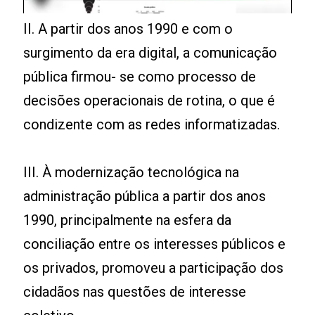
II. A partir dos anos 1990 e com o
surgimento da era digital, a comunicação
pública firmou- se como processo de
decisões operacionais de rotina, o que é
condizente com as redes informatizadas.
III. À modernização tecnológica na
administração pública a partir dos anos
1990, principalmente na esfera da
conciliação entre os interesses públicos e
os privados, promoveu a participação dos
cidadãos nas questões de interesse