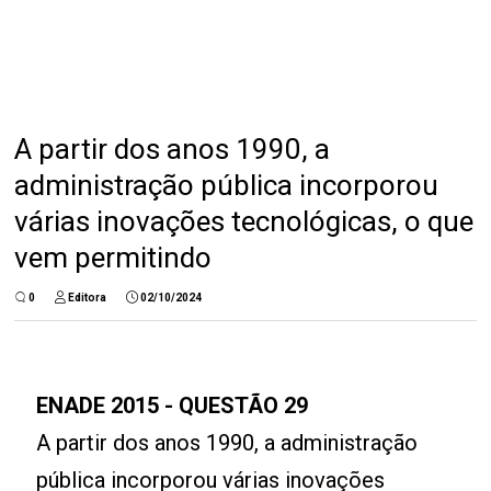
A partir dos anos 1990, a
administração pública incorporou
várias inovações tecnológicas, o que
vem permitindo
0
Editora
02/10/2024
ENADE 2015 - QUESTÃO 29
A partir dos anos 1990, a administração
pública incorporou várias inovações