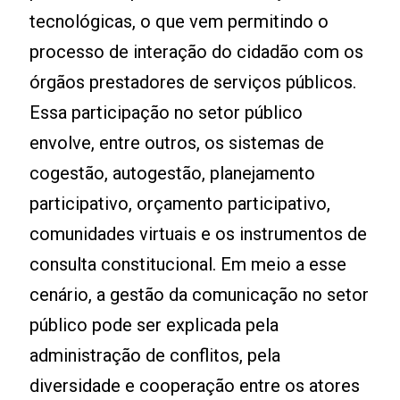
tecnológicas, o que vem permitindo o
processo de interação do cidadão com os
órgãos prestadores de serviços públicos.
Essa participação no setor público
envolve, entre outros, os sistemas de
cogestão, autogestão, planejamento
participativo, orçamento participativo,
comunidades virtuais e os instrumentos de
consulta constitucional. Em meio a esse
cenário, a gestão da comunicação no setor
público pode ser explicada pela
administração de conflitos, pela
diversidade e cooperação entre os atores