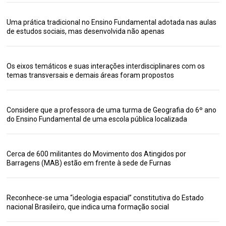
Uma prática tradicional no Ensino Fundamental adotada nas aulas
de estudos sociais, mas desenvolvida não apenas
Os eixos temáticos e suas interações interdisciplinares com os
temas transversais e demais áreas foram propostos
Considere que a professora de uma turma de Geografia do 6º ano
do Ensino Fundamental de uma escola pública localizada
Cerca de 600 militantes do Movimento dos Atingidos por
Barragens (MAB) estão em frente à sede de Furnas
Reconhece-se uma “ideologia espacial” constitutiva do Estado
nacional Brasileiro, que indica uma formação social