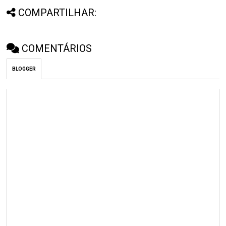
COMPARTILHAR:
COMENTÁRIOS
BLOGGER