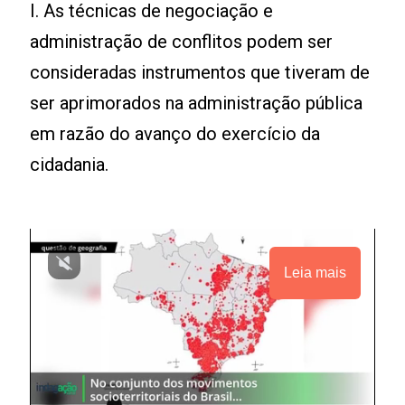
I. As técnicas de negociação e
administração de conflitos podem ser
consideradas instrumentos que tiveram de
ser aprimorados na administração pública
em razão do avanço do exercício da
cidadania.
Leia mais