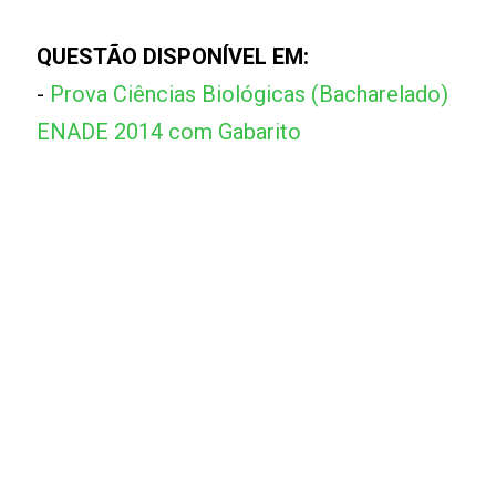
QUESTÃO DISPONÍVEL EM:
-
Prova Ciências Biológicas (Bacharelado)
ENADE 2014 com Gabarito