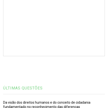
ÚLTIMAS QUESTÕES
Da visão dos direitos humanos e do conceito de cidadania
fundamentado no reconhecimento das diferenças