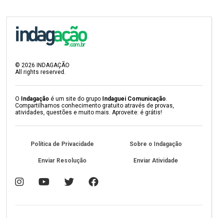
©
2026
INDAGAÇÃO
All rights reserved.
O
Indagação
é um site do grupo
Indaguei Comunicação
.
Compartilhamos conhecimento gratuito através de provas,
atividades, questões e muito mais. Aproveite: é grátis!
Política de Privacidade
Sobre o Indagação
Enviar Resolução
Enviar Atividade