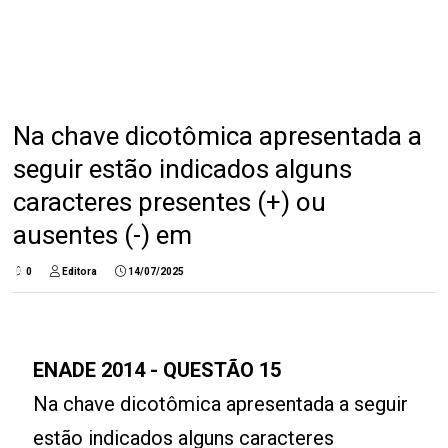
Na chave dicotômica apresentada a
seguir estão indicados alguns
caracteres presentes (+) ou
ausentes (-) em
0
Editora
14/07/2025
ENADE 2014 - QUESTÃO 15
Na chave dicotômica apresentada a seguir
estão indicados alguns caracteres