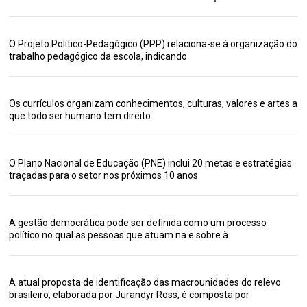
O Projeto Político-Pedagógico (PPP) relaciona-se à organização do
trabalho pedagógico da escola, indicando
Os currículos organizam conhecimentos, culturas, valores e artes a
que todo ser humano tem direito
O Plano Nacional de Educação (PNE) inclui 20 metas e estratégias
traçadas para o setor nos próximos 10 anos
A gestão democrática pode ser definida como um processo
político no qual as pessoas que atuam na e sobre à
A atual proposta de identificação das macrounidades do relevo
brasileiro, elaborada por Jurandyr Ross, é composta por