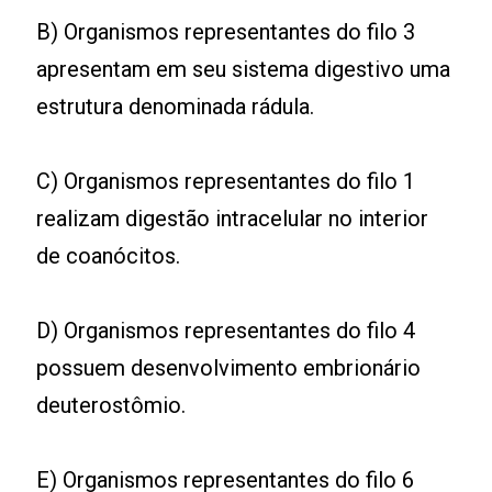
B) Organismos representantes do filo 3
apresentam em seu sistema digestivo uma
estrutura denominada rádula.
C) Organismos representantes do filo 1
realizam digestão intracelular no interior
de coanócitos.
D) Organismos representantes do filo 4
possuem desenvolvimento embrionário
deuterostômio.
E) Organismos representantes do filo 6