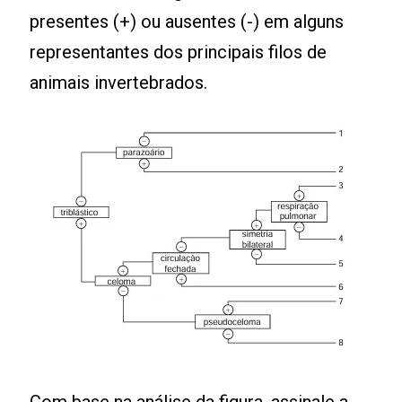
presentes (+) ou ausentes (-) em alguns
representantes dos principais filos de
animais invertebrados.