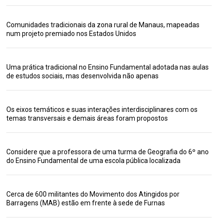
Comunidades tradicionais da zona rural de Manaus, mapeadas
num projeto premiado nos Estados Unidos
Uma prática tradicional no Ensino Fundamental adotada nas aulas
de estudos sociais, mas desenvolvida não apenas
Os eixos temáticos e suas interações interdisciplinares com os
temas transversais e demais áreas foram propostos
Considere que a professora de uma turma de Geografia do 6º ano
do Ensino Fundamental de uma escola pública localizada
Cerca de 600 militantes do Movimento dos Atingidos por
Barragens (MAB) estão em frente à sede de Furnas