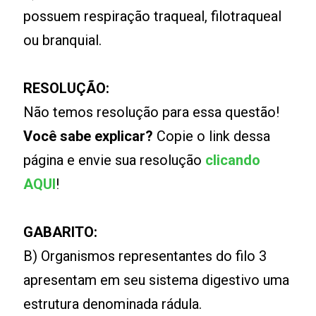
possuem respiração traqueal, filotraqueal
ou branquial.
RESOLUÇÃO:
Não temos resolução para essa questão!
Você sabe explicar?
Copie o link dessa
página e envie sua resolução
clicando
AQUI
!
GABARITO:
B) Organismos representantes do filo 3
apresentam em seu sistema digestivo uma
estrutura denominada rádula.