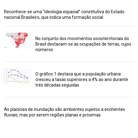
Reconhece-se uma “ideologia espacial” constitutiva do Estado
nacional Brasileiro, que indica uma formação social
No conjunto dos movimentos socioterritoriais do
Brasil destacam-se as ocupações de terras, cujos
números
O gráfico 1 destaca que a população urbana
cresceu a taxas superiores a 4% ao ano durante
três décadas seguidas
As planícies de inundação são ambientes sujeitos a enchentes
fluviais, mas por serem regiões planas e próximas