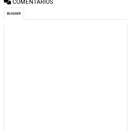
COMENTÁRIOS
BLOGGER