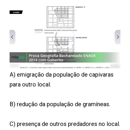
A) emigração da população de capivaras
para outro local.
B) redução da população de gramíneas.
C) presença de outros predadores no local.