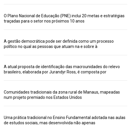
O Plano Nacional de Educação (PNE) inclui 20 metas e estratégias
traçadas para o setor nos próximos 10 anos
A gestão democrática pode ser definida como um processo
político no qual as pessoas que atuam na e sobre à
A atual proposta de identificação das macrounidades do relevo
brasileiro, elaborada por Jurandyr Ross, é composta por
Comunidades tradicionais da zona rural de Manaus, mapeadas
num projeto premiado nos Estados Unidos
Uma prática tradicional no Ensino Fundamental adotada nas aulas
de estudos sociais, mas desenvolvida não apenas