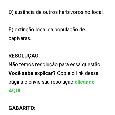
D) ausência de outros herbívoros no local.
E) extinção local da população de
capivaras.
RESOLUÇÃO:
Não temos resolução para essa questão!
Você sabe explicar?
Copie o link dessa
página e envie sua resolução
clicando
AQUI
!
GABARITO: