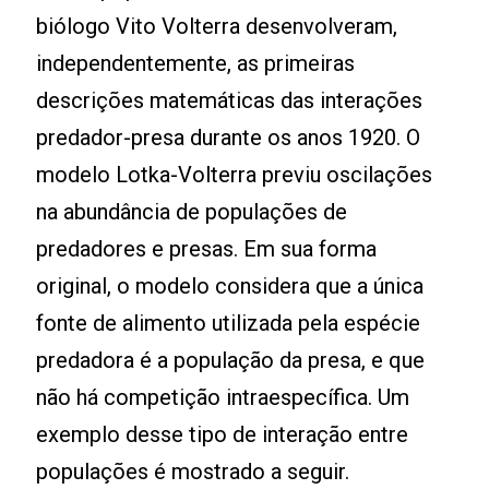
biólogo Vito Volterra desenvolveram,
independentemente, as primeiras
descrições matemáticas das interações
predador-presa durante os anos 1920. O
modelo Lotka-Volterra previu oscilações
na abundância de populações de
predadores e presas. Em sua forma
original, o modelo considera que a única
fonte de alimento utilizada pela espécie
predadora é a população da presa, e que
não há competição intraespecífica. Um
exemplo desse tipo de interação entre
populações é mostrado a seguir.