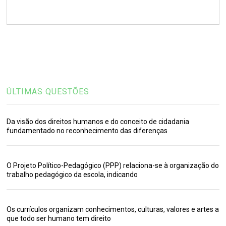
ÚLTIMAS QUESTÕES
Da visão dos direitos humanos e do conceito de cidadania
fundamentado no reconhecimento das diferenças
O Projeto Político-Pedagógico (PPP) relaciona-se à organização do
trabalho pedagógico da escola, indicando
Os currículos organizam conhecimentos, culturas, valores e artes a
que todo ser humano tem direito