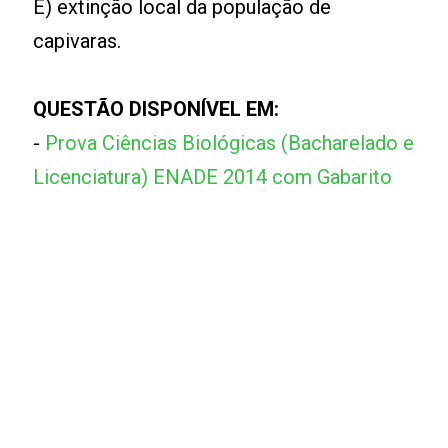
E) extinção local da população de
capivaras.
QUESTÃO DISPONÍVEL EM:
-
Prova Ciências Biológicas (Bacharelado e
Licenciatura) ENADE 2014 com Gabarito