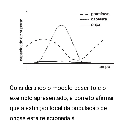
Considerando o modelo descrito e o
exemplo apresentado, é correto afirmar
que a extinção local da população de
onças está relacionada à