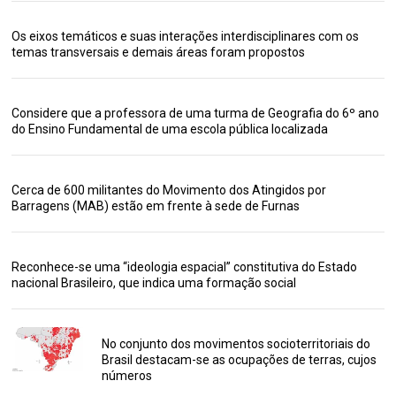
Os eixos temáticos e suas interações interdisciplinares com os
temas transversais e demais áreas foram propostos
Considere que a professora de uma turma de Geografia do 6º ano
do Ensino Fundamental de uma escola pública localizada
Cerca de 600 militantes do Movimento dos Atingidos por
Barragens (MAB) estão em frente à sede de Furnas
Reconhece-se uma “ideologia espacial” constitutiva do Estado
nacional Brasileiro, que indica uma formação social
No conjunto dos movimentos socioterritoriais do
Brasil destacam-se as ocupações de terras, cujos
números