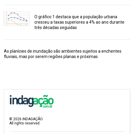
O gráfico 1 destaca que a população urbana
cresceu a taxas superiores a 4% ao ano durante
três décadas seguidas
As planícies de inundação são ambientes sujeitos a enchentes
fluviais, mas por serem regiões planas e próximas
©
2026
INDAGAÇÃO
All rights reserved.