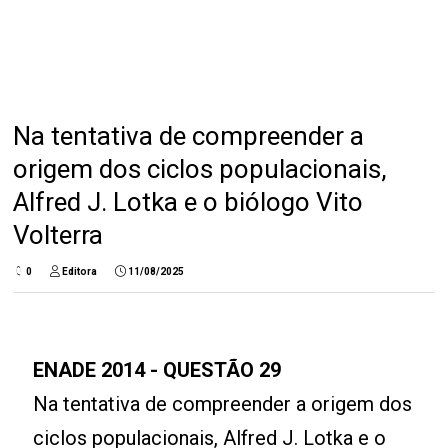
Na tentativa de compreender a
origem dos ciclos populacionais,
Alfred J. Lotka e o biólogo Vito
Volterra
0
Editora
11/08/2025
ENADE 2014 - QUESTÃO 29
Na tentativa de compreender a origem dos
ciclos populacionais, Alfred J. Lotka e o