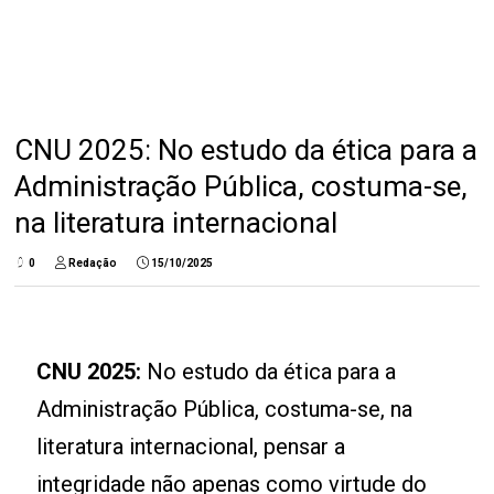
CNU 2025: No estudo da ética para a
Administração Pública, costuma-se,
na literatura internacional
0
Redação
15/10/2025
CNU 2025:
No estudo da ética para a
Administração Pública, costuma-se, na
literatura internacional, pensar a
integridade não apenas como virtude do