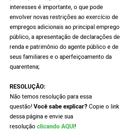
interesses é importante, o que pode
envolver novas restrições ao exercício de
empregos adicionais ao principal emprego
público, a apresentação de declarações de
renda e patrimônio do agente público e de
seus familiares e o aperfeiçoamento da
quarentena;
RESOLUÇÃO:
Não temos resolução para essa
questão!
Você sabe explicar?
Copie o link
dessa página e envie sua
resolução
clicando AQUI
!