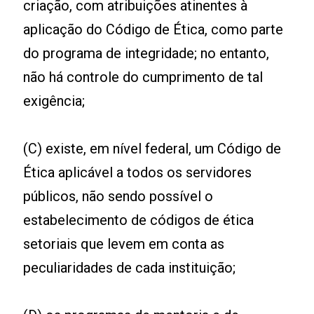
criação, com atribuições atinentes à
aplicação do Código de Ética, como parte
do programa de integridade; no entanto,
não há controle do cumprimento de tal
exigência;
(C) existe, em nível federal, um Código de
Ética aplicável a todos os servidores
públicos, não sendo possível o
estabelecimento de códigos de ética
setoriais que levem em conta as
peculiaridades de cada instituição;