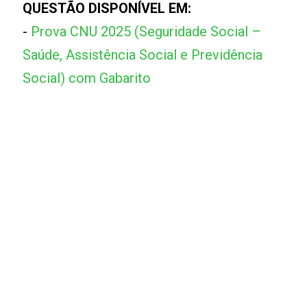
QUESTÃO DISPONÍVEL EM:
-
Prova CNU 2025 (Seguridade Social –
Saúde, Assistência Social e Previdência
Social) com Gabarito