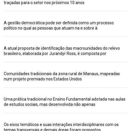
traçadas para o setor nos próximos 10 anos
A gestão democrática pode ser definida como um processo
político no qual as pessoas que atuam na e sobre à
A atual proposta de identificação das macrounidades do relevo
brasileiro, elaborada por Jurandyr Ross, é composta por
Comunidades tradicionais da zona rural de Manaus, mapeadas
num projeto premiado nos Estados Unidos
Uma prática tradicional no Ensino Fundamental adotada nas aulas
de estudos sociais, mas desenvolvida não apenas
Os eixos temáticos e suas interações interdisciplinares com os
temas transversais e demais áreas foram propostos