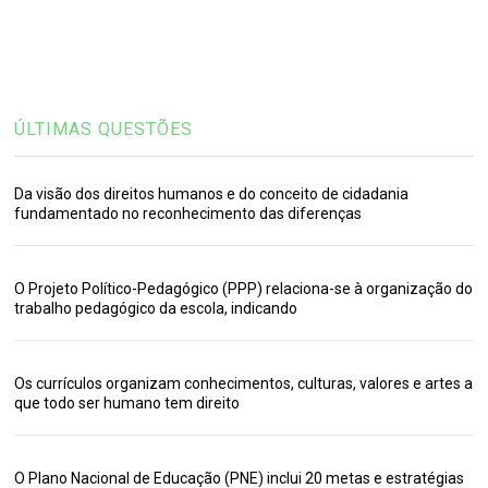
ÚLTIMAS QUESTÕES
Da visão dos direitos humanos e do conceito de cidadania
fundamentado no reconhecimento das diferenças
O Projeto Político-Pedagógico (PPP) relaciona-se à organização do
trabalho pedagógico da escola, indicando
Os currículos organizam conhecimentos, culturas, valores e artes a
que todo ser humano tem direito
O Plano Nacional de Educação (PNE) inclui 20 metas e estratégias