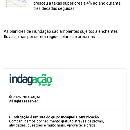
cresceu a taxas superiores a 4% ao ano durante
três décadas seguidas
As planícies de inundação são ambientes sujeitos a enchentes
fluviais, mas por serem regiões planas e próximas
©
2026
INDAGAÇÃO
All rights reserved.
O
Indagação
é um site do grupo
Indaguei Comunicação
.
Compartilhamos conhecimento gratuito através de provas,
atividades, questões e muito mais. Aproveite: é grátis!