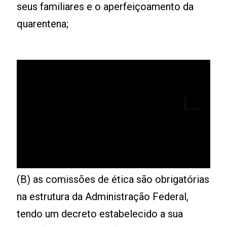
seus familiares e o aperfeiçoamento da
quarentena;
(B) as comissões de ética são obrigatórias
na estrutura da Administração Federal,
tendo um decreto estabelecido a sua