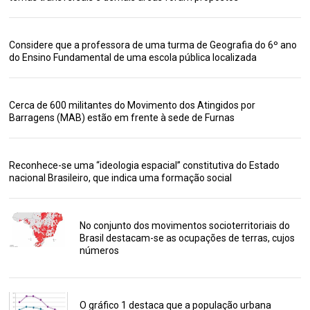
Considere que a professora de uma turma de Geografia do 6º ano
do Ensino Fundamental de uma escola pública localizada
Cerca de 600 militantes do Movimento dos Atingidos por
Barragens (MAB) estão em frente à sede de Furnas
Reconhece-se uma “ideologia espacial” constitutiva do Estado
nacional Brasileiro, que indica uma formação social
No conjunto dos movimentos socioterritoriais do
Brasil destacam-se as ocupações de terras, cujos
números
O gráfico 1 destaca que a população urbana