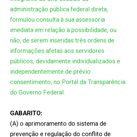
administração pública federal direta,
formulou consulta à sua assessoria
imediata em relação à possibilidade, ou
não, de serem inseridas três ordens de
informações afetas aos servidores
públicos, devidamente individualizados e
independentemente de prévio
consentimento, no Portal da Transparência
do Governo Federal.
GABARITO:
(A) o aprimoramento do sistema de
prevenção e regulação do conflito de