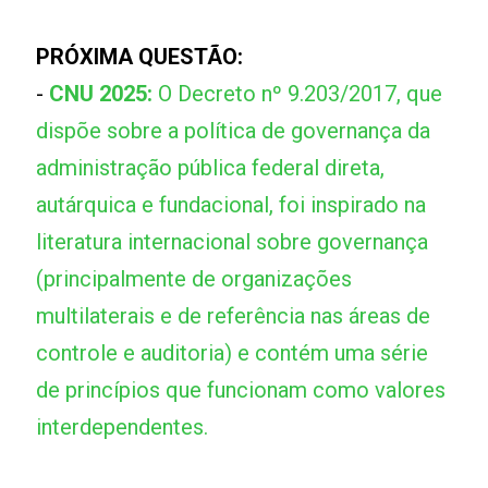
PRÓXIMA QUESTÃO:
-
CNU 2025:
O Decreto nº 9.203/2017, que
dispõe sobre a política de governança da
administração pública federal direta,
autárquica e fundacional, foi inspirado na
literatura internacional sobre governança
(principalmente de organizações
multilaterais e de referência nas áreas de
controle e auditoria) e contém uma série
de princípios que funcionam como valores
interdependentes.