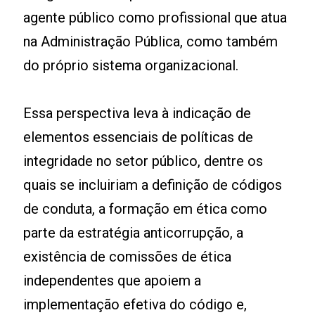
agente público como profissional que atua
na Administração Pública, como também
do próprio sistema organizacional.
Essa perspectiva leva à indicação de
elementos essenciais de políticas de
integridade no setor público, dentre os
quais se incluiriam a definição de códigos
de conduta, a formação em ética como
parte da estratégia anticorrupção, a
existência de comissões de ética
independentes que apoiem a
implementação efetiva do código e,