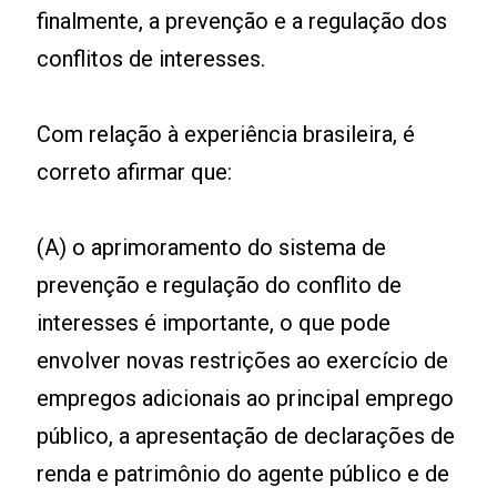
finalmente, a prevenção e a regulação dos
conflitos de interesses.
Com relação à experiência brasileira, é
correto afirmar que:
(A) o aprimoramento do sistema de
prevenção e regulação do conflito de
interesses é importante, o que pode
envolver novas restrições ao exercício de
empregos adicionais ao principal emprego
público, a apresentação de declarações de
renda e patrimônio do agente público e de