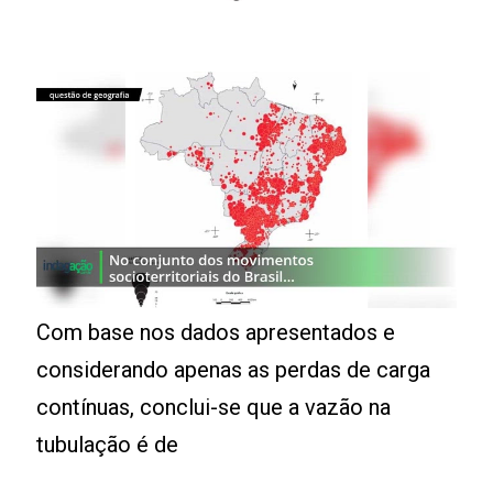
Com base nos dados apresentados e
considerando apenas as perdas de carga
contínuas, conclui-se que a vazão na
tubulação é de