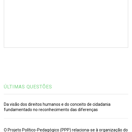
ÚLTIMAS QUESTÕES
Da visão dos direitos humanos e do conceito de cidadania
fundamentado no reconhecimento das diferenças
O Projeto Político-Pedagógico (PPP) relaciona-se à organização do