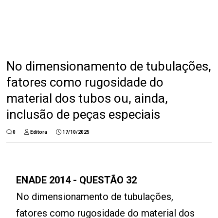
No dimensionamento de tubulações,
fatores como rugosidade do
material dos tubos ou, ainda,
inclusão de peças especiais
0
Editora
17/10/2025
ENADE 2014 - QUESTÃO 32
No dimensionamento de tubulações,
fatores como rugosidade do material dos