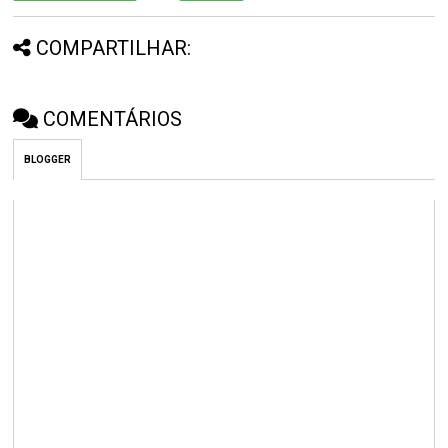
COMPARTILHAR:
COMENTÁRIOS
BLOGGER