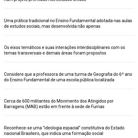
Uma prática tradicional no Ensino Fundamental adotada nas aulas
de estudos sociais, mas desenvolvida não apenas
Os eixos temáticos e suas interações interdisciplinares com os
temas transversais e demais áreas foram propostos
Considere que a professora de uma turma de Geografia do 6º ano
do Ensino Fundamental de uma escola pública localizada
Cerca de 600 militantes do Movimento dos Atingidos por
Barragens (MAB) estão em frente à sede de Furnas
Reconhece-se uma “ideologia espacial” constitutiva do Estado
nacional Brasileiro, que indica uma formação social