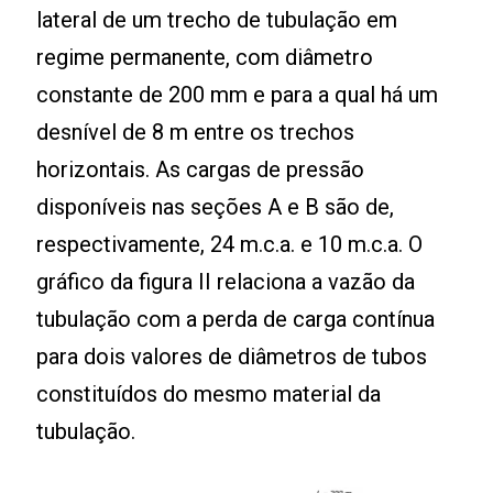
lateral de um trecho de tubulação em
regime permanente, com diâmetro
constante de 200 mm e para a qual há um
desnível de 8 m entre os trechos
horizontais. As cargas de pressão
disponíveis nas seções A e B são de,
respectivamente, 24 m.c.a. e 10 m.c.a. O
gráfico da figura II relaciona a vazão da
tubulação com a perda de carga contínua
para dois valores de diâmetros de tubos
constituídos do mesmo material da
tubulação.