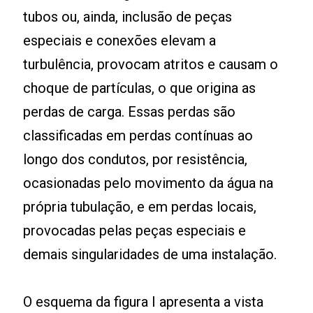
tubos ou, ainda, inclusão de peças
especiais e conexões elevam a
turbulência, provocam atritos e causam o
choque de partículas, o que origina as
perdas de carga. Essas perdas são
classificadas em perdas contínuas ao
longo dos condutos, por resistência,
ocasionadas pelo movimento da água na
própria tubulação, e em perdas locais,
provocadas pelas peças especiais e
demais singularidades de uma instalação.
O esquema da figura I apresenta a vista