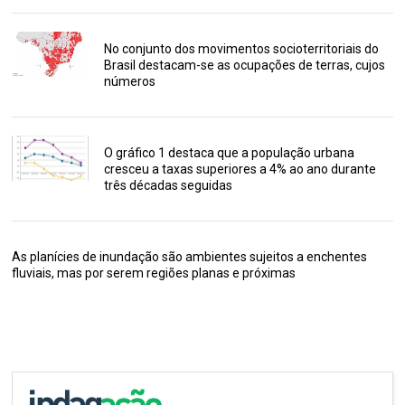
No conjunto dos movimentos socioterritoriais do
Brasil destacam-se as ocupações de terras, cujos
números
O gráfico 1 destaca que a população urbana
cresceu a taxas superiores a 4% ao ano durante
três décadas seguidas
As planícies de inundação são ambientes sujeitos a enchentes
fluviais, mas por serem regiões planas e próximas