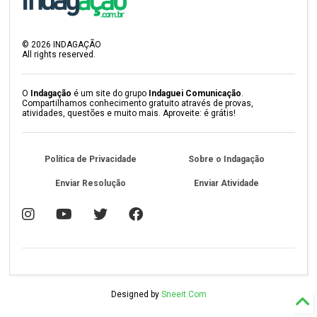
©
2026
INDAGAÇÃO
All rights reserved.
O
Indagação
é um site do grupo
Indaguei Comunicação
.
Compartilhamos conhecimento gratuito através de provas,
atividades, questões e muito mais. Aproveite: é grátis!
Política de Privacidade
Sobre o Indagação
Enviar Resolução
Enviar Atividade
Designed by
Sneeit.Com