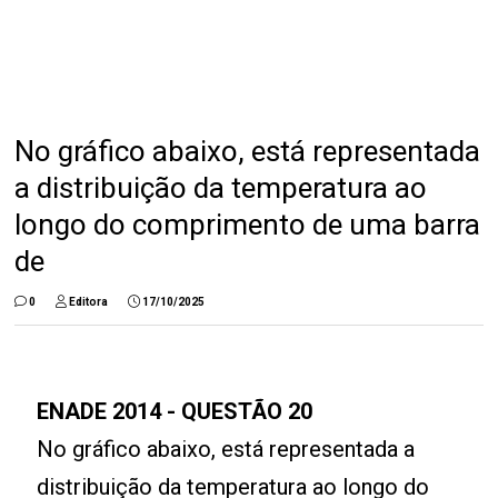
No gráfico abaixo, está representada
a distribuição da temperatura ao
longo do comprimento de uma barra
de
0
Editora
17/10/2025
ENADE 2014 - QUESTÃO 20
No gráfico abaixo, está representada a
distribuição da temperatura ao longo do