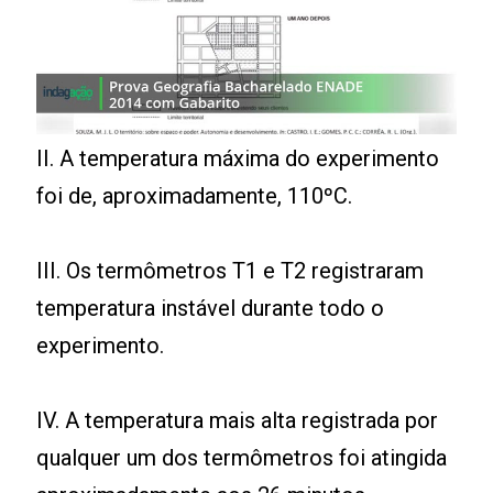
II. A temperatura máxima do experimento
foi de, aproximadamente, 110ºC.
III. Os termômetros T1 e T2 registraram
temperatura instável durante todo o
experimento.
IV. A temperatura mais alta registrada por
qualquer um dos termômetros foi atingida