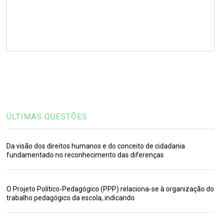
ÚLTIMAS QUESTÕES
Da visão dos direitos humanos e do conceito de cidadania
fundamentado no reconhecimento das diferenças
O Projeto Político-Pedagógico (PPP) relaciona-se à organização do
trabalho pedagógico da escola, indicando