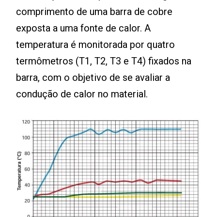
comprimento de uma barra de cobre
exposta a uma fonte de calor. A
temperatura é monitorada por quatro
termômetros (T1, T2, T3 e T4) fixados na
barra, com o objetivo de se avaliar a
condução de calor no material.