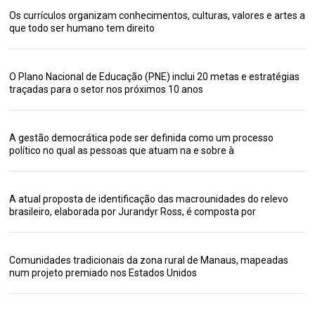
Os currículos organizam conhecimentos, culturas, valores e artes a
que todo ser humano tem direito
O Plano Nacional de Educação (PNE) inclui 20 metas e estratégias
traçadas para o setor nos próximos 10 anos
A gestão democrática pode ser definida como um processo
político no qual as pessoas que atuam na e sobre à
A atual proposta de identificação das macrounidades do relevo
brasileiro, elaborada por Jurandyr Ross, é composta por
Comunidades tradicionais da zona rural de Manaus, mapeadas
num projeto premiado nos Estados Unidos