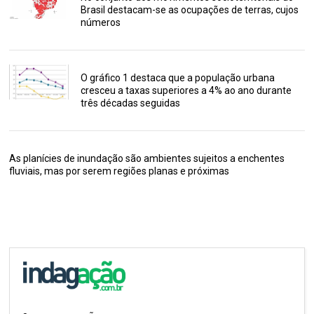
Brasil destacam-se as ocupações de terras, cujos
números
O gráfico 1 destaca que a população urbana
cresceu a taxas superiores a 4% ao ano durante
três décadas seguidas
As planícies de inundação são ambientes sujeitos a enchentes
fluviais, mas por serem regiões planas e próximas