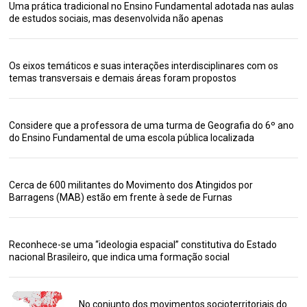
Uma prática tradicional no Ensino Fundamental adotada nas aulas
de estudos sociais, mas desenvolvida não apenas
Os eixos temáticos e suas interações interdisciplinares com os
temas transversais e demais áreas foram propostos
Considere que a professora de uma turma de Geografia do 6º ano
do Ensino Fundamental de uma escola pública localizada
Cerca de 600 militantes do Movimento dos Atingidos por
Barragens (MAB) estão em frente à sede de Furnas
Reconhece-se uma “ideologia espacial” constitutiva do Estado
nacional Brasileiro, que indica uma formação social
No conjunto dos movimentos socioterritoriais do