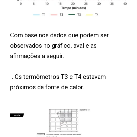
Com base nos dados que podem ser
observados no gráfico, avalie as
afirmações a seguir.
I. Os termômetros T3 e T4 estavam
próximos da fonte de calor.