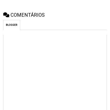
COMENTÁRIOS
BLOGGER