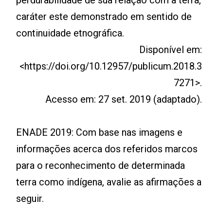
caráter este demonstrado em sentido de
continuidade etnográfica.
Disponível em:
<https://doi.org/10.12957/publicum.2018.3
7271>.
Acesso em: 27 set. 2019 (adaptado).
ENADE 2019: Com base nas imagens e
informações acerca dos referidos marcos
para o reconhecimento de determinada
terra como indígena, avalie as afirmações a
seguir.