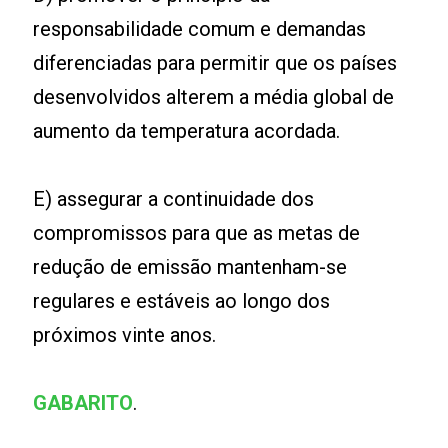
responsabilidade comum e demandas
diferenciadas para permitir que os países
desenvolvidos alterem a média global de
aumento da temperatura acordada.
E) assegurar a continuidade dos
compromissos para que as metas de
redução de emissão mantenham-se
regulares e estáveis ao longo dos
próximos vinte anos.
GABARITO
.