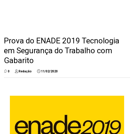
Prova do ENADE 2019 Tecnologia
em Segurança do Trabalho com
Gabarito
0
Redação
11/02/2020