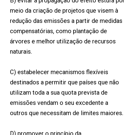
B) evitar a propagação do efeito estufa por
meio da criação de projetos que visem à
redução das emissões a partir de medidas
compensatórias, como plantação de
árvores e melhor utilização de recursos
naturais.
C) estabelecer mecanismos flexíveis
destinados a permitir que países que não
utilizam toda a sua quota prevista de
emissões vendam o seu excedente a
outros que necessitam de limites maiores.
D) promover o princípio da