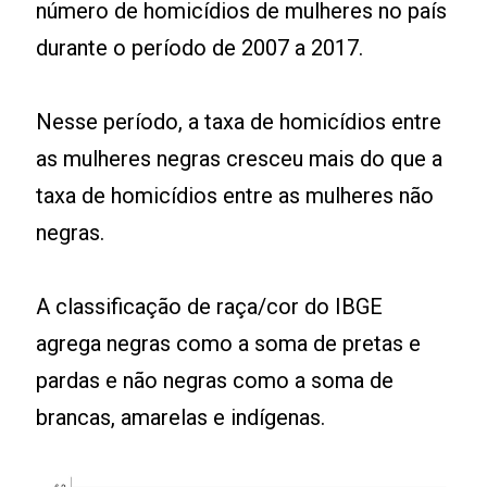
número de homicídios de mulheres no país
durante o período de 2007 a 2017.
Nesse período, a taxa de homicídios entre
as mulheres negras cresceu mais do que a
taxa de homicídios entre as mulheres não
negras.
A classificação de raça/cor do IBGE
agrega negras como a soma de pretas e
pardas e não negras como a soma de
brancas, amarelas e indígenas.