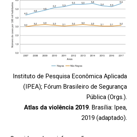
Instituto de Pesquisa Econômica Aplicada
(IPEA); Fórum Brasileiro de Segurança
Pública (Orgs.).
Atlas da violência 2019
. Brasília: Ipea,
2019 (adaptado).