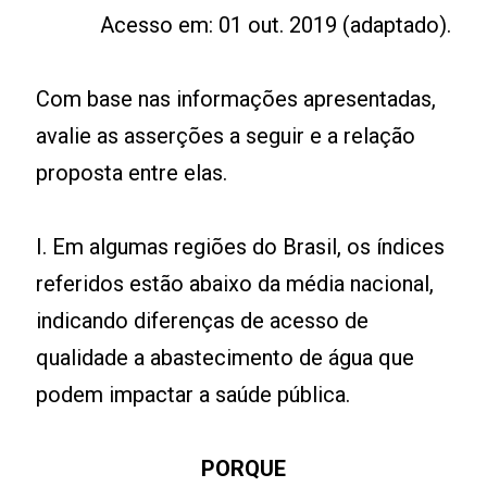
Acesso em: 01 out. 2019 (adaptado).
Com base nas informações apresentadas,
avalie as asserções a seguir e a relação
proposta entre elas.
I. Em algumas regiões do Brasil, os índices
referidos estão abaixo da média nacional,
indicando diferenças de acesso de
qualidade a abastecimento de água que
podem impactar a saúde pública.
PORQUE