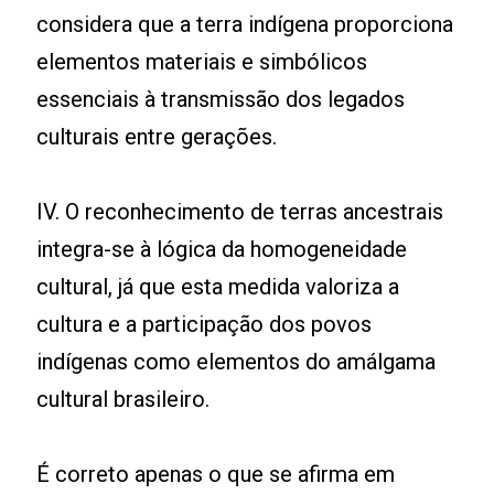
considera que a terra indígena proporciona
elementos materiais e simbólicos
essenciais à transmissão dos legados
culturais entre gerações.
IV. O reconhecimento de terras ancestrais
integra-se à lógica da homogeneidade
cultural, já que esta medida valoriza a
cultura e a participação dos povos
indígenas como elementos do amálgama
cultural brasileiro.
É correto apenas o que se afirma em