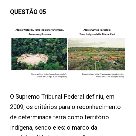
QUESTÃO 05
O Supremo Tribunal Federal definiu, em
2009, os critérios para o reconhecimento
de determinada terra como território
indígena, sendo eles: o marco da