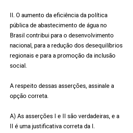
II. O aumento da eficiência da política
pública de abastecimento de água no
Brasil contribui para o desenvolvimento
nacional, para a redução dos desequilíbrios
regionais e para a promoção da inclusão
social.
A respeito dessas asserções, assinale a
opção correta.
A) As asserções I e II são verdadeiras, e a
II é uma justificativa correta da I.