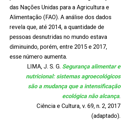
das Nações Unidas para a Agricultura e
Alimentação (FAO). A análise dos dados
revela que, até 2014, a quantidade de
pessoas desnutridas no mundo estava
diminuindo, porém, entre 2015 e 2017,
esse número aumenta.
LIMA, J. S. G.
Segurança alimentar e
nutricional: sistemas agroecológicos
são a mudança
que a intensificação
ecológica não alcança
.
Ciência e Cultura, v. 69, n. 2, 2017
(adaptado).