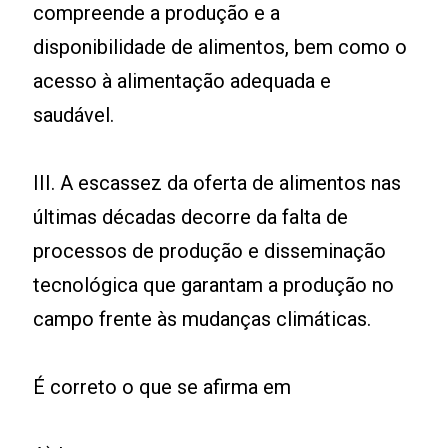
compreende a produção e a
disponibilidade de alimentos, bem como o
acesso à alimentação adequada e
saudável.
III. A escassez da oferta de alimentos nas
últimas décadas decorre da falta de
processos de produção e disseminação
tecnológica que garantam a produção no
campo frente às mudanças climáticas.
É correto o que se afirma em