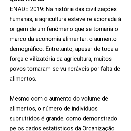
ENADE 2019: Na história das civilizações
humanas, a agricultura esteve relacionada à
origem de um fenômeno que se tornaria o
marco da economia alimentar: o aumento
demográfico. Entretanto, apesar de toda a
força civilizatória da agricultura, muitos
povos tornaram-se vulneráveis por falta de
alimentos.
Mesmo com o aumento do volume de
alimentos, o número de indivíduos
subnutridos é grande, como demonstrado
pelos dados estatísticos da Organização