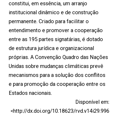
constitui, em essência, um arranjo
institucional dinâmico e de construção
permanente. Criado para facilitar o
entendimento e promover a cooperação
entre as 195 partes signatárias, é dotado
de estrutura jurídica e organizacional
próprias. A Convenção Quadro das Nações
Unidas sobre mudanças climáticas prevê
mecanismos para a solução dos conflitos
e para promoção da cooperação entre os
Estados nacionais.
Disponível em:
<http://dx.doi.org/10.18623/rvd.v14i29.996