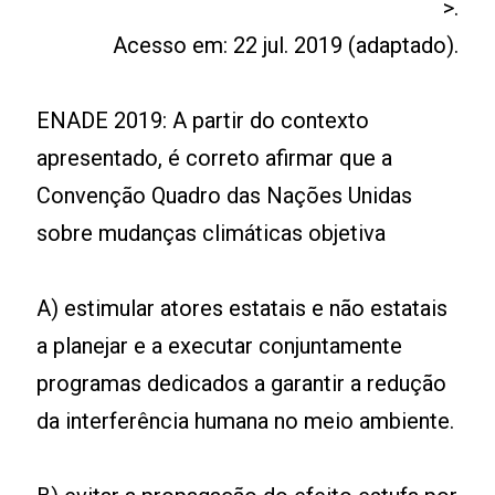
>.
Acesso em: 22 jul. 2019 (adaptado).
ENADE 2019: A partir do contexto
apresentado, é correto afirmar que a
Convenção Quadro das Nações Unidas
sobre mudanças climáticas objetiva
A) estimular atores estatais e não estatais
a planejar e a executar conjuntamente
programas dedicados a garantir a redução
da interferência humana no meio ambiente.