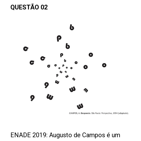
QUESTÃO 02
ENADE 2019: Augusto de Campos é um