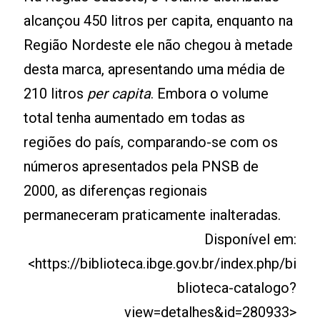
alcançou 450 litros per capita, enquanto na
Região Nordeste ele não chegou à metade
desta marca, apresentando uma média de
210 litros
per capita
. Embora o volume
total tenha aumentado em todas as
regiões do país, comparando-se com os
números apresentados pela PNSB de
2000, as diferenças regionais
permaneceram praticamente inalteradas.
Disponível em:
<https://biblioteca.ibge.gov.br/index.php/bi
blioteca-catalogo?
view=detalhes&id=280933>