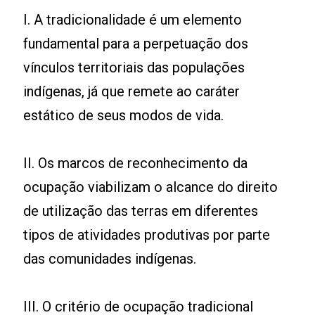
I. A tradicionalidade é um elemento
fundamental para a perpetuação dos
vínculos territoriais das populações
indígenas, já que remete ao caráter
estático de seus modos de vida.
II. Os marcos de reconhecimento da
ocupação viabilizam o alcance do direito
de utilização das terras em diferentes
tipos de atividades produtivas por parte
das comunidades indígenas.
III. O critério de ocupação tradicional