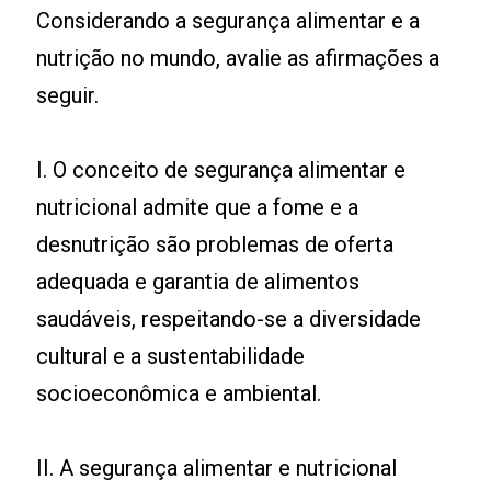
Considerando a segurança alimentar e a
nutrição no mundo, avalie as afirmações a
seguir.
I. O conceito de segurança alimentar e
nutricional admite que a fome e a
desnutrição são problemas de oferta
adequada e garantia de alimentos
saudáveis, respeitando-se a diversidade
cultural e a sustentabilidade
socioeconômica e ambiental.
II. A segurança alimentar e nutricional