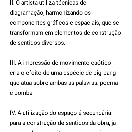
II. O artista utiliza técnicas de
diagramação, harmonizando os
componentes gráficos e espaciais, que se
transformam em elementos de construção
de sentidos diversos.
III. A impressão de movimento caótico
cria o efeito de uma espécie de big-bang
que atua sobre ambas as palavras: poema
e bomba.
IV. A utilização do espaço é secundária
para a construção de sentidos da obra, já