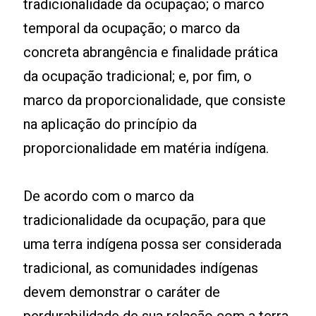
tradicionalidade da ocupação; o marco
temporal da ocupação; o marco da
concreta abrangência e finalidade prática
da ocupação tradicional; e, por fim, o
marco da proporcionalidade, que consiste
na aplicação do princípio da
proporcionalidade em matéria indígena.
De acordo com o marco da
tradicionalidade da ocupação, para que
uma terra indígena possa ser considerada
tradicional, as comunidades indígenas
devem demonstrar o caráter de
perdurabilidade de sua relação com a terra,