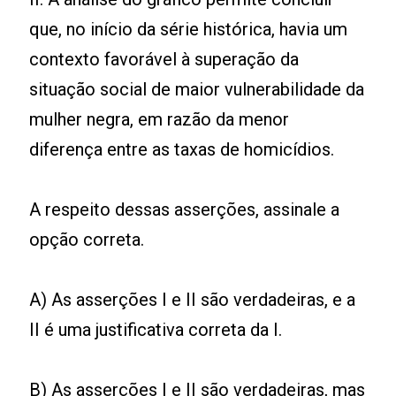
que, no início da série histórica, havia um
contexto favorável à superação da
situação social de maior vulnerabilidade da
mulher negra, em razão da menor
diferença entre as taxas de homicídios.
A respeito dessas asserções, assinale a
opção correta.
A) As asserções I e II são verdadeiras, e a
II é uma justificativa correta da I.
B) As asserções I e II são verdadeiras, mas