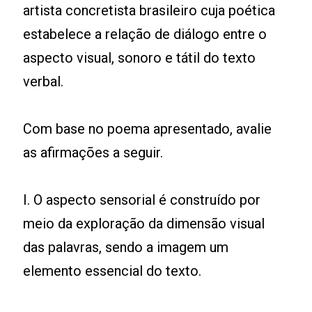
artista concretista brasileiro cuja poética
estabelece a relação de diálogo entre o
aspecto visual, sonoro e tátil do texto
verbal.
Com base no poema apresentado, avalie
as afirmações a seguir.
I. O aspecto sensorial é construído por
meio da exploração da dimensão visual
das palavras, sendo a imagem um
elemento essencial do texto.