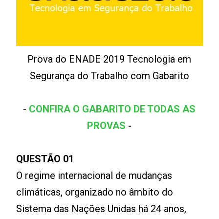
Prova do ENADE 2019 Tecnologia em
Segurança do Trabalho com Gabarito
-
CONFIRA O GABARITO DE TODAS AS
PROVAS
-
QUESTÃO 01
O regime internacional de mudanças
climáticas, organizado no âmbito do
Sistema das Nações Unidas há 24 anos,