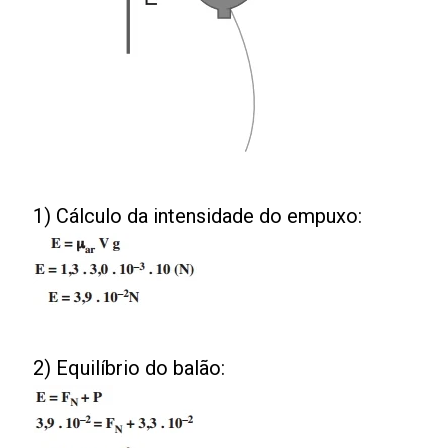
1) Cálculo da intensidade do empuxo:
2) Equilíbrio do balão: