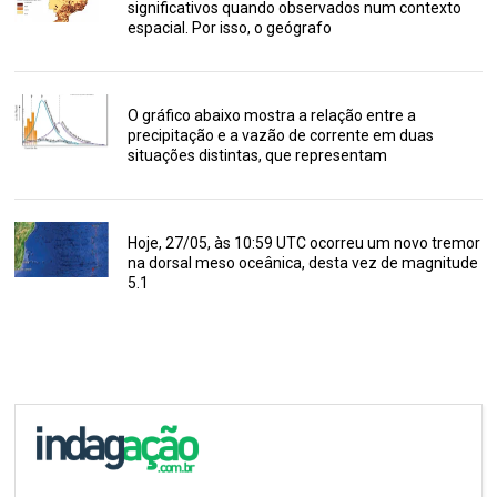
significativos quando observados num contexto
espacial. Por isso, o geógrafo
O gráfico abaixo mostra a relação entre a
precipitação e a vazão de corrente em duas
situações distintas, que representam
Hoje, 27/05, às 10:59 UTC ocorreu um novo tremor
na dorsal meso oceânica, desta vez de magnitude
5.1