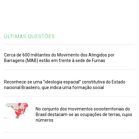
ÚLTIMAS QUESTÕES
Cerca de 600 militantes do Movimento dos Atingidos por
Barragens (MAB) estão em frente à sede de Furnas
Reconhece-se uma “ideologia espacial” constitutiva do Estado
nacional Brasileiro, que indica uma formação social
No conjunto dos movimentos socioterritoriais do
Brasil destacam-se as ocupações de terras, cujos
números