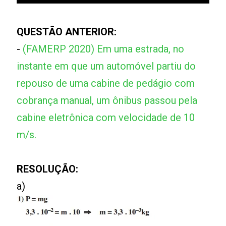
QUESTÃO ANTERIOR:
-
(FAMERP 2020) Em uma estrada, no
instante em que um automóvel partiu do
repouso de uma cabine de pedágio com
cobrança manual, um ônibus passou pela
cabine eletrônica com velocidade de 10
m/s.
RESOLUÇÃO:
a)