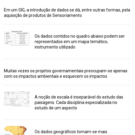
Em um SIG, a introdução de dados se dá, entre outras formas, pela
aquisição de produtos de Sensoriamento
Os dados contidos no quadro abaixo podem ser
representados em um mapa temático,
instrumento utilizado
Muitas vezes os projetos governamentais preocupam-se apenas
com os impactos ambientais e esquecem os impactos
A noção de escala é inseparável do estudo das
paisagens. Cada disciplina especializada no
estudo de um aspecto
Os dados geográficos tornam-se mais