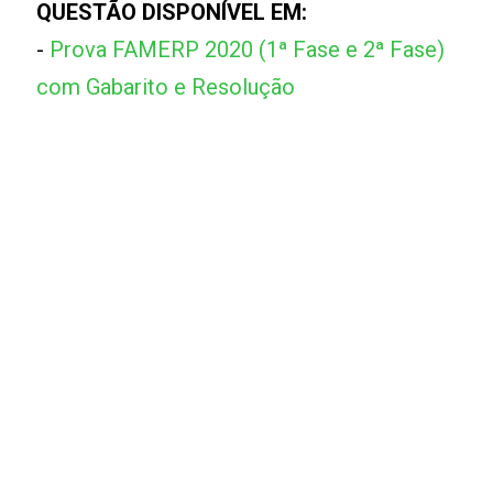
QUESTÃO DISPONÍVEL EM:
-
Prova FAMERP 2020 (1ª Fase e 2ª Fase)
com Gabarito e Resolução