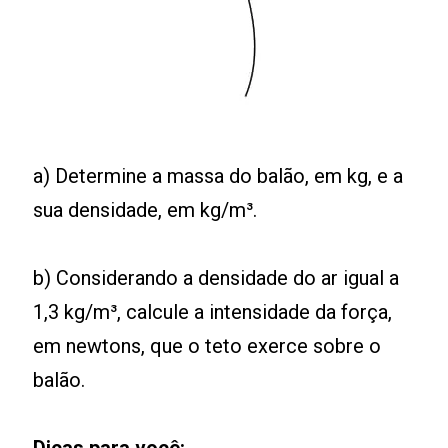
a) Determine a massa do balão, em kg, e a
sua densidade, em kg/m³.
b) Considerando a densidade do ar igual a
1,3 kg/m³, calcule a intensidade da força,
em newtons, que o teto exerce sobre o
balão.