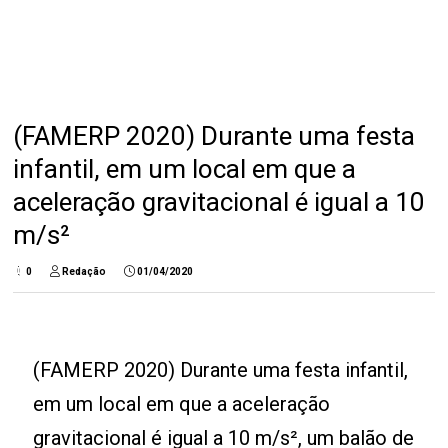
(FAMERP 2020) Durante uma festa
infantil, em um local em que a
aceleração gravitacional é igual a 10
m/s²
0
Redação
01/04/2020
(FAMERP 2020) Durante uma festa infantil,
em um local em que a aceleração
gravitacional é igual a 10 m/s², um balão de