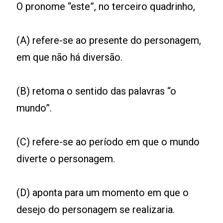
O pronome “este”, no terceiro quadrinho,
(A) refere-se ao presente do personagem,
em que não há diversão.
(B) retoma o sentido das palavras “o
mundo”.
(C) refere-se ao período em que o mundo
diverte o personagem.
(D) aponta para um momento em que o
desejo do personagem se realizaria.