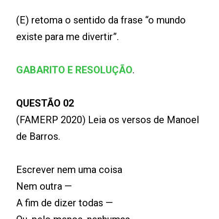
(E) retoma o sentido da frase “o mundo
existe para me divertir”.
GABARITO E RESOLUÇÃO
.
QUESTÃO 02
(FAMERP 2020) Leia os versos de Manoel
de Barros.
Escrever nem uma coisa
Nem outra —
A fim de dizer todas —