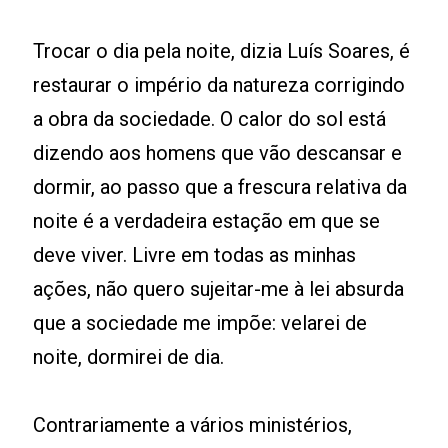
Trocar o dia pela noite, dizia Luís Soares, é
restaurar o império da natureza corrigindo
a obra da sociedade. O calor do sol está
dizendo aos homens que vão descansar e
dormir, ao passo que a frescura relativa da
noite é a verdadeira estação em que se
deve viver. Livre em todas as minhas
ações, não quero sujeitar-me à lei absurda
que a sociedade me impõe: velarei de
noite, dormirei de dia.
Contrariamente a vários ministérios,