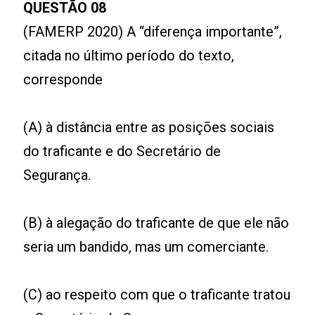
QUESTÃO 08
(FAMERP 2020) A “diferença importante”,
citada no último período do texto,
corresponde
(A) à distância entre as posições sociais
do traficante e do Secretário de
Segurança.
(B) à alegação do traficante de que ele não
seria um bandido, mas um comerciante.
(C) ao respeito com que o traficante tratou