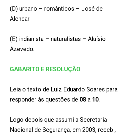
(D) urbano – românticos – José de
Alencar.
(E) indianista – naturalistas – Aluísio
Azevedo.
GABARITO E RESOLUÇÃO
.
Leia o texto de Luiz Eduardo Soares para
responder às questões de
08
a
10
.
Logo depois que assumi a Secretaria
Nacional de Segurança, em 2003, recebi,