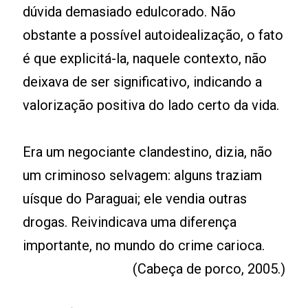
dúvida demasiado edulcorado. Não
obstante a possível autoidealização, o fato
é que explicitá-la, naquele contexto, não
deixava de ser significativo, indicando a
valorização positiva do lado certo da vida.
Era um negociante clandestino, dizia, não
um criminoso selvagem: alguns traziam
uísque do Paraguai; ele vendia outras
drogas. Reivindicava uma diferença
importante, no mundo do crime carioca.
(Cabeça de porco, 2005.)