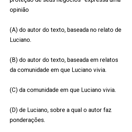
opinião
(A) do autor do texto, baseada no relato de
Luciano.
(B) do autor do texto, baseada em relatos
da comunidade em que Luciano vivia.
(C) da comunidade em que Luciano vivia.
(D) de Luciano, sobre a qual o autor faz
ponderações.