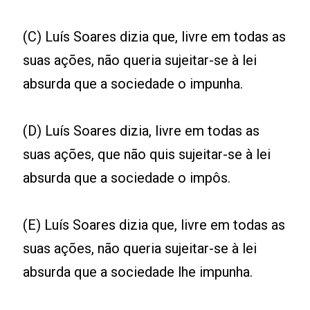
(C) Luís Soares dizia que, livre em todas as
suas ações, não queria sujeitar-se à lei
absurda que a sociedade o impunha.
(D) Luís Soares dizia, livre em todas as
suas ações, que não quis sujeitar-se à lei
absurda que a sociedade o impôs.
(E) Luís Soares dizia que, livre em todas as
suas ações, não queria sujeitar-se à lei
absurda que a sociedade lhe impunha.