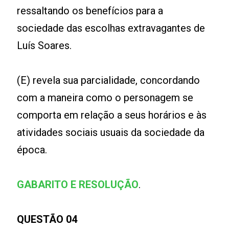
ressaltando os benefícios para a
sociedade das escolhas extravagantes de
Luís Soares.
(E) revela sua parcialidade, concordando
com a maneira como o personagem se
comporta em relação a seus horários e às
atividades sociais usuais da sociedade da
época.
GABARITO E RESOLUÇÃO
.
QUESTÃO 04