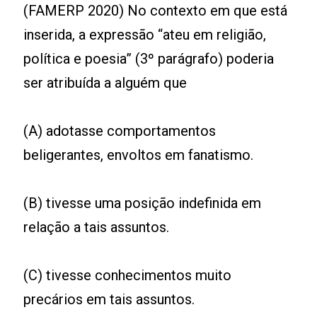
(FAMERP 2020) No contexto em que está
inserida, a expressão “ateu em religião,
política e poesia” (3º parágrafo) poderia
ser atribuída a alguém que
(A) adotasse comportamentos
beligerantes, envoltos em fanatismo.
(B) tivesse uma posição indefinida em
relação a tais assuntos.
(C) tivesse conhecimentos muito
precários em tais assuntos.