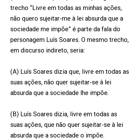
trecho “Livre em todas as minhas ações,
não quero sujeitar-me à lei absurda que a
sociedade me impõe” é parte da fala do
personagem Luís Soares. O mesmo trecho,
em discurso indireto, seria:
(A) Luís Soares dizia que, livre em todas as
suas ações, não quer sujeitar-se à lei
absurda que a sociedade lhe impõe.
(B) Luís Soares dizia, livre em todas as
suas ações, que não quer sujeitar-se à lei
absurda que a sociedade o impõe.