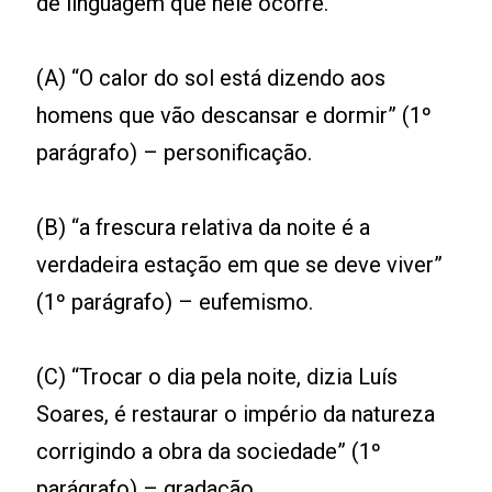
de linguagem que nele ocorre.
(A) “O calor do sol está dizendo aos
homens que vão descansar e dormir” (1º
parágrafo) – personificação.
(B) “a frescura relativa da noite é a
verdadeira estação em que se deve viver”
(1º parágrafo) – eufemismo.
(C) “Trocar o dia pela noite, dizia Luís
Soares, é restaurar o império da natureza
corrigindo a obra da sociedade” (1º
parágrafo) – gradação.