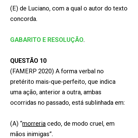
(E) de Luciano, com a qual o autor do texto
concorda.
GABARITO E RESOLUÇÃO
.
QUESTÃO 10
(FAMERP 2020) A forma verbal no
pretérito mais-que-perfeito, que indica
uma ação, anterior a outra, ambas
ocorridas no passado, está sublinhada em:
(A) “
morreria
cedo, de modo cruel, em
mãos inimigas”.