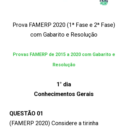
Prova FAMERP 2020 (1ª Fase e 2ª Fase)
com Gabarito e Resolução
Provas FAMERP de 2015 a 2020 com Gabarito e
Resolução
1° dia
Conhecimentos Gerais
QUESTÃO 01
(FAMERP 2020) Considere a tirinha