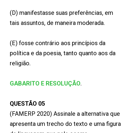
(D) manifestasse suas preferências, em
tais assuntos, de maneira moderada.
(E) fosse contrário aos princípios da
política e da poesia, tanto quanto aos da
religião.
GABARITO E RESOLUÇÃO
.
QUESTÃO 05
(FAMERP 2020) Assinale a alternativa que
apresenta um trecho do texto e uma figura