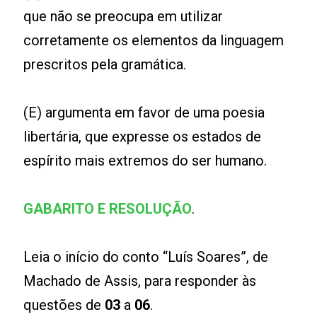
que não se preocupa em utilizar
corretamente os elementos da linguagem
prescritos pela gramática.
(E) argumenta em favor de uma poesia
libertária, que expresse os estados de
espírito mais extremos do ser humano.
GABARITO E RESOLUÇÃO
.
Leia o início do conto “Luís Soares”, de
Machado de Assis, para responder às
questões de
03
a
06
.