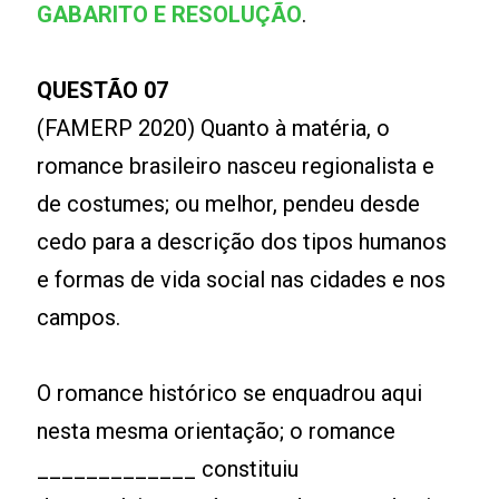
GABARITO E RESOLUÇÃO
.
QUESTÃO 07
(FAMERP 2020) Quanto à matéria, o
romance brasileiro nasceu regionalista e
de costumes; ou melhor, pendeu desde
cedo para a descrição dos tipos humanos
e formas de vida social nas cidades e nos
campos.
O romance histórico se enquadrou aqui
nesta mesma orientação; o romance
_____________ constituiu