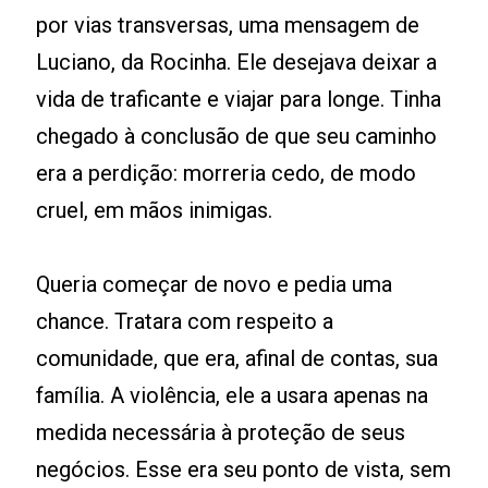
por vias transversas, uma mensagem de
Luciano, da Rocinha. Ele desejava deixar a
vida de traficante e viajar para longe. Tinha
chegado à conclusão de que seu caminho
era a perdição: morreria cedo, de modo
cruel, em mãos inimigas.
Queria começar de novo e pedia uma
chance. Tratara com respeito a
comunidade, que era, afinal de contas, sua
família. A violência, ele a usara apenas na
medida necessária à proteção de seus
negócios. Esse era seu ponto de vista, sem