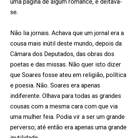
uma página de algum romance, e deitava-
se.
Não lia jornais. Achava que um jornal era a
cousa mais inútil deste mundo, depois da
Câmara dos Deputados, das obras dos
poetas e das missas. Não quer isto dizer
que Soares fosse ateu em religião, política
e poesia. Não. Soares era apenas
indiferente. Olhava para todas as grandes
cousas com a mesma cara com que via
uma mulher feia. Podia vir a ser um grande
perverso; até então era apenas uma grande
inutilidade.