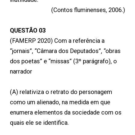
(Contos fluminenses, 2006.)
QUESTÃO 03
(FAMERP 2020) Com a referência a
“jornais”, “Câmara dos Deputados”, “obras
dos poetas” e “missas” (3º parágrafo), o
narrador
(A) relativiza o retrato do personagem
como um alienado, na medida em que
enumera elementos da sociedade com os
quais ele se identifica.