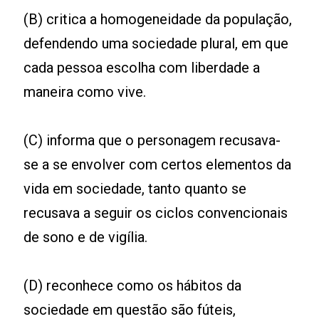
(B) critica a homogeneidade da população,
defendendo uma sociedade plural, em que
cada pessoa escolha com liberdade a
maneira como vive.
(C) informa que o personagem recusava-
se a se envolver com certos elementos da
vida em sociedade, tanto quanto se
recusava a seguir os ciclos convencionais
de sono e de vigília.
(D) reconhece como os hábitos da
sociedade em questão são fúteis,