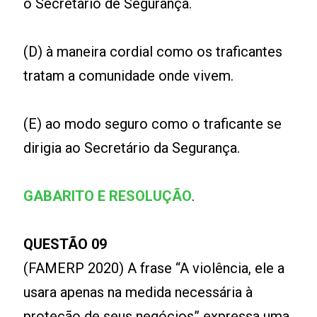
o Secretário de Segurança.
(D) à maneira cordial como os traficantes
tratam a comunidade onde vivem.
(E) ao modo seguro como o traficante se
dirigia ao Secretário da Segurança.
GABARITO E RESOLUÇÃO
.
QUESTÃO 09
(FAMERP 2020) A frase “A violência, ele a
usara apenas na medida necessária à
proteção de seus negócios” expressa uma