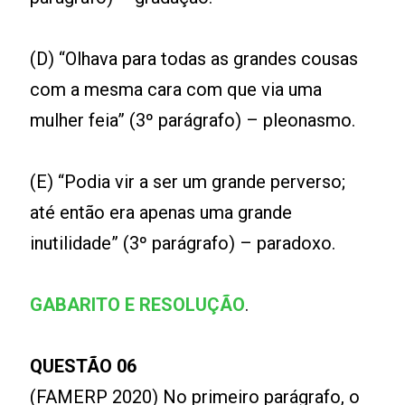
(D) “Olhava para todas as grandes cousas
com a mesma cara com que via uma
mulher feia” (3º parágrafo) – pleonasmo.
(E) “Podia vir a ser um grande perverso;
até então era apenas uma grande
inutilidade” (3º parágrafo) – paradoxo.
GABARITO E RESOLUÇÃO
.
QUESTÃO 06
(FAMERP 2020) No primeiro parágrafo, o