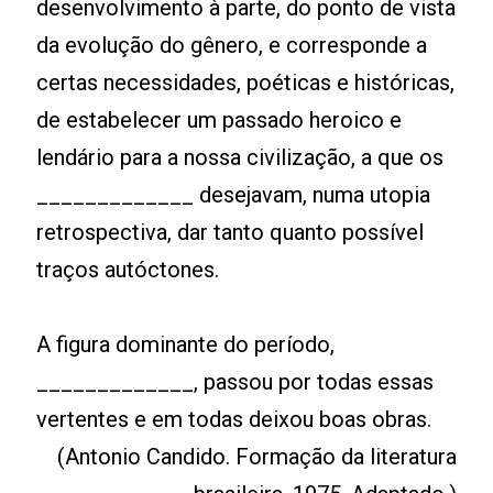
desenvolvimento à parte, do ponto de vista
da evolução do gênero, e corresponde a
certas necessidades, poéticas e históricas,
de estabelecer um passado heroico e
lendário para a nossa civilização, a que os
_____________ desejavam, numa utopia
retrospectiva, dar tanto quanto possível
traços autóctones.
A figura dominante do período,
_____________, passou por todas essas
vertentes e em todas deixou boas obras.
(Antonio Candido. Formação da literatura