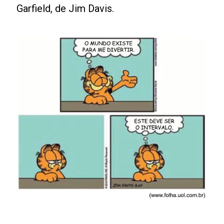
Garfield, de Jim Davis.