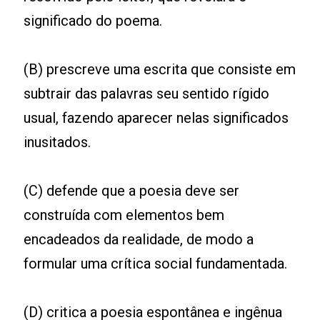
significado do poema.
(B) prescreve uma escrita que consiste em
subtrair das palavras seu sentido rígido
usual, fazendo aparecer nelas significados
inusitados.
(C) defende que a poesia deve ser
construída com elementos bem
encadeados da realidade, de modo a
formular uma crítica social fundamentada.
(D) critica a poesia espontânea e ingênua