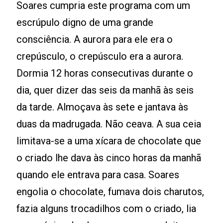
Soares cumpria este programa com um
escrúpulo digno de uma grande
consciência. A aurora para ele era o
crepúsculo, o crepúsculo era a aurora.
Dormia 12 horas consecutivas durante o
dia, quer dizer das seis da manhã às seis
da tarde. Almoçava às sete e jantava às
duas da madrugada. Não ceava. A sua ceia
limitava-se a uma xícara de chocolate que
o criado lhe dava às cinco horas da manhã
quando ele entrava para casa. Soares
engolia o chocolate, fumava dois charutos,
fazia alguns trocadilhos com o criado, lia