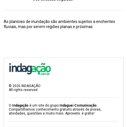
As planícies de inundação são ambientes sujeitos a enchentes
fluviais, mas por serem regiões planas e próximas
©
2026
INDAGAÇÃO
All rights reserved.
O
Indagação
é um site do grupo
Indaguei Comunicação
.
Compartilhamos conhecimento gratuito através de provas,
atividades, questões e muito mais. Aproveite: é grátis!