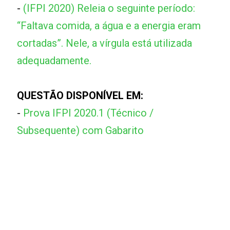
-
(IFPI 2020) Releia o seguinte período:
“Faltava comida, a água e a energia eram
cortadas”. Nele, a vírgula está utilizada
adequadamente.
QUESTÃO DISPONÍVEL EM:
-
Prova IFPI 2020.1 (Técnico /
Subsequente) com Gabarito