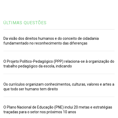
ÚLTIMAS QUESTÕES
Da visão dos direitos humanos e do conceito de cidadania
fundamentado no reconhecimento das diferenças
O Projeto Político-Pedagógico (PPP) relaciona-se à organização do
trabalho pedagógico da escola, indicando
Os currículos organizam conhecimentos, culturas, valores e artes a
que todo ser humano tem direito
O Plano Nacional de Educação (PNE) inclui 20 metas e estratégias
traçadas para o setor nos próximos 10 anos