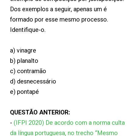
Dos exemplos a seguir, apenas um é
formado por esse mesmo processo.
Identifique-o.
a) vinagre
b) planalto
c) contramão
d) desnecessário
e) pontapé
QUESTÃO ANTERIOR:
-
(IFPI 2020) De acordo com a norma culta
da língua portuguesa, no trecho “Mesmo