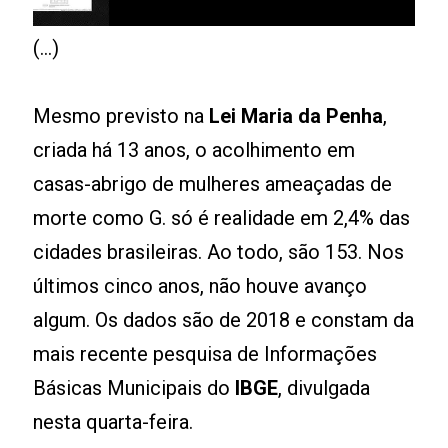
(...)
Mesmo previsto na
Lei Maria da Penha
,
criada há 13 anos, o acolhimento em
casas-abrigo de mulheres ameaçadas de
morte como G. só é realidade em 2,4% das
cidades brasileiras. Ao todo, são 153. Nos
últimos cinco anos, não houve avanço
algum. Os dados são de 2018 e constam da
mais recente pesquisa de Informações
Básicas Municipais do
IBGE
, divulgada
nesta quarta-feira.