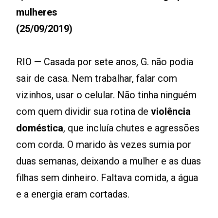
mulheres
(25/09/2019)
RIO — Casada por sete anos, G. não podia
sair de casa. Nem trabalhar, falar com
vizinhos, usar o celular. Não tinha ninguém
com quem dividir sua rotina de
violência
doméstica
, que incluía chutes e agressões
com corda. O marido às vezes sumia por
duas semanas, deixando a mulher e as duas
filhas sem dinheiro. Faltava comida, a água
e a energia eram cortadas.