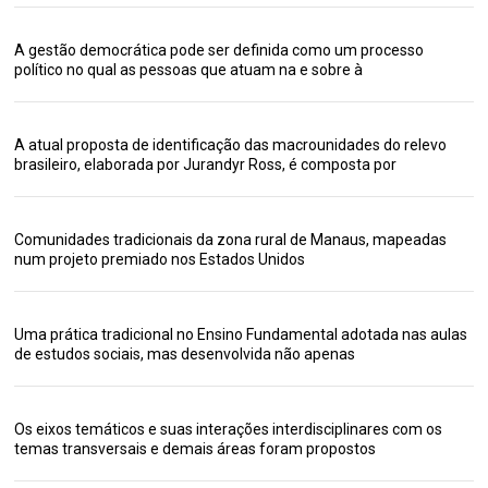
A gestão democrática pode ser definida como um processo
político no qual as pessoas que atuam na e sobre à
A atual proposta de identificação das macrounidades do relevo
brasileiro, elaborada por Jurandyr Ross, é composta por
Comunidades tradicionais da zona rural de Manaus, mapeadas
num projeto premiado nos Estados Unidos
Uma prática tradicional no Ensino Fundamental adotada nas aulas
de estudos sociais, mas desenvolvida não apenas
Os eixos temáticos e suas interações interdisciplinares com os
temas transversais e demais áreas foram propostos