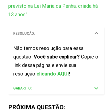
previsto na Lei Maria da Penha, criada há
13 anos”
RESOLUÇÃO:
Não temos resolução para essa
questão!
Você sabe explicar?
Copie o
link dessa página e envie sua
resolução
clicando AQUI
!
GABARITO:
PRÓXIMA QUESTÃO: