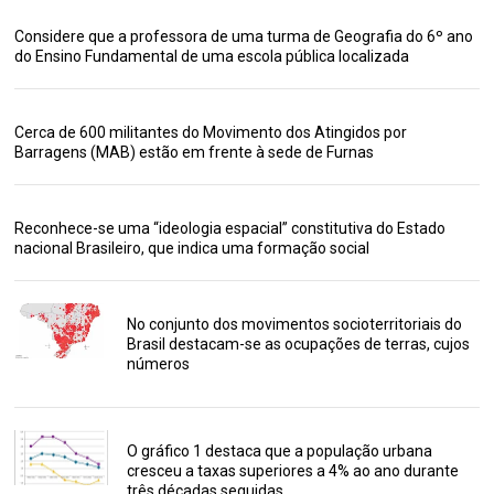
Considere que a professora de uma turma de Geografia do 6º ano
do Ensino Fundamental de uma escola pública localizada
Cerca de 600 militantes do Movimento dos Atingidos por
Barragens (MAB) estão em frente à sede de Furnas
Reconhece-se uma “ideologia espacial” constitutiva do Estado
nacional Brasileiro, que indica uma formação social
No conjunto dos movimentos socioterritoriais do
Brasil destacam-se as ocupações de terras, cujos
números
O gráfico 1 destaca que a população urbana
cresceu a taxas superiores a 4% ao ano durante
três décadas seguidas