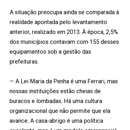
A situação preocupa ainda se comparada à
realidade apontada pelo levantamento
anterior, realizado em 2013. À época, 2,5%
dos municípios contavam com 155 desses
equipamentos sob a gestão das
prefeituras.
— A Lei Maria da Penha é uma Ferrari, mas
nossas instituições estão cheias de
buracos e lombadas. Há uma cultura
organizacional que não permite que ela
avance. A casa-abrigo é uma política