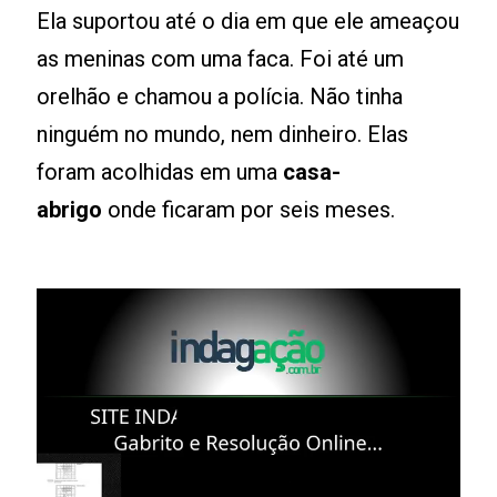
Ela suportou até o dia em que ele ameaçou
as meninas com uma faca. Foi até um
orelhão e chamou a polícia. Não tinha
ninguém no mundo, nem dinheiro. Elas
foram acolhidas em uma
casa-
abrigo
onde ficaram por seis meses.