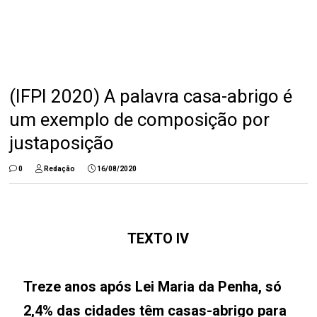
(IFPI 2020) A palavra casa-abrigo é
um exemplo de composição por
justaposição
0
Redação
16/08/2020
TEXTO IV
Treze anos após Lei Maria da Penha, só
2,4% das cidades têm casas-abrigo para