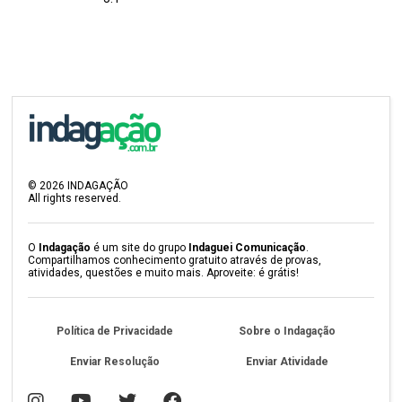
©
2026
INDAGAÇÃO
All rights reserved.
O
Indagação
é um site do grupo
Indaguei Comunicação
.
Compartilhamos conhecimento gratuito através de provas,
atividades, questões e muito mais. Aproveite: é grátis!
Política de Privacidade
Sobre o Indagação
Enviar Resolução
Enviar Atividade