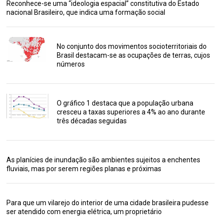
Reconhece-se uma “ideologia espacial” constitutiva do Estado
nacional Brasileiro, que indica uma formação social
No conjunto dos movimentos socioterritoriais do
Brasil destacam-se as ocupações de terras, cujos
números
O gráfico 1 destaca que a população urbana
cresceu a taxas superiores a 4% ao ano durante
três décadas seguidas
As planícies de inundação são ambientes sujeitos a enchentes
fluviais, mas por serem regiões planas e próximas
Para que um vilarejo do interior de uma cidade brasileira pudesse
ser atendido com energia elétrica, um proprietário