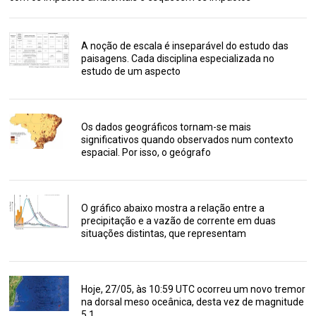
A noção de escala é inseparável do estudo das
paisagens. Cada disciplina especializada no
estudo de um aspecto
Os dados geográficos tornam-se mais
significativos quando observados num contexto
espacial. Por isso, o geógrafo
O gráfico abaixo mostra a relação entre a
precipitação e a vazão de corrente em duas
situações distintas, que representam
Hoje, 27/05, às 10:59 UTC ocorreu um novo tremor
na dorsal meso oceânica, desta vez de magnitude
5.1