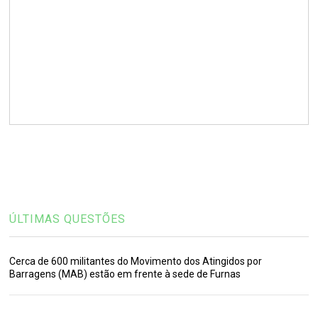
ÚLTIMAS QUESTÕES
Cerca de 600 militantes do Movimento dos Atingidos por
Barragens (MAB) estão em frente à sede de Furnas