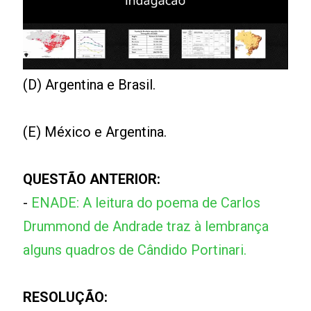
(D) Argentina e Brasil.
(E) México e Argentina.
QUESTÃO ANTERIOR:
-
ENADE: A leitura do poema de Carlos
Drummond de Andrade traz à lembrança
alguns quadros de Cândido Portinari.
RESOLUÇÃO: