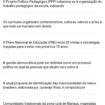
O Projeto Político-Pedagógico (PPP) relaciona-se à organização do
trabalho pedagógico da escola, indicando
Os currículos organizam conhecimentos, culturas, valores e artes a
que todo ser humano tem direito
O Plano Nacional de Educação (PNE) inclui 20 metas e estratégias
traçadas para o setor nos próximos 10 anos
A gestão democrática pode ser definida como um processo
político no qual as pessoas que atuam na e sobre à
A atual proposta de identificação das macrounidades do relevo
brasileiro, elaborada por Jurandyr Ross, é composta por
Comunidades tradicionais da zona rural de Manaus, mapeadas