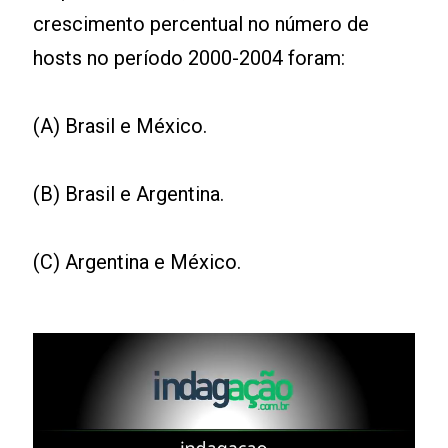
crescimento percentual no número de
hosts no período 2000-2004 foram:
(A) Brasil e México.
(B) Brasil e Argentina.
(C) Argentina e México.
Leia mais