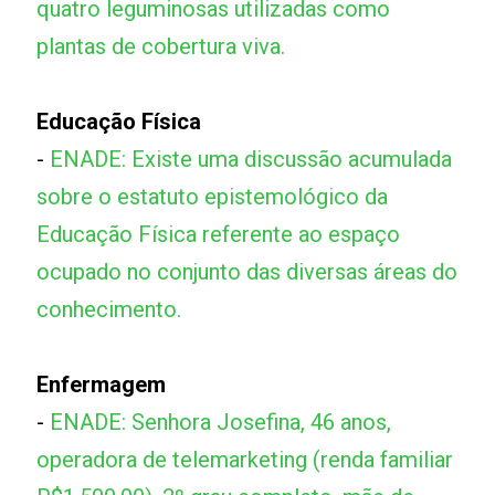
quatro leguminosas utilizadas como
plantas de cobertura viva.
Educação Física
-
ENADE: Existe uma discussão acumulada
sobre o estatuto epistemológico da
Educação Física referente ao espaço
ocupado no conjunto das diversas áreas do
conhecimento.
Enfermagem
-
ENADE: Senhora Josefina, 46 anos,
operadora de telemarketing (renda familiar