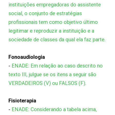
instituições empregadoras do assistente
social, o conjunto de estratégias
profissionais tem como objetivo último
legitimar e reproduzir a instituição e a
sociedade de classes da qual ela faz parte.
Fonoaudiologia
-
ENADE: Em relação ao caso descrito no
texto III, julgue se os itens a seguir são
VERDADEIROS (V) ou FALSOS (F).
Fisioterapia
-
ENADE: Considerando a tabela acima,