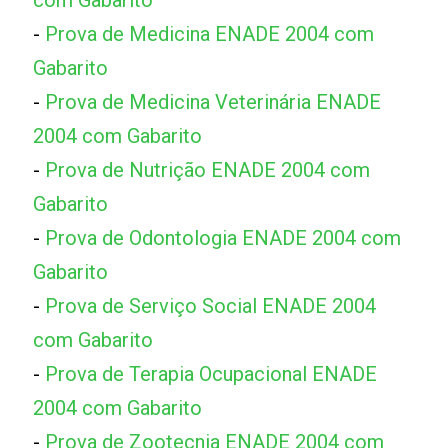
-
Prova de Medicina ENADE 2004 com
Gabarito
-
Prova de Medicina Veterinária ENADE
2004 com Gabarito
-
Prova de Nutrição ENADE 2004 com
Gabarito
-
Prova de Odontologia ENADE 2004 com
Gabarito
-
Prova de Serviço Social ENADE 2004
com Gabarito
-
Prova de Terapia Ocupacional ENADE
2004 com Gabarito
-
Prova de Zootecnia ENADE 2004 com