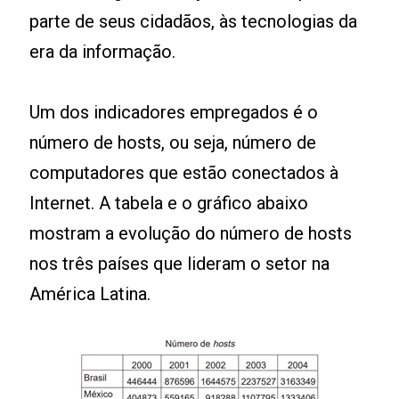
parte de seus cidadãos, às tecnologias da
era da informação.
Um dos indicadores empregados é o
número de hosts, ou seja, número de
computadores que estão conectados à
Internet. A tabela e o gráfico abaixo
mostram a evolução do número de hosts
nos três países que lideram o setor na
América Latina.