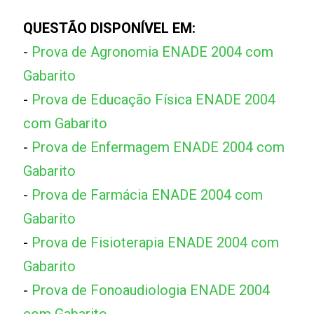
QUESTÃO DISPONÍVEL EM:
-
Prova de Agronomia ENADE 2004 com
Gabarito
-
Prova de Educação Física ENADE 2004
com Gabarito
-
Prova de Enfermagem ENADE 2004 com
Gabarito
-
Prova de Farmácia ENADE 2004 com
Gabarito
-
Prova de Fisioterapia ENADE 2004 com
Gabarito
-
Prova de Fonoaudiologia ENADE 2004
com Gabarito