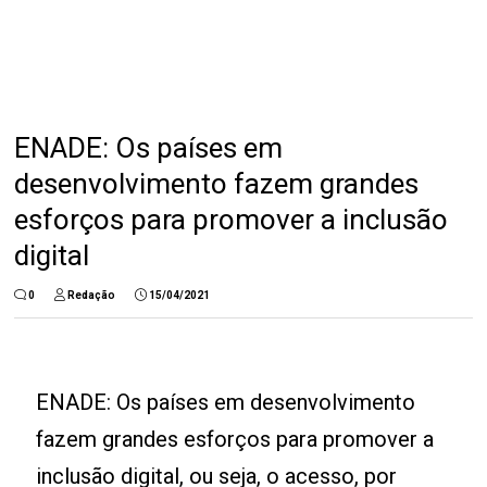
ENADE: Os países em
desenvolvimento fazem grandes
esforços para promover a inclusão
digital
0
Redação
15/04/2021
ENADE: Os países em desenvolvimento
fazem grandes esforços para promover a
inclusão digital, ou seja, o acesso, por