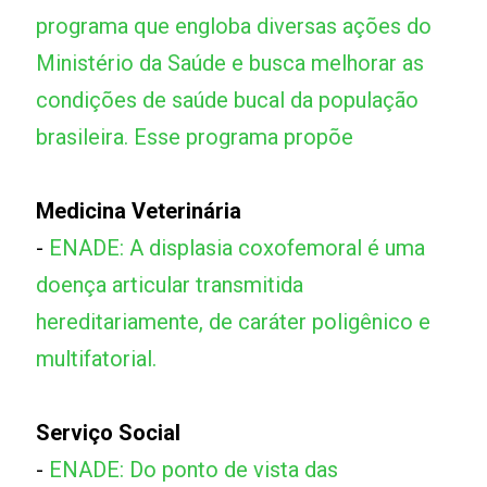
programa que engloba diversas ações do
Ministério da Saúde e busca melhorar as
condições de saúde bucal da população
brasileira. Esse programa propõe
Medicina Veterinária
-
ENADE: A displasia coxofemoral é uma
doença articular transmitida
hereditariamente, de caráter poligênico e
multifatorial.
Serviço Social
-
ENADE: Do ponto de vista das