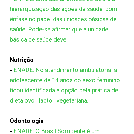
hierarquização das ações de saúde, com
ênfase no papel das unidades básicas de
saúde. Pode-se afirmar que a unidade
básica de saúde deve
Nutrição
-
ENADE: No atendimento ambulatorial a
adolescente de 14 anos do sexo feminino
ficou identificada a opção pela prática de
dieta ovo–lacto–vegetariana.
Odontologia
-
ENADE: O Brasil Sorridente é um