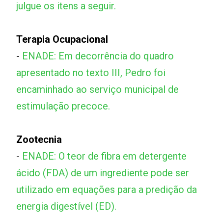
julgue os itens a seguir.
Terapia Ocupacional
-
ENADE: Em decorrência do quadro
apresentado no texto III, Pedro foi
encaminhado ao serviço municipal de
estimulação precoce.
Zootecnia
-
ENADE: O teor de fibra em detergente
ácido (FDA) de um ingrediente pode ser
utilizado em equações para a predição da
energia digestível (ED).