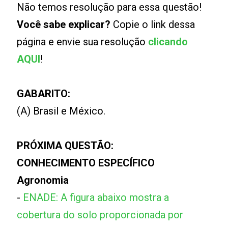
Não temos resolução para essa questão!
Você sabe explicar?
Copie o link dessa
página e envie sua resolução
clicando
AQUI
!
GABARITO:
(A) Brasil e México.
PRÓXIMA QUESTÃO:
CONHECIMENTO ESPECÍFICO
Agronomia
-
ENADE: A figura abaixo mostra a
cobertura do solo proporcionada por