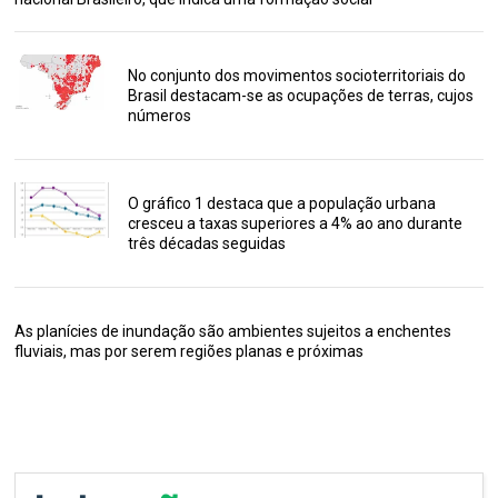
No conjunto dos movimentos socioterritoriais do
Brasil destacam-se as ocupações de terras, cujos
números
O gráfico 1 destaca que a população urbana
cresceu a taxas superiores a 4% ao ano durante
três décadas seguidas
As planícies de inundação são ambientes sujeitos a enchentes
fluviais, mas por serem regiões planas e próximas