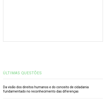
ÚLTIMAS QUESTÕES
Da visão dos direitos humanos e do conceito de cidadania
fundamentado no reconhecimento das diferenças