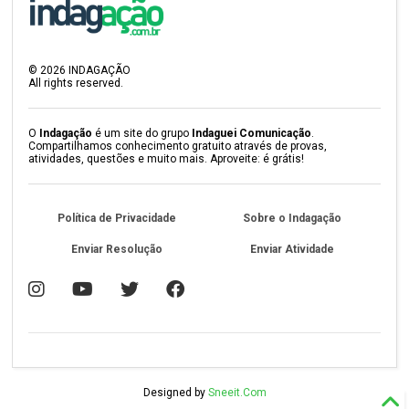
©
2026
INDAGAÇÃO
All rights reserved.
O
Indagação
é um site do grupo
Indaguei Comunicação
.
Compartilhamos conhecimento gratuito através de provas,
atividades, questões e muito mais. Aproveite: é grátis!
Política de Privacidade
Sobre o Indagação
Enviar Resolução
Enviar Atividade
Designed by
Sneeit.Com