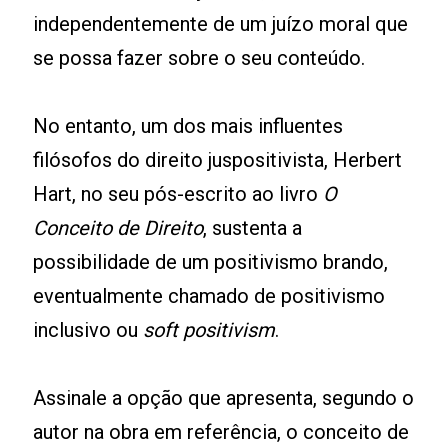
independentemente de um juízo moral que
se possa fazer sobre o seu conteúdo.
No entanto, um dos mais influentes
filósofos do direito juspositivista, Herbert
Hart, no seu pós-escrito ao livro
O
Conceito de Direito
, sustenta a
possibilidade de um positivismo brando,
eventualmente chamado de positivismo
inclusivo ou
soft positivism
.
Assinale a opção que apresenta, segundo o
autor na obra em referência, o conceito de