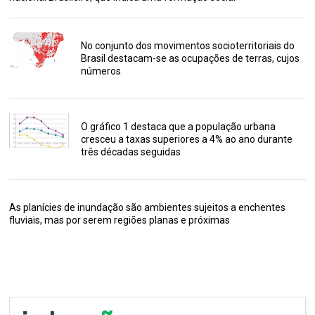
No conjunto dos movimentos socioterritoriais do
Brasil destacam-se as ocupações de terras, cujos
números
O gráfico 1 destaca que a população urbana
cresceu a taxas superiores a 4% ao ano durante
três décadas seguidas
As planícies de inundação são ambientes sujeitos a enchentes
fluviais, mas por serem regiões planas e próximas