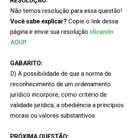
RESOLUÇÃO:
Não temos resolução para essa questão!
Você sabe explicar?
Copie o link dessa
página e envie sua resolução
clicando
AQUI
!
GABARITO:
D) A possibilidade de que a norma de
reconhecimento de um ordenamento
jurídico incorpore, como critério de
validade jurídica, a obediência a princípios
morais ou valores substantivos.
PRÓXIMA QUESTÃO: