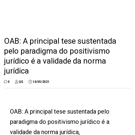
OAB: A principal tese sustentada
pelo paradigma do positivismo
jurídico é a validade da norma
jurídica
0
QG
14/05/2021
OAB: A principal tese sustentada pelo
paradigma do positivismo jurídico é a
validade da norma jurídica,