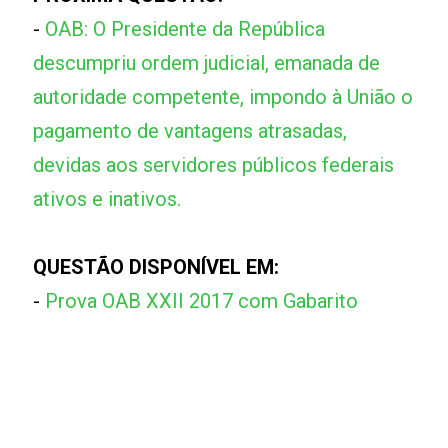
-
OAB: O Presidente da República
descumpriu ordem judicial, emanada de
autoridade competente, impondo à União o
pagamento de vantagens atrasadas,
devidas aos servidores públicos federais
ativos e inativos.
QUESTÃO DISPONÍVEL EM:
-
Prova OAB XXII 2017 com Gabarito