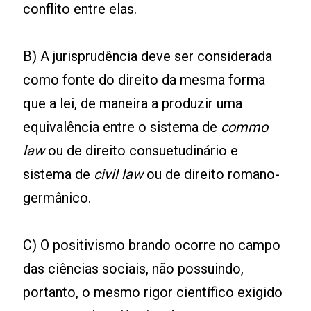
conflito entre elas.
B) A jurisprudência deve ser considerada
como fonte do direito da mesma forma
que a lei, de maneira a produzir uma
equivalência entre o sistema de
commo
law
ou de direito consuetudinário e
sistema de
civil law
ou de direito romano-
germânico.
C) O positivismo brando ocorre no campo
das ciências sociais, não possuindo,
portanto, o mesmo rigor científico exigido