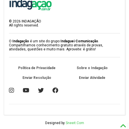
©
2026
INDAGAÇÃO
All rights reserved.
O
Indagação
é um site do grupo
Indaguei Comunicação
.
Compartilhamos conhecimento gratuito através de provas,
atividades, questões e muito mais. Aproveite: é grátis!
Política de Privacidade
Sobre o Indagação
Enviar Resolução
Enviar Atividade
Designed by
Sneeit.Com