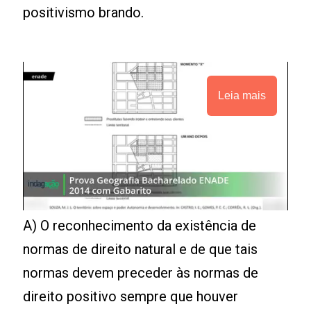
positivismo brando.
Leia mais
A) O reconhecimento da existência de
normas de direito natural e de que tais
normas devem preceder às normas de
direito positivo sempre que houver