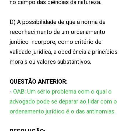
no campo das ciências da natureza.
D) A possibilidade de que a norma de
reconhecimento de um ordenamento
jurídico incorpore, como critério de
validade jurídica, a obediência a princípios
morais ou valores substantivos.
QUESTÃO ANTERIOR:
-
OAB: Um sério problema com o qual o
advogado pode se deparar ao lidar com o
ordenamento jurídico é o das antinomias.