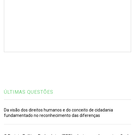
ÚLTIMAS QUESTÕES
Da visão dos direitos humanos e do conceito de cidadania
fundamentado no reconhecimento das diferenças