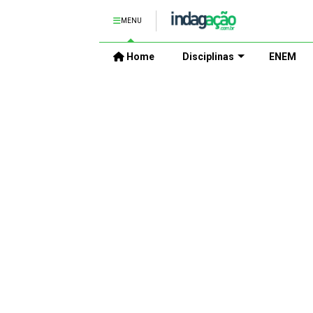
MENU
Home
Disciplinas
ENEM