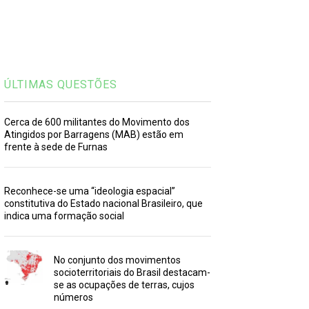
ÚLTIMAS QUESTÕES
Cerca de 600 militantes do Movimento dos
Atingidos por Barragens (MAB) estão em
frente à sede de Furnas
Reconhece-se uma “ideologia espacial”
constitutiva do Estado nacional Brasileiro, que
indica uma formação social
No conjunto dos movimentos
socioterritoriais do Brasil destacam-
se as ocupações de terras, cujos
números