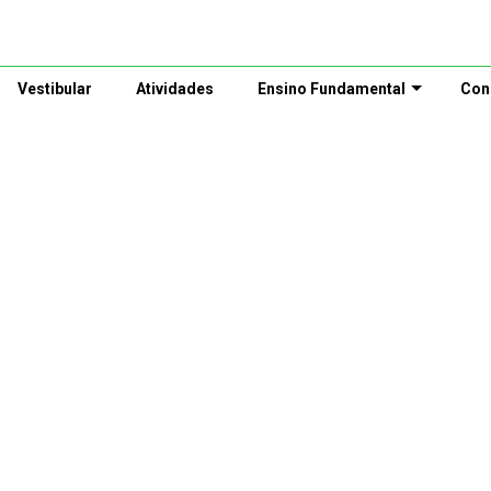
Vestibular
Atividades
Ensino Fundamental
Con