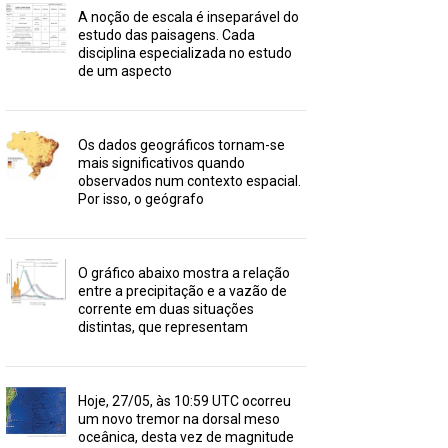
A noção de escala é inseparável do
estudo das paisagens. Cada
disciplina especializada no estudo
de um aspecto
Os dados geográficos tornam-se
mais significativos quando
observados num contexto espacial.
Por isso, o geógrafo
O gráfico abaixo mostra a relação
entre a precipitação e a vazão de
corrente em duas situações
distintas, que representam
Hoje, 27/05, às 10:59 UTC ocorreu
um novo tremor na dorsal meso
oceânica, desta vez de magnitude