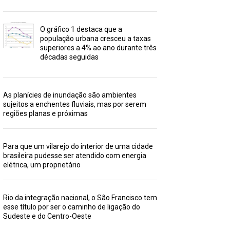
O gráfico 1 destaca que a
população urbana cresceu a taxas
superiores a 4% ao ano durante três
décadas seguidas
As planícies de inundação são ambientes
sujeitos a enchentes fluviais, mas por serem
regiões planas e próximas
Para que um vilarejo do interior de uma cidade
brasileira pudesse ser atendido com energia
elétrica, um proprietário
Rio da integração nacional, o São Francisco tem
esse título por ser o caminho de ligação do
Sudeste e do Centro-Oeste