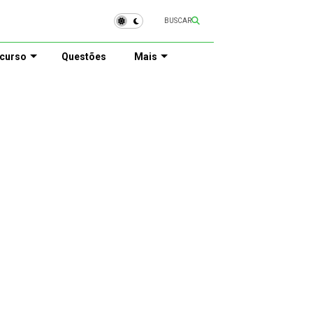
BUSCAR
curso
Questões
Mais