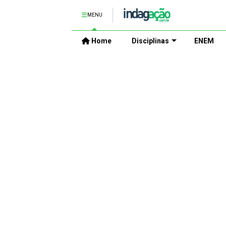
MENU
Home
Disciplinas
ENEM