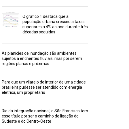
O gráfico 1 destaca que a
população urbana cresceu a taxas
superiores a 4% ao ano durante três
décadas seguidas
As planícies de inundação são ambientes
sujeitos a enchentes fluviais, mas por serem
regiões planas e próximas
Para que um vilarejo do interior de uma cidade
brasileira pudesse ser atendido com energia
elétrica, um proprietário
Rio da integração nacional, o São Francisco tem
esse título por ser o caminho de ligação do
Sudeste e do Centro-Oeste