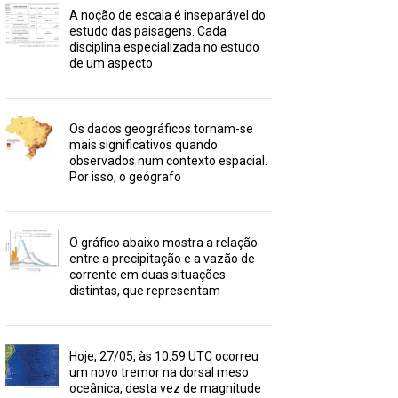
A noção de escala é inseparável do
estudo das paisagens. Cada
disciplina especializada no estudo
de um aspecto
Os dados geográficos tornam-se
mais significativos quando
observados num contexto espacial.
Por isso, o geógrafo
O gráfico abaixo mostra a relação
entre a precipitação e a vazão de
corrente em duas situações
distintas, que representam
Hoje, 27/05, às 10:59 UTC ocorreu
um novo tremor na dorsal meso
oceânica, desta vez de magnitude