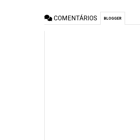
COMENTÁRIOS
BLOGGER