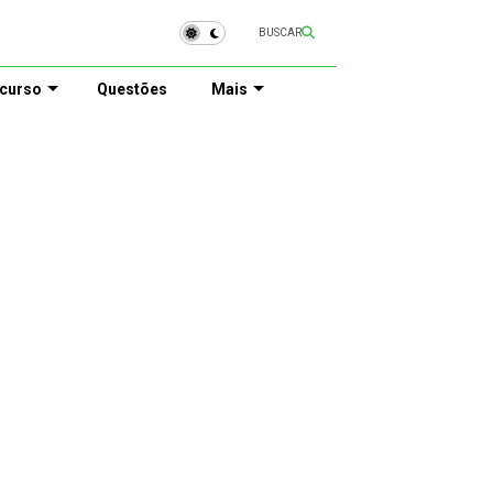
BUSCAR
curso
Questões
Mais