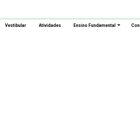
Vestibular
Atividades
Ensino Fundamental
Con