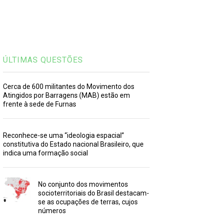
ÚLTIMAS QUESTÕES
Cerca de 600 militantes do Movimento dos
Atingidos por Barragens (MAB) estão em
frente à sede de Furnas
Reconhece-se uma “ideologia espacial”
constitutiva do Estado nacional Brasileiro, que
indica uma formação social
No conjunto dos movimentos
socioterritoriais do Brasil destacam-
se as ocupações de terras, cujos
números