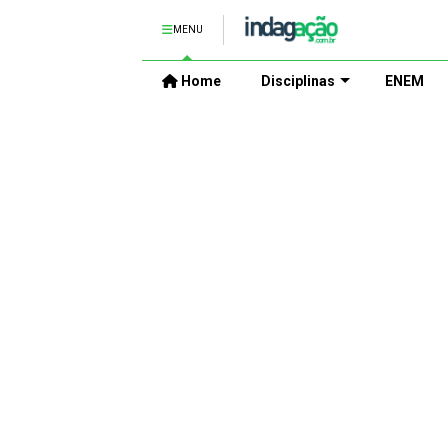
MENU
Home
Disciplinas
ENEM