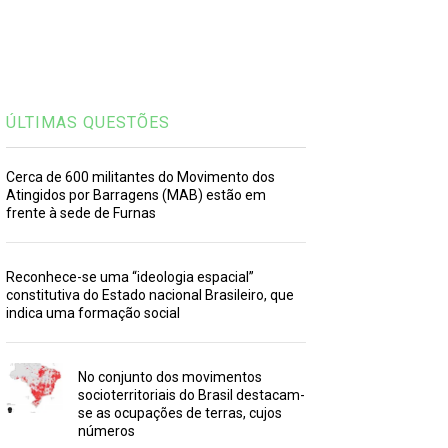
ÚLTIMAS QUESTÕES
Cerca de 600 militantes do Movimento dos
Atingidos por Barragens (MAB) estão em
frente à sede de Furnas
Reconhece-se uma “ideologia espacial”
constitutiva do Estado nacional Brasileiro, que
indica uma formação social
No conjunto dos movimentos
socioterritoriais do Brasil destacam-
se as ocupações de terras, cujos
números