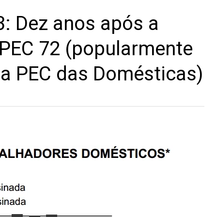
: Dez anos após a
PEC 72 (popularmente
a PEC das Domésticas)