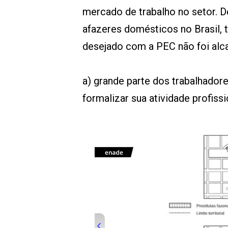
mercado de trabalho no setor. D
afazeres domésticos no Brasil, t
desejado com a PEC não foi alc
a) grande parte dos trabalhador
formalizar sua atividade profissi