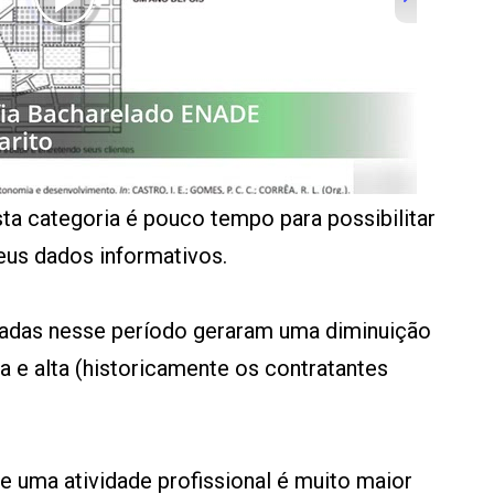
ta categoria é pouco tempo para possibilitar
eus dados informativos.
tadas nesse período geraram uma diminuição
 e alta (historicamente os contratantes
e uma atividade profissional é muito maior