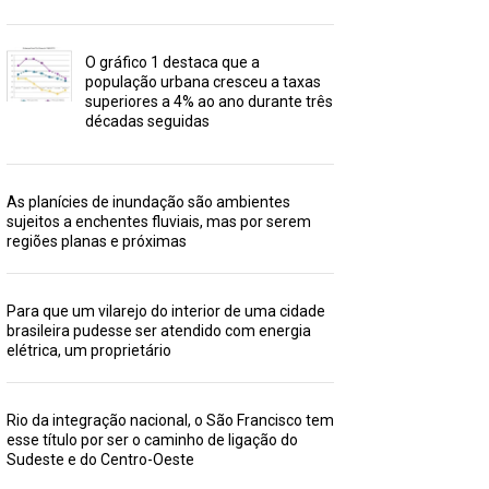
O gráfico 1 destaca que a
população urbana cresceu a taxas
superiores a 4% ao ano durante três
décadas seguidas
As planícies de inundação são ambientes
sujeitos a enchentes fluviais, mas por serem
regiões planas e próximas
Para que um vilarejo do interior de uma cidade
brasileira pudesse ser atendido com energia
elétrica, um proprietário
Rio da integração nacional, o São Francisco tem
esse título por ser o caminho de ligação do
Sudeste e do Centro-Oeste