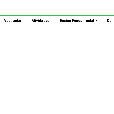
Vestibular
Atividades
Ensino Fundamental
Con