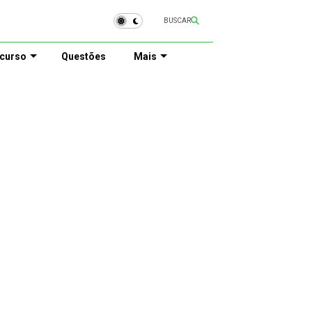
BUSCAR
curso
Questões
Mais