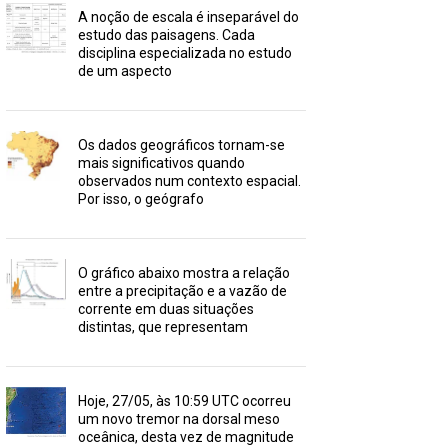
A noção de escala é inseparável do
estudo das paisagens. Cada
disciplina especializada no estudo
de um aspecto
Os dados geográficos tornam-se
mais significativos quando
observados num contexto espacial.
Por isso, o geógrafo
O gráfico abaixo mostra a relação
entre a precipitação e a vazão de
corrente em duas situações
distintas, que representam
Hoje, 27/05, às 10:59 UTC ocorreu
um novo tremor na dorsal meso
oceânica, desta vez de magnitude