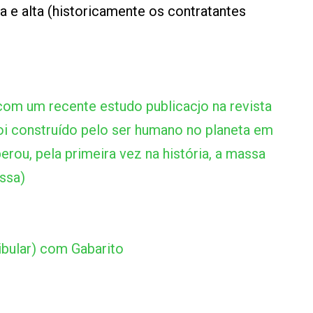
 e alta (historicamente os contratantes
om um recente estudo publicacjo na revista
oi construído pelo ser humano no planeta em
rou, pela primeira vez na história, a massa
ssa)
bular) com Gabarito