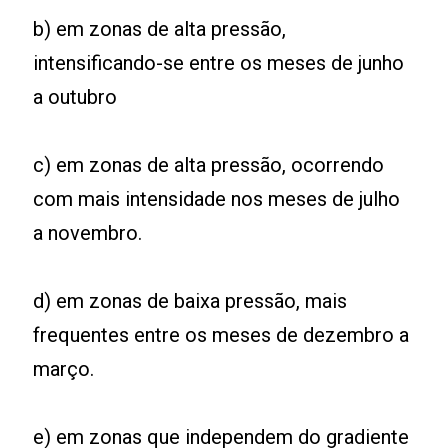
b) em zonas de alta pressão,
intensificando-se entre os meses de junho
a outubro
c) em zonas de alta pressão, ocorrendo
com mais intensidade nos meses de julho
a novembro.
d) em zonas de baixa pressão, mais
frequentes entre os meses de dezembro a
março.
e) em zonas que independem do gradiente