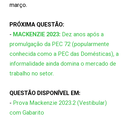
março.
PRÓXIMA QUESTÃO:
-
MACKENZIE 2023:
Dez anos após a
promulgação da PEC 72 (popularmente
conhecida como a PEC das Domésticas), a
informalidade ainda domina o mercado de
trabalho no setor.
QUESTÃO DISPONÍVEL EM:
-
Prova Mackenzie 2023.2 (Vestibular)
com Gabarito