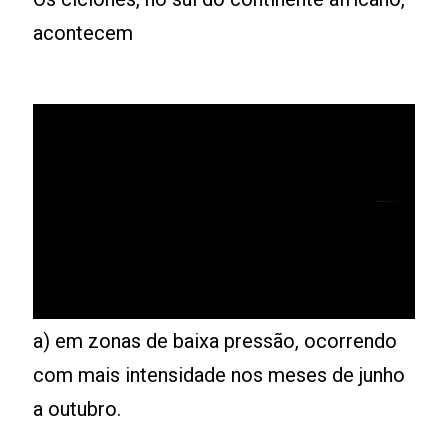
acontecem
a) em zonas de baixa pressão, ocorrendo
com mais intensidade nos meses de junho
a outubro.