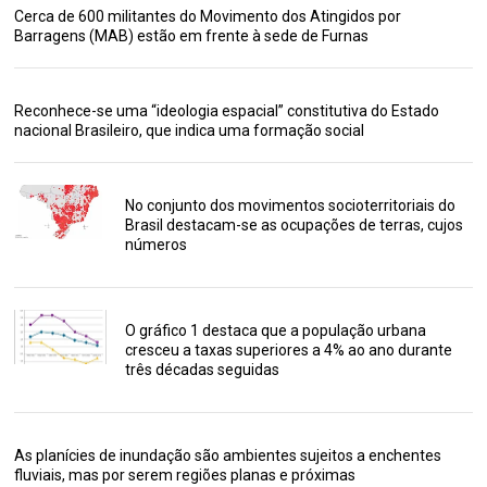
Cerca de 600 militantes do Movimento dos Atingidos por
Barragens (MAB) estão em frente à sede de Furnas
Reconhece-se uma “ideologia espacial” constitutiva do Estado
nacional Brasileiro, que indica uma formação social
No conjunto dos movimentos socioterritoriais do
Brasil destacam-se as ocupações de terras, cujos
números
O gráfico 1 destaca que a população urbana
cresceu a taxas superiores a 4% ao ano durante
três décadas seguidas
As planícies de inundação são ambientes sujeitos a enchentes
fluviais, mas por serem regiões planas e próximas