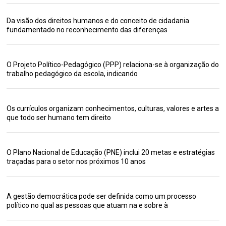
Da visão dos direitos humanos e do conceito de cidadania
fundamentado no reconhecimento das diferenças
O Projeto Político-Pedagógico (PPP) relaciona-se à organização do
trabalho pedagógico da escola, indicando
Os currículos organizam conhecimentos, culturas, valores e artes a
que todo ser humano tem direito
O Plano Nacional de Educação (PNE) inclui 20 metas e estratégias
traçadas para o setor nos próximos 10 anos
A gestão democrática pode ser definida como um processo
político no qual as pessoas que atuam na e sobre à