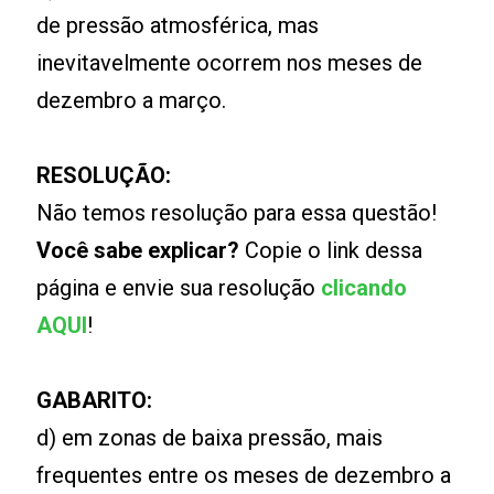
de pressão atmosférica, mas
inevitavelmente ocorrem nos meses de
dezembro a março.
RESOLUÇÃO:
Não temos resolução para essa questão!
Você sabe explicar?
Copie o link dessa
página e envie sua resolução
clicando
AQUI
!
GABARITO:
d) em zonas de baixa pressão, mais
frequentes entre os meses de dezembro a