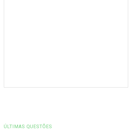
ÚLTIMAS QUESTÕES