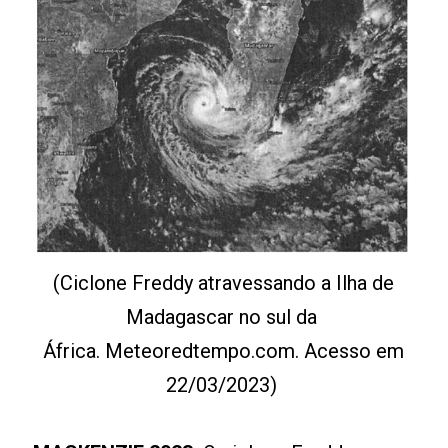
(Ciclone Freddy atravessando a Ilha de
Madagascar no sul da
África. Meteoredtempo.com. Acesso em
22/03/2023)