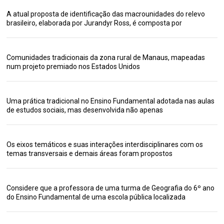
A atual proposta de identificação das macrounidades do relevo
brasileiro, elaborada por Jurandyr Ross, é composta por
Comunidades tradicionais da zona rural de Manaus, mapeadas
num projeto premiado nos Estados Unidos
Uma prática tradicional no Ensino Fundamental adotada nas aulas
de estudos sociais, mas desenvolvida não apenas
Os eixos temáticos e suas interações interdisciplinares com os
temas transversais e demais áreas foram propostos
Considere que a professora de uma turma de Geografia do 6º ano
do Ensino Fundamental de uma escola pública localizada