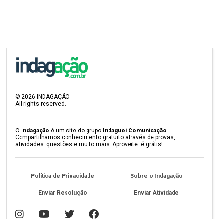
©
2026
INDAGAÇÃO
All rights reserved.
O
Indagação
é um site do grupo
Indaguei Comunicação
.
Compartilhamos conhecimento gratuito através de provas,
atividades, questões e muito mais. Aproveite: é grátis!
Política de Privacidade
Sobre o Indagação
Enviar Resolução
Enviar Atividade