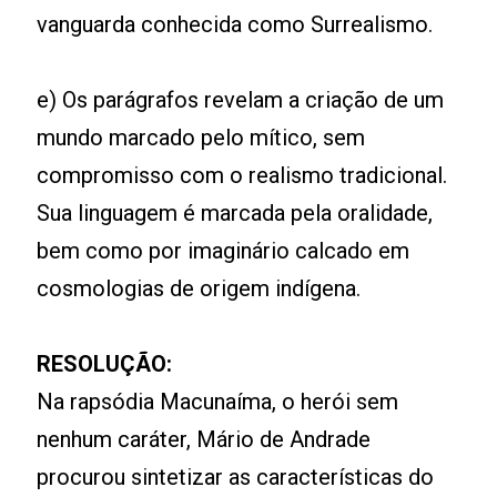
vanguarda conhecida como Surrealismo.
e) Os parágrafos revelam a criação de um
mundo marcado pelo mítico, sem
compromisso com o realismo tradicional.
Sua linguagem é marcada pela oralidade,
bem como por imaginário calcado em
cosmologias de origem indígena.
RESOLUÇÃO:
Na rapsódia Macunaíma, o herói sem
nenhum caráter, Mário de Andrade
procurou sintetizar as características do