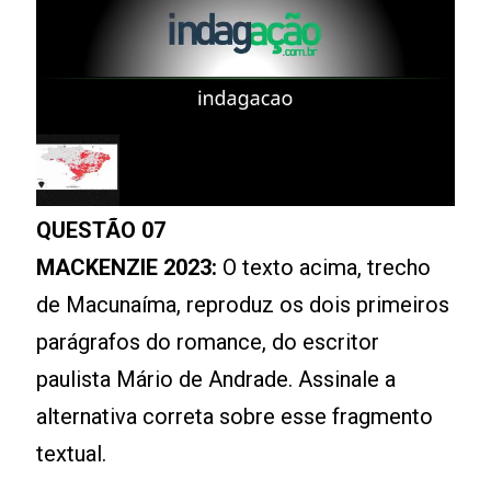
QUESTÃO 07
MACKENZIE 2023:
O texto acima, trecho
de Macunaíma, reproduz os dois primeiros
parágrafos do romance, do escritor
paulista Mário de Andrade. Assinale a
alternativa correta sobre esse fragmento
textual.