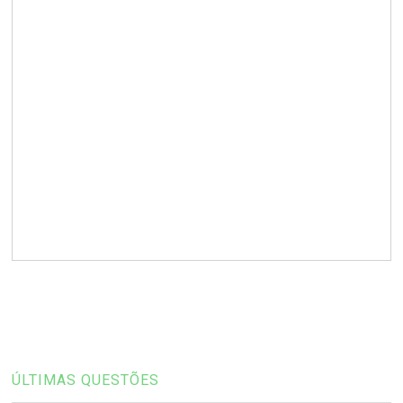
ÚLTIMAS QUESTÕES