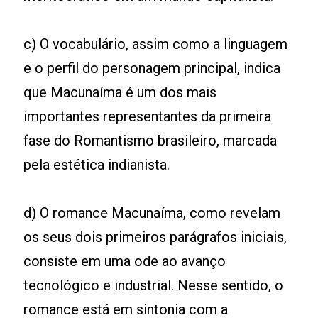
c) O vocabulário, assim como a linguagem
e o perfil do personagem principal, indica
que Macunaíma é um dos mais
importantes representantes da primeira
fase do Romantismo brasileiro, marcada
pela estética indianista.
d) O romance Macunaíma, como revelam
os seus dois primeiros parágrafos iniciais,
consiste em uma ode ao avanço
tecnológico e industrial. Nesse sentido, o
romance está em sintonia com a