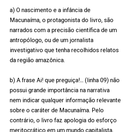
a) O nascimento e a infância de
Macunaíma, o protagonista do livro, são
narrados com a precisão científica de um
antropólogo, ou de um jornalista
investigativo que tenha recolhidos relatos
da região amazônica.
b) A frase Ai! que preguiça!... (linha 09) não
possui grande importância na narrativa
nem indicar qualquer informação relevante
sobre o caráter de Macunaíma. Pelo
contrário, o livro faz apologia do esforço
meritocrático em um mundo capitalista.