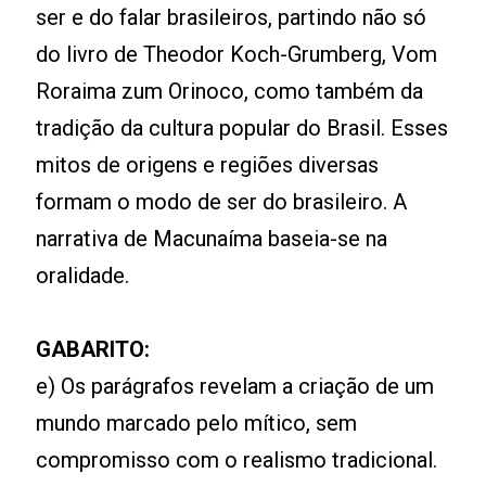
ser e do falar brasileiros, partindo não só
do livro de Theodor Koch-Grumberg, Vom
Roraima zum Orinoco, como também da
tradição da cultura popular do Brasil. Esses
mitos de origens e regiões diversas
formam o modo de ser do brasileiro. A
narrativa de Macunaíma baseia-se na
oralidade.
GABARITO:
e) Os parágrafos revelam a criação de um
mundo marcado pelo mítico, sem
compromisso com o realismo tradicional.