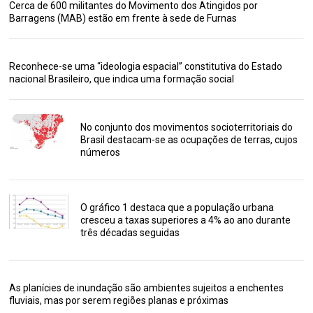
Cerca de 600 militantes do Movimento dos Atingidos por
Barragens (MAB) estão em frente à sede de Furnas
Reconhece-se uma “ideologia espacial” constitutiva do Estado
nacional Brasileiro, que indica uma formação social
No conjunto dos movimentos socioterritoriais do
Brasil destacam-se as ocupações de terras, cujos
números
O gráfico 1 destaca que a população urbana
cresceu a taxas superiores a 4% ao ano durante
três décadas seguidas
As planícies de inundação são ambientes sujeitos a enchentes
fluviais, mas por serem regiões planas e próximas