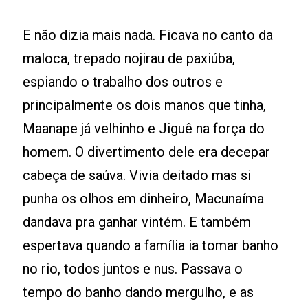
E não dizia mais nada. Ficava no canto da
maloca, trepado nojirau de paxiúba,
espiando o trabalho dos outros e
principalmente os dois manos que tinha,
Maanape já velhinho e Jiguê na força do
homem. O divertimento dele era decepar
cabeça de saúva. Vivia deitado mas si
punha os olhos em dinheiro, Macunaíma
dandava pra ganhar vintém. E também
espertava quando a família ia tomar banho
no rio, todos juntos e nus. Passava o
tempo do banho dando mergulho, e as