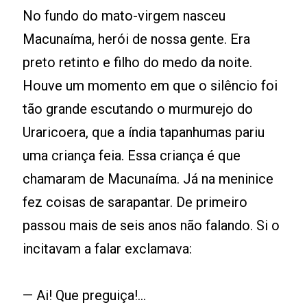
No fundo do mato-virgem nasceu
Macunaíma, herói de nossa gente. Era
preto retinto e filho do medo da noite.
Houve um momento em que o silêncio foi
tão grande escutando o murmurejo do
Uraricoera, que a índia tapanhumas pariu
uma criança feia. Essa criança é que
chamaram de Macunaíma. Já na meninice
fez coisas de sarapantar. De primeiro
passou mais de seis anos não falando. Si o
incitavam a falar exclamava:
— Ai! Que preguiça!...