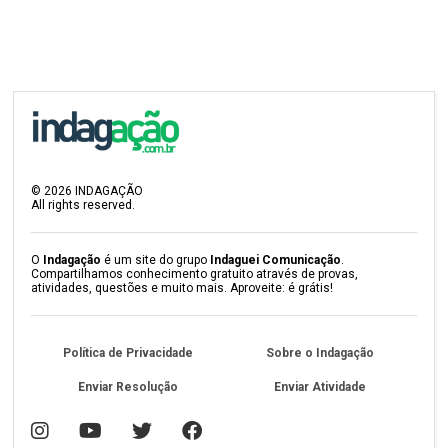
©
2026
INDAGAÇÃO
All rights reserved.
O
Indagação
é um site do grupo
Indaguei Comunicação
.
Compartilhamos conhecimento gratuito através de provas,
atividades, questões e muito mais. Aproveite: é grátis!
Política de Privacidade
Sobre o Indagação
Enviar Resolução
Enviar Atividade