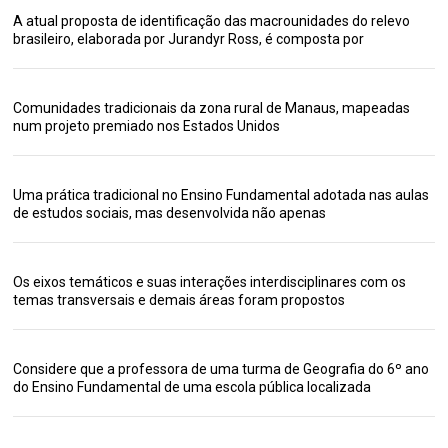
A atual proposta de identificação das macrounidades do relevo
brasileiro, elaborada por Jurandyr Ross, é composta por
Comunidades tradicionais da zona rural de Manaus, mapeadas
num projeto premiado nos Estados Unidos
Uma prática tradicional no Ensino Fundamental adotada nas aulas
de estudos sociais, mas desenvolvida não apenas
Os eixos temáticos e suas interações interdisciplinares com os
temas transversais e demais áreas foram propostos
Considere que a professora de uma turma de Geografia do 6º ano
do Ensino Fundamental de uma escola pública localizada