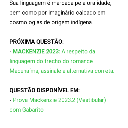
Sua linguagem é marcada pela oralidade,
bem como por imaginário calcado em
cosmologias de origem indígena.
PRÓXIMA QUESTÃO:
-
MACKENZIE 2023:
A respeito da
linguagem do trecho do romance
Macunaíma, assinale a alternativa correta.
QUESTÃO DISPONÍVEL EM:
-
Prova Mackenzie 2023.2 (Vestibular)
com Gabarito