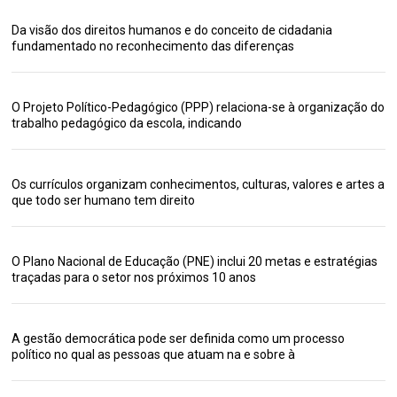
Da visão dos direitos humanos e do conceito de cidadania
fundamentado no reconhecimento das diferenças
O Projeto Político-Pedagógico (PPP) relaciona-se à organização do
trabalho pedagógico da escola, indicando
Os currículos organizam conhecimentos, culturas, valores e artes a
que todo ser humano tem direito
O Plano Nacional de Educação (PNE) inclui 20 metas e estratégias
traçadas para o setor nos próximos 10 anos
A gestão democrática pode ser definida como um processo
político no qual as pessoas que atuam na e sobre à